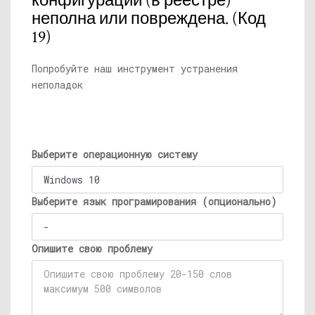
конфигурации (в реестре)
неполна или повреждена. (Код
19)
Попробуйте наш инструмент устранения
неполадок
Выберите операционную систему
Выберите язык програмирования (опционально)
Опишите свою проблему