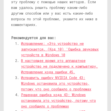
эту проблему с помощью наших методов. Если
вам удалось решить проблему каким-либо
другим способом или у вас есть какие-либо
вопросы по этой проблеме, укажите их ниже в
комментариях.
Рекомендуется для вас:
Исправление: «Это устройство не
запускается. (Код 10) 'Ошибка звуковых
устройств в Windows 10
В настоящее время это аппаратное
устройство не подключено к компьютеру.
Исправление кода ошибки 45.
Исправить ошибку NVIDIA Code 43:
Windows остановила это устройство,
потому что оно сообщило о проблемах
Решенная ошибка кода 43: Windows
остановила это устройство, потому что
оно сообщило о проблемах