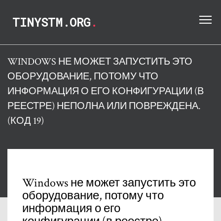
TINYSTM.ORG
.
WINDOWS НЕ МОЖЕТ ЗАПУСТИТЬ ЭТО
ОБОРУДОВАНИЕ, ПОТОМУ ЧТО
ИНФОРМАЦИЯ О ЕГО КОНФИГУРАЦИИ (В
РЕЕСТРЕ) НЕПОЛНА ИЛИ ПОВРЕЖДЕНА.
(КОД 19)
Windows не может запустить это
оборудование, потому что
информация о его