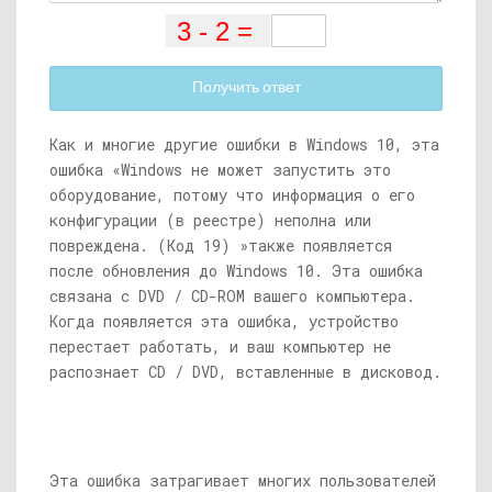
Получить ответ
Как и многие другие ошибки в Windows 10, эта
ошибка «Windows не может запустить это
оборудование, потому что информация о его
конфигурации (в реестре) неполна или
повреждена. (Код 19) »также появляется
после обновления до Windows 10. Эта ошибка
связана с DVD / CD-ROM вашего компьютера.
Когда появляется эта ошибка, устройство
перестает работать, и ваш компьютер не
распознает CD / DVD, вставленные в дисковод.
Эта ошибка затрагивает многих пользователей