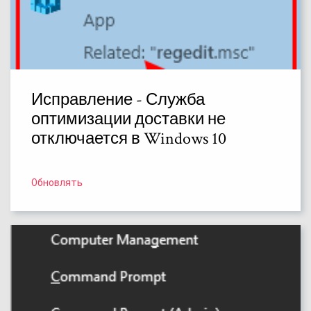
Исправление - Служба
оптимизации доставки не
отключается в Windows 10
Обновлять