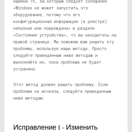
ошибки 19, за которым следует сообщение
«Windows не может запустить это
оборудование, потому что его
конфигурационная информация (в реестре)
неполная или повреждена» в разделе
«Состояние устройства», то вы находитесь на
правой странице. Мы поможем вам решить эту
проблему, используя наши методы. Просто
следуйте приведенным ниже методам и
выполняйте их, пока проблема не будет
устранена.
Этот метод должен решить проблему. Если
проблема не исчезла, следуйте приведенным
ниже методам.
Исправление 1 - Изменить