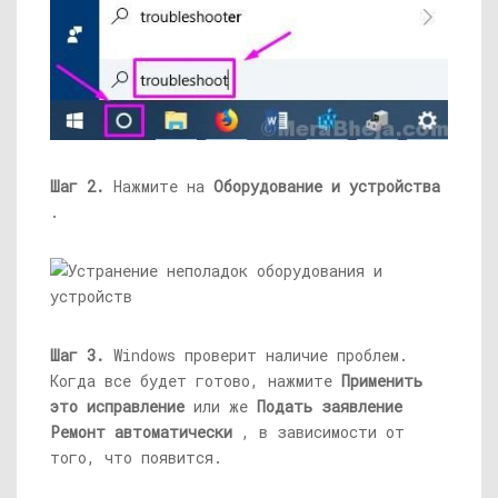
Шаг 2.
Нажмите на
Оборудование и устройства
.
Шаг 3.
Windows проверит наличие проблем.
Когда все будет готово, нажмите
Применить
это исправление
или же
Подать заявление
Ремонт автоматически
, в зависимости от
того, что появится.