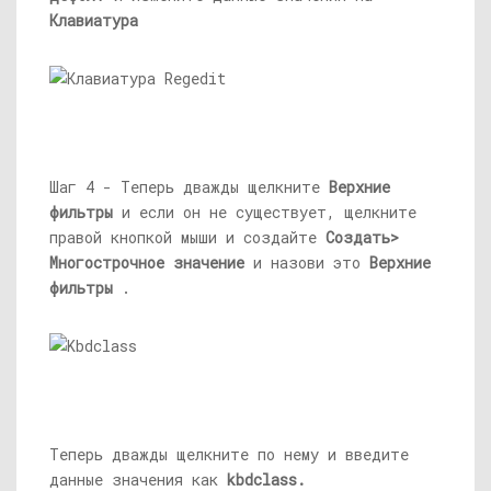
Клавиатура
Шаг 4 - Теперь дважды щелкните
Верхние
фильтры
и если он не существует, щелкните
правой кнопкой мыши и создайте
Создать>
Многострочное значение
и назови это
Верхние
фильтры
.
Теперь дважды щелкните по нему и введите
данные значения как
kbdclass.