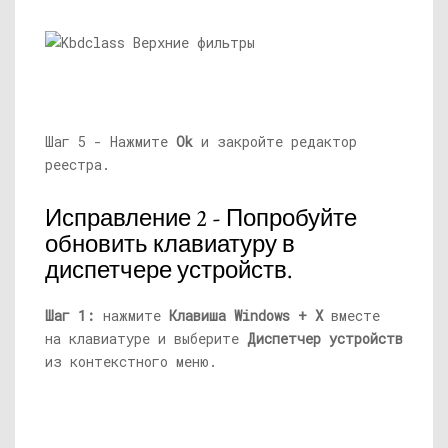
Шаг 5 - Нажмите
Ok
и закройте редактор
реестра.
Исправление 2 - Попробуйте
обновить клавиатуру в
диспетчере устройств.
Шаг 1:
нажмите
Клавиша Windows + X
вместе
на клавиатуре и выберите
Диспетчер устройств
из контекстного меню.