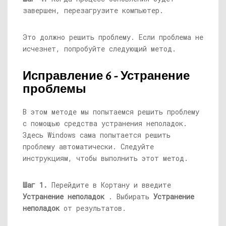
завершен, перезагрузите компьютер.
Это должно решить проблему. Если проблема не
исчезнет, ​​попробуйте следующий метод.
Исправление 6 - Устранение
проблемы
В этом методе мы попытаемся решить проблему
с помощью средства устранения неполадок.
Здесь Windows сама попытается решить
проблему автоматически. Следуйте
инструкциям, чтобы выполнить этот метод.
Шаг 1.
Перейдите в Кортану и введите
Устранение неполадок
. Выбирать
Устранение
неполадок
от результатов.