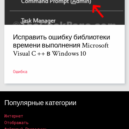
Исправить ошибку библиотеки
времени выполнения Microsoft
Visual C ++ в Windows 10
Ошибка
Популярные категории
Интернет
Отображать