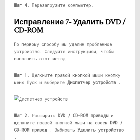
Шаг 4.
Перезагрузите компьютер.
Исправление 7- Удалить DVD /
CD-ROM
По первому способу мы удалим проблемное
устройство. Следуйте инструкциям, чтобы
выполнить этот метод.
Шаг 1.
Щелкните правой кнопкой мыши кнопку
меню Пуск и выберите
Диспетчер устройств
.
Шаг 2.
Расширять
DVD / CD-ROM приводы
и
щелкните правой кнопкой мыши на своем
DVD /
CD-ROM привод
. Выбирать
Удалить устройство
.