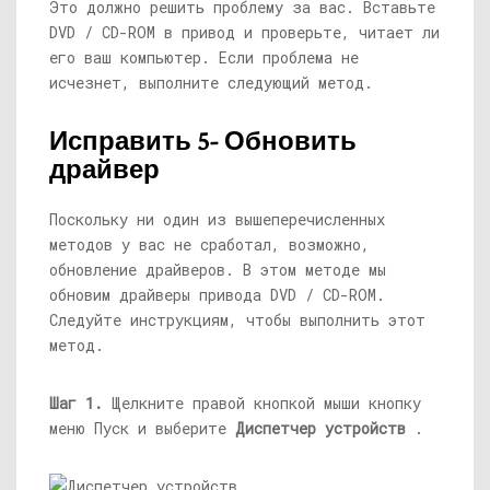
Это должно решить проблему за вас. Вставьте
DVD / CD-ROM в привод и проверьте, читает ли
его ваш компьютер. Если проблема не
исчезнет, ​​выполните следующий метод.
Исправить 5- Обновить
драйвер
Поскольку ни один из вышеперечисленных
методов у вас не сработал, возможно,
обновление драйверов. В этом методе мы
обновим драйверы привода DVD / CD-ROM.
Следуйте инструкциям, чтобы выполнить этот
метод.
Шаг 1.
Щелкните правой кнопкой мыши кнопку
меню Пуск и выберите
Диспетчер устройств
.