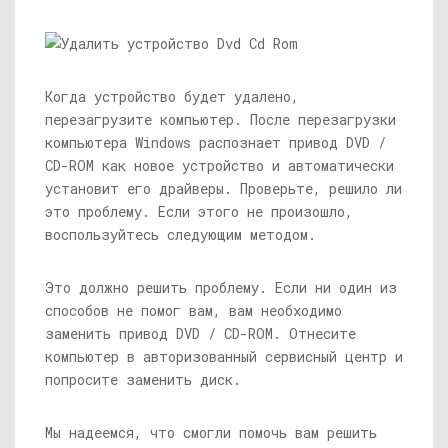
Когда устройство будет удалено,
перезагрузите компьютер. После перезагрузки
компьютера Windows распознает привод DVD /
CD-ROM как новое устройство и автоматически
установит его драйверы. Проверьте, решило ли
это проблему. Если этого не произошло,
воспользуйтесь следующим методом.
Это должно решить проблему. Если ни один из
способов не помог вам, вам необходимо
заменить привод DVD / CD-ROM. Отнесите
компьютер в авторизованный сервисный центр и
попросите заменить диск.
Мы надеемся, что смогли помочь вам решить