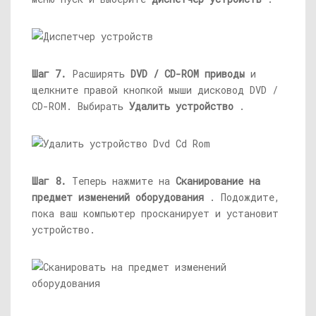
Шаг 7.
Расширять
DVD / CD-ROM приводы
и
щелкните правой кнопкой мыши дисковод DVD /
CD-ROM. Выбирать
Удалить устройство
.
Шаг 8.
Теперь нажмите на
Сканирование на
предмет изменений оборудования
. Подождите,
пока ваш компьютер просканирует и установит
устройство.