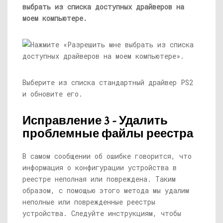
выбрать из списка доступных драйверов на
моем компьютере.
Выберите из списка стандартный драйвер PS2
и обновите его.
Исправление 3 - Удалить
проблемные файлы реестра
В самом сообщении об ошибке говорится, что
информация о конфигурации устройства в
реестре неполная или повреждена. Таким
образом, с помощью этого метода мы удалим
неполные или поврежденные реестры
устройства. Следуйте инструкциям, чтобы