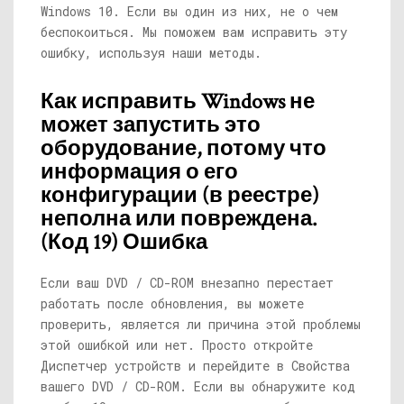
Windows 10. Если вы один из них, не о чем
беспокоиться. Мы поможем вам исправить эту
ошибку, используя наши методы.
Как исправить Windows не
может запустить это
оборудование, потому что
информация о его
конфигурации (в реестре)
неполна или повреждена.
(Код 19) Ошибка
Если ваш DVD / CD-ROM внезапно перестает
работать после обновления, вы можете
проверить, является ли причина этой проблемы
этой ошибкой или нет. Просто откройте
Диспетчер устройств и перейдите в Свойства
вашего DVD / CD-ROM. Если вы обнаружите код