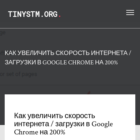
TINYSTM.ORG
.
КАК УВЕЛИЧИТЬ СКОРОСТЬ ИНТЕРНЕТА /
ЗАГРУЗКИ В GOOGLE CHROME НА 200%
Как увеличить скорость
интернета / загрузки в Google
Chrome на 200%