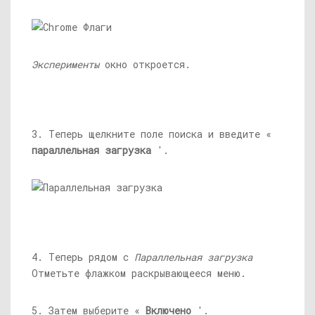
Эксперименты
окно откроется.
3. Теперь щелкните поле поиска и введите «
параллельная загрузка
'.
4. Теперь рядом с
Параллельная загрузка
Отметьте флажком раскрывающееся меню.
5. Затем выберите «
Включено
'.