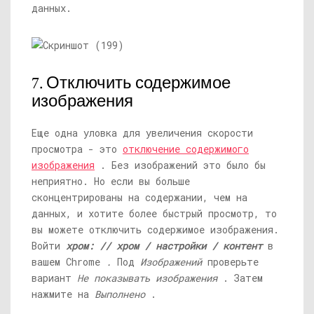
данных.
7. Отключить содержимое
изображения
Еще одна уловка для увеличения скорости
просмотра - это
отключение содержимого
изображения
. Без изображений это было бы
неприятно. Но если вы больше
сконцентрированы на содержании, чем на
данных, и хотите более быстрый просмотр, то
вы можете отключить содержимое изображения.
Войти
хром: // хром / настройки / контент
в
вашем Chrome
.
Под
Изображений
проверьте
вариант
Не показывать изображения
. Затем
нажмите на
Выполнено
.