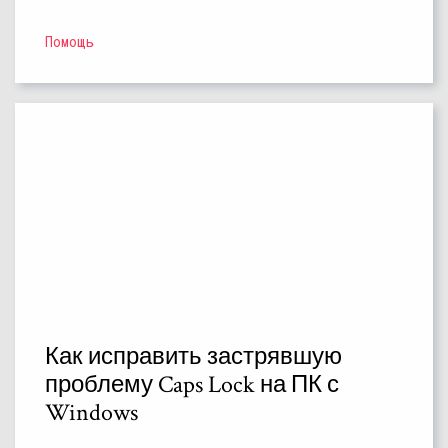
Помощь
Как исправить застрявшую
проблему Caps Lock на ПК с
Windows