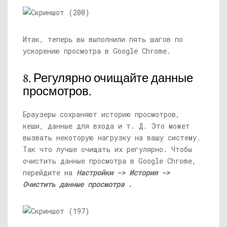
Итак, теперь вы выполнили пять шагов по
ускорению просмотра в Google Chrome.
8. Регулярно очищайте данные
просмотров.
Браузеры сохраняют историю просмотров,
кеши, данные для входа и т. Д. Это может
вызвать некоторую нагрузку на вашу систему.
Так что лучше очищать их регулярно. Чтобы
очистить данные просмотра в Google Chrome,
перейдите на
Настройки -> История ->
Очистить данные просмотра
.