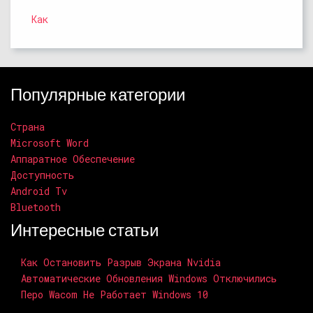
Как
Популярные категории
Страна
Microsoft Word
Аппаратное Обеспечение
Доступность
Android Tv
Bluetooth
Интересные статьи
Как Остановить Разрыв Экрана Nvidia
Автоматические Обновления Windows Отключились
Перо Wacom Не Работает Windows 10