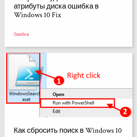
атрибуты диска ошибка в
Windows 10 Fix
Ошибка
Как сбросить поиск в Windows 10