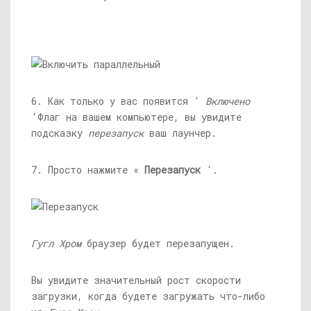
6. Как только у вас появится '
Включено
‘Флаг на вашем компьютере, вы увидите
подсказку
перезапуск
ваш лаунчер.
7. Просто нажмите «
Перезапуск
'.
Гугл Хром
браузер будет перезапущен.
Вы увидите значительный рост скорости
загрузки, когда будете загружать что-либо