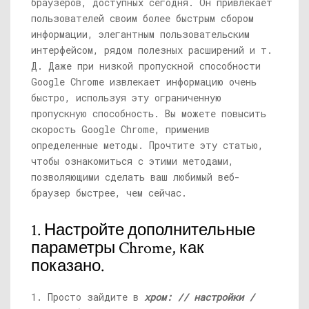
браузеров, доступных сегодня. Он привлекает
пользователей своим более быстрым сбором
информации, элегантным пользовательским
интерфейсом, рядом полезных расширений и т.
Д. Даже при низкой пропускной способности
Google Chrome извлекает информацию очень
быстро, используя эту ограниченную
пропускную способность. Вы можете повысить
скорость Google Chrome, применив
определенные методы. Прочтите эту статью,
чтобы ознакомиться с этими методами,
позволяющими сделать ваш любимый веб-
браузер быстрее, чем сейчас.
1. Настройте дополнительные
параметры Chrome, как
показано.
1. Просто зайдите в
хром: // настройки /