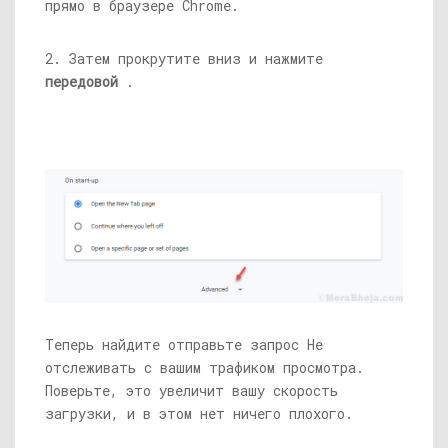
прямо в браузере Chrome.
2. Затем прокрутите вниз и нажмите
передовой
.
Теперь найдите отправьте запрос Не
отслеживать с вашим трафиком просмотра.
Поверьте, это увеличит вашу скорость
загрузки, и в этом нет ничего плохого.