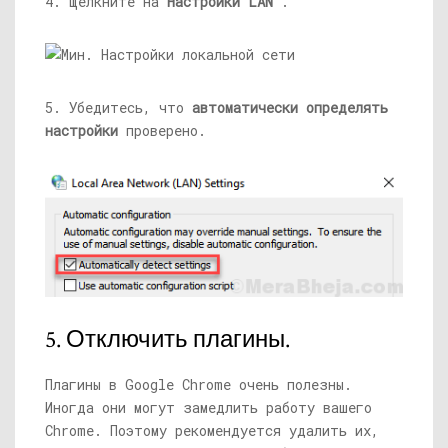
4. Щелкните на
Настройки LAN
.
5. Убедитесь, что
автоматически определять
настройки
проверено.
5. Отключить плагины.
Плагины в Google Chrome очень полезны.
Иногда они могут замедлить работу вашего
Chrome. Поэтому рекомендуется удалить их,