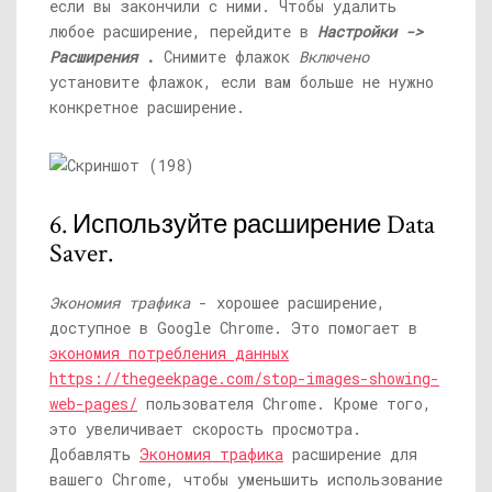
если вы закончили с ними. Чтобы удалить
любое расширение, перейдите в
Настройки ->
Расширения
.
Снимите флажок
Включено
установите флажок, если вам больше не нужно
конкретное расширение.
6. Используйте расширение Data
Saver.
Экономия трафика
- хорошее расширение,
доступное в Google Chrome. Это помогает в
экономия потребления данных
https://thegeekpage.com/stop-images-showing-
web-pages/
пользователя Chrome. Кроме того,
это увеличивает скорость просмотра.
Добавлять
Экономия трафика
расширение для
вашего Chrome, чтобы уменьшить использование