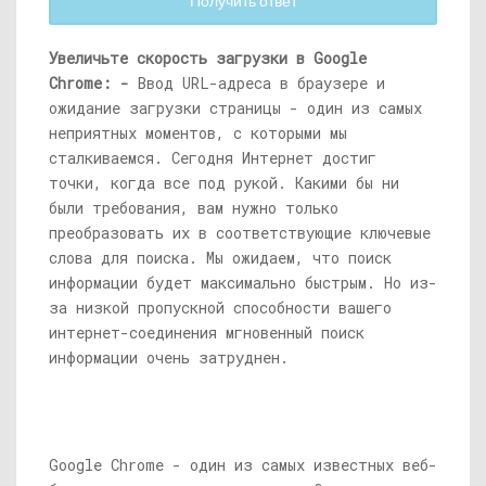
Получить ответ
Увеличьте скорость загрузки в Google
Chrome: -
Ввод URL-адреса в браузере и
ожидание загрузки страницы - один из самых
неприятных моментов, с которыми мы
сталкиваемся. Сегодня Интернет достиг
точки, когда все под рукой. Какими бы ни
были требования, вам нужно только
преобразовать их в соответствующие ключевые
слова для поиска. Мы ожидаем, что поиск
информации будет максимально быстрым. Но из-
за низкой пропускной способности вашего
интернет-соединения мгновенный поиск
информации очень затруднен.
Google Chrome - один из самых известных веб-