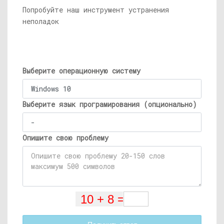
Попробуйте наш инструмент устранения
неполадок
Выберите операционную систему
Выберите язык програмирования (опционально)
Опишите свою проблему