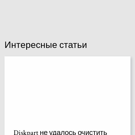
Интересные статьи
Diskpart не удалось очистить