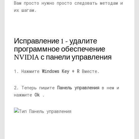
Вам просто нужно просто следовать методам и
их шагам.
Исправление 1 - удалите
программное обеспечение
NVIDIA с панели управления
1. Нажмите
Windows Key + R
Вместе.
2. Теперь пишите
Панель управления
в нем и
нажмите
Ok
.