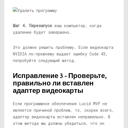
Шаг 4.
Перезапуск
ваш компьютер, когда
удаление будет завершено.
Это должно решить проблему. Если видеокарта
NVIDIA по-прежнему выдает ошибку Code 43,
попробуйте следующий метод.
Исправление 3 - Проверьте,
правильно ли вставлен
адаптер видеокарты
Если программное обеспечение Lucid MVP не
является причиной проблем, то, скорее всего,
адаптер видеокарты вставлен неправильно. В
этом методе мы должны убедиться, что он