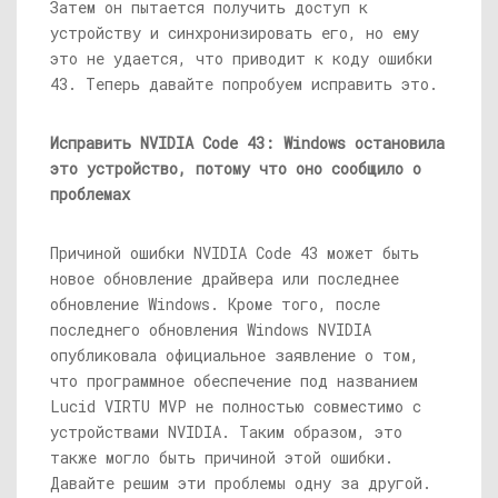
Затем он пытается получить доступ к
устройству и синхронизировать его, но ему
это не удается, что приводит к коду ошибки
43. Теперь давайте попробуем исправить это.
Исправить NVIDIA Code 43: Windows остановила
это устройство, потому что оно сообщило о
проблемах
Причиной ошибки NVIDIA Code 43 может быть
новое обновление драйвера или последнее
обновление Windows. Кроме того, после
последнего обновления Windows NVIDIA
опубликовала официальное заявление о том,
что программное обеспечение под названием
Lucid VIRTU MVP не полностью совместимо с
устройствами NVIDIA. Таким образом, это
также могло быть причиной этой ошибки.
Давайте решим эти проблемы одну за другой.