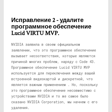
Исправление 2 - удалите
программное обеспечение
Lucid VIRTU MVP.
NVIDIA заявила в своем официальном
заявлении, что это программное обеспечение
вызывает несоответствия, которые являются
причиной многих проблем, наряду с Code 43.
Программное обеспечение Lucid VIRTU MVP
используется для переключения между вашей
встроенной видеокартой и дискретной, что
является важным применением . Но, поскольку
это программное обеспечение несовместимо с
устройствами NVIDIA и то же самое было
сказано NVIDIA Corporation, мы начнем с его
удаления.