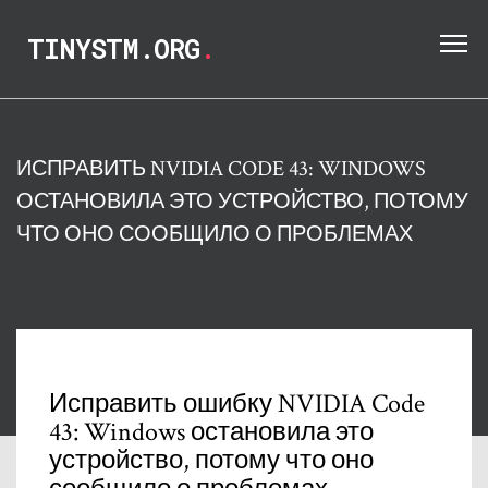
TINYSTM.ORG
.
ИСПРАВИТЬ NVIDIA CODE 43: WINDOWS
ОСТАНОВИЛА ЭТО УСТРОЙСТВО, ПОТОМУ
ЧТО ОНО СООБЩИЛО О ПРОБЛЕМАХ
Исправить ошибку NVIDIA Code
43: Windows остановила это
устройство, потому что оно