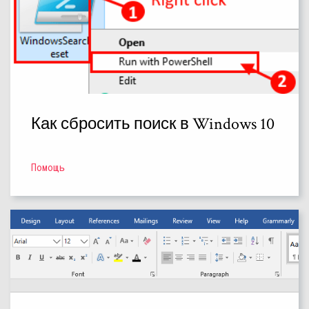
Как сбросить поиск в Windows 10
Помощь