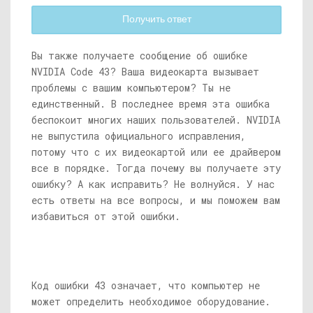
Получить ответ
Вы также получаете сообщение об ошибке
NVIDIA Code 43? Ваша видеокарта вызывает
проблемы с вашим компьютером? Ты не
единственный. В последнее время эта ошибка
беспокоит многих наших пользователей. NVIDIA
не выпустила официального исправления,
потому что с их видеокартой или ее драйвером
все в порядке. Тогда почему вы получаете эту
ошибку? А как исправить? Не волнуйся. У нас
есть ответы на все вопросы, и мы поможем вам
избавиться от этой ошибки.
Код ошибки 43 означает, что компьютер не
может определить необходимое оборудование.