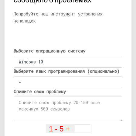
сообщило о проблемах
Попробуйте наш инструмент устранения
неполадок
Выберите операционную систему
Выберите язык програмирования (опционально)
Опишите свою проблему