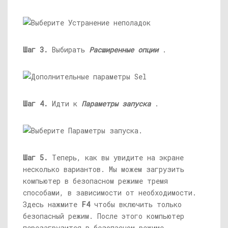
Шаг 3.
Выбирать
Расширенные опции
.
Шаг 4.
Идти к
Параметры запуска
.
Шаг 5.
Теперь, как вы увидите на экране
несколько вариантов. Мы можем загрузить
компьютер в безопасном режиме тремя
способами, в зависимости от необходимости.
Здесь нажмите
F4
чтобы включить только
безопасный режим. После этого компьютер
перезагрузится в безопасном режиме.