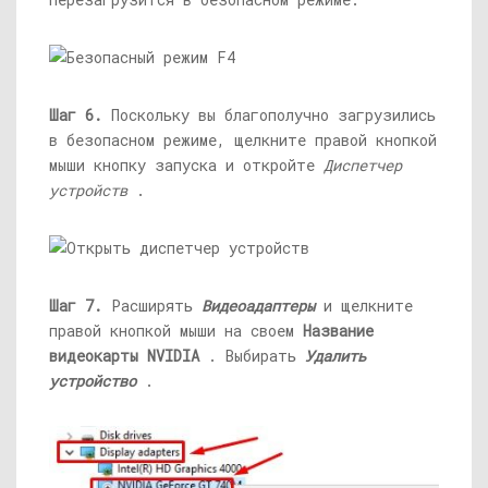
Шаг 6.
Поскольку вы благополучно загрузились
в безопасном режиме, щелкните правой кнопкой
мыши кнопку запуска и откройте
Диспетчер
устройств
.
Шаг 7.
Расширять
Видеоадаптеры
и щелкните
правой кнопкой мыши на своем
Название
видеокарты NVIDIA
. Выбирать
Удалить
устройство
.