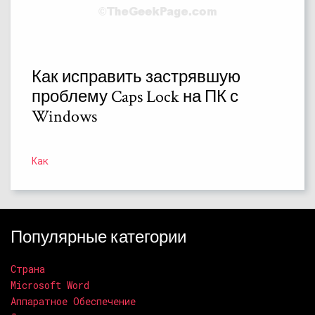
Как исправить застрявшую
проблему Caps Lock на ПК с
Windows
Как
Популярные категории
Страна
Microsoft Word
Аппаратное Обеспечение