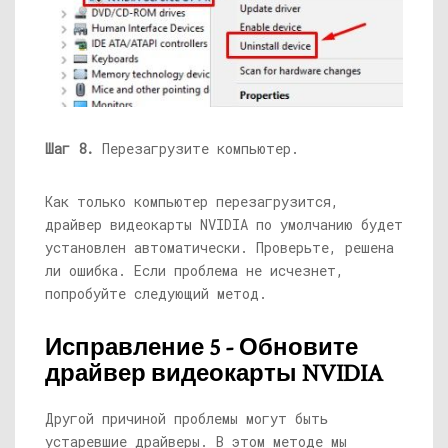
Шаг 8.
Перезагрузите компьютер.
Как только компьютер перезагрузится,
драйвер видеокарты NVIDIA по умолчанию будет
установлен автоматически. Проверьте, решена
ли ошибка. Если проблема не исчезнет, ​​
попробуйте следующий метод.
Исправление 5 - Обновите
драйвер видеокарты NVIDIA
Другой причиной проблемы могут быть
устаревшие драйверы. В этом методе мы