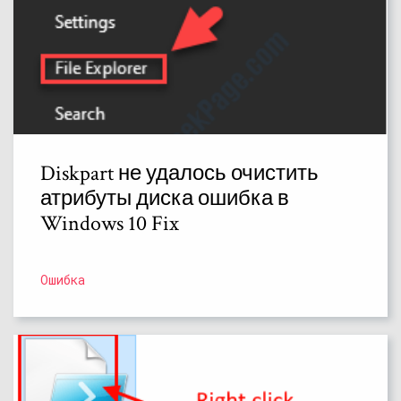
Diskpart не удалось очистить
атрибуты диска ошибка в
Windows 10 Fix
Ошибка