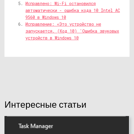
Исправлено: Wi-Fi остановился
автоматически - ошибка кода 10 Intel AC
9560 в Windows 10
Исправление: «Это устройство не
запускается. (Код 10) 'Ошибка звуковых
устройств в Windows 10
Интересные статьи