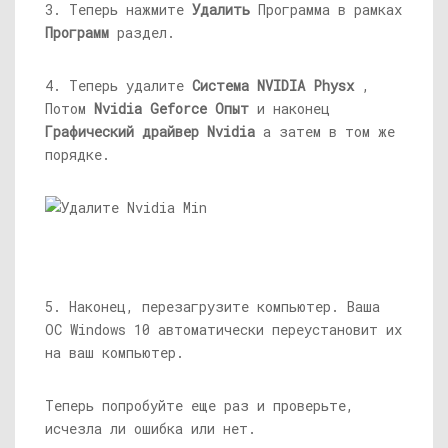
3. Теперь нажмите
Удалить
Программа в рамках
Программ
раздел.
4. Теперь удалите
Система NVIDIA Physx
,
Потом
Nvidia Geforce
Опыт
и наконец
Графический драйвер Nvidia
а затем в том же
порядке.
5. Наконец, перезагрузите компьютер. Ваша
ОС Windows 10 автоматически переустановит их
на ваш компьютер.
Теперь попробуйте еще раз и проверьте,
исчезла ли ошибка или нет.