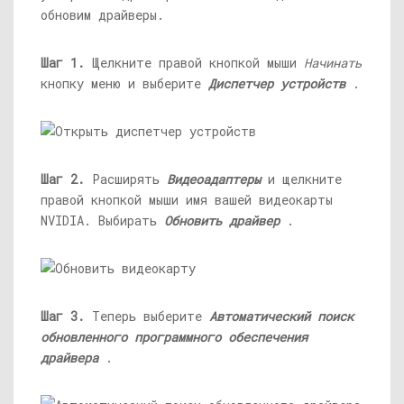
обновим драйверы.
Шаг 1.
Щелкните правой кнопкой мыши
Начинать
кнопку меню и выберите
Диспетчер устройств
.
Шаг 2.
Расширять
Видеоадаптеры
и щелкните
правой кнопкой мыши имя вашей видеокарты
NVIDIA. Выбирать
Обновить драйвер
.
Шаг 3.
Теперь выберите
Автоматический поиск
обновленного программного обеспечения
драйвера
.