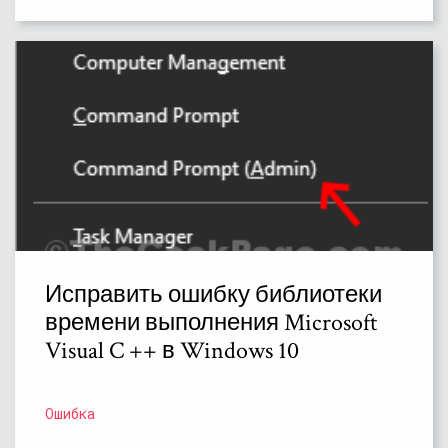
Исправить ошибку библиотеки
времени выполнения Microsoft
Visual C ++ в Windows 10
Ошибка