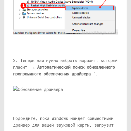
3. Теперь вам нужно выбрать вариант, который
гласит: «
Автоматический поиск обновленного
программного обеспечения драйвера
'.
Подождите, пока Windows найдет совместимый
драйвер для вашей звуковой карты, загрузит