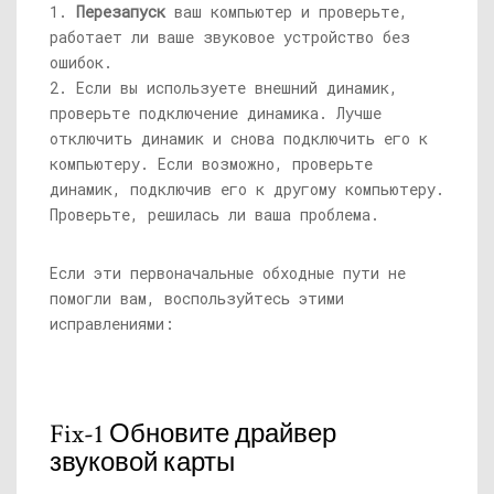
1.
Перезапуск
ваш компьютер и проверьте,
работает ли ваше звуковое устройство без
ошибок.
2. Если вы используете внешний динамик,
проверьте подключение динамика. Лучше
отключить динамик и снова подключить его к
компьютеру. Если возможно, проверьте
динамик, подключив его к другому компьютеру.
Проверьте, решилась ли ваша проблема.
Если эти первоначальные обходные пути не
помогли вам, воспользуйтесь этими
исправлениями:
Fix-1 Обновите драйвер
звуковой карты