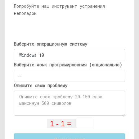
Попробуйте наш инструмент устранения
неполадок
Выберите операционную систему
Выберите язык програмирования (опционально)
Опишите свою проблему