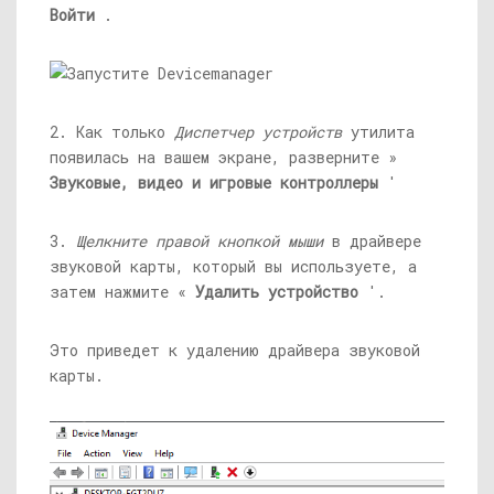
Войти
.
2. Как только
Диспетчер устройств
утилита
появилась на вашем экране, разверните »
Звуковые, видео и игровые контроллеры
'
3.
Щелкните правой кнопкой мыши
в драйвере
звуковой карты, который вы используете, а
затем нажмите «
Удалить устройство
'.
Это приведет к удалению драйвера звуковой
карты.