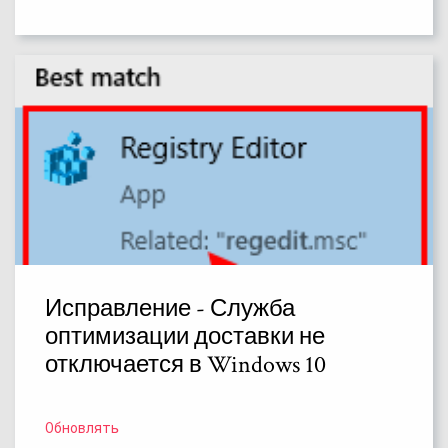
Исправление - Служба
оптимизации доставки не
отключается в Windows 10
Обновлять