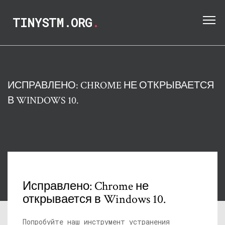
TINYSTM.ORG
.
ИСПРАВЛЕНО: CHROME НЕ ОТКРЫВАЕТСЯ
В WINDOWS 10.
Исправлено: Chrome не
открывается в Windows 10.
Попробуйте наш инструмент устранения