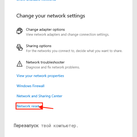
Перезапуск
твой компьютер.