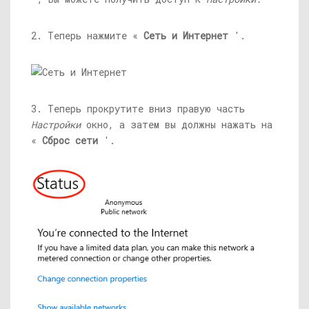
2. Теперь нажмите «
Сеть и Интернет
'.
3. Теперь прокрутите вниз правую часть
Настройки
окно, а затем вы должны нажать на
«
Сброс сети
'.