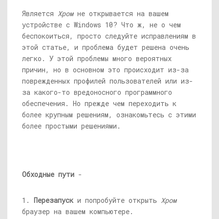
Является
Хром
не открывается на вашем
устройстве с Windows 10? Что ж, не о чем
беспокоиться, просто следуйте исправлениям в
этой статье, и проблема будет решена очень
легко. У этой проблемы много вероятных
причин, но в основном это происходит из-за
поврежденных профилей пользователей или из-
за какого-то вредоносного программного
обеспечения. Но прежде чем переходить к
более крупным решениям, ознакомьтесь с этими
более простыми решениями.
Обходные пути
-
1.
Перезапуск
и попробуйте открыть
Хром
браузер на вашем компьютере.