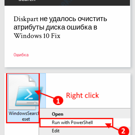
Diskpart не удалось очистить
атрибуты диска ошибка в
Windows 10 Fix
Ошибка