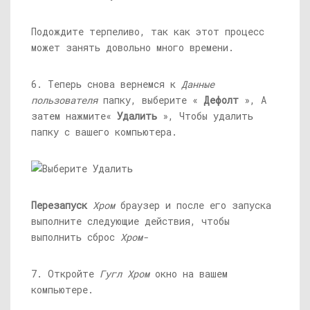
Подождите терпеливо, так как этот процесс
может занять довольно много времени.
6. Теперь снова вернемся к
Данные
пользователя
папку, выберите «
Дефолт
», А
затем нажмите«
Удалить
», Чтобы удалить
папку с вашего компьютера.
Перезапуск
Хром
браузер и после его запуска
выполните следующие действия, чтобы
выполнить сброс
Хром-
7. Откройте
Гугл Хром
окно на вашем
компьютере.