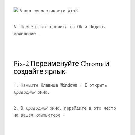
6. После этого нажмите на
Ok
и
Подать
заявление
.
Fix-2 Переименуйте Chrome и
создайте ярлык-
1. Нажмите
Клавиша Windows + E
открыть
Проводник
окно.
2. В
Проводник
окно, перейдите в это место
на вашем компьютере -