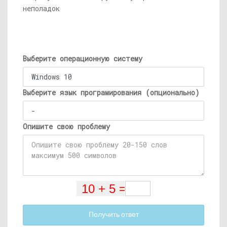
неполадок
Выберите операционную систему
Выберите язык програмирования (опционально)
Опишите свою проблему
Получить ответ