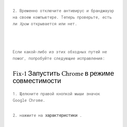
2. Временно отключите антивирус и брандмауэр
на своем компьютере. Теперь проверьте, есть
ли
Хром
открывается или нет.
Если какой-либо из этих обходных путей не
помог, попробуйте следующие исправления:
Fix-1 Запустить Chrome в режиме
совместимости
1. Щелкните правой кнопкой мыши значок
Google Chrome.
2. нажмите на
характеристики
.