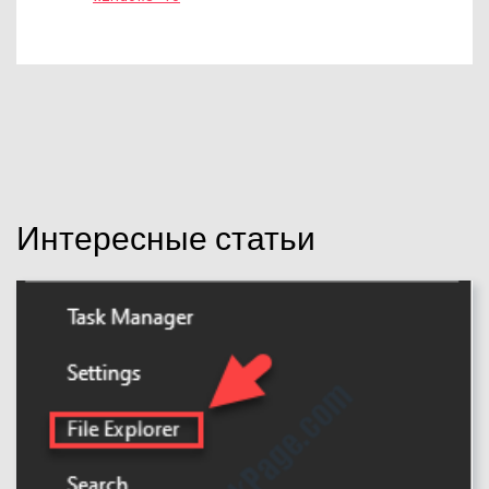
Интересные статьи