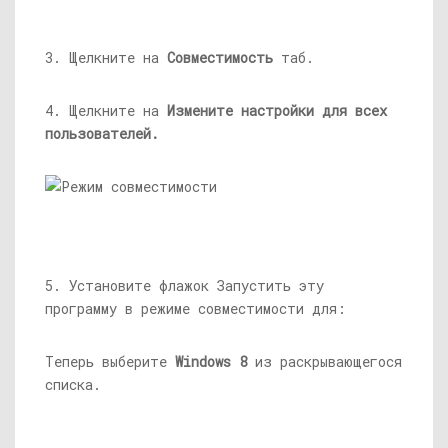
3. Щелкните на
Совместимость
таб.
4. Щелкните на
Измените настройки для всех
пользователей.
5. Установите флажок Запустить эту
программу в режиме совместимости для:
Теперь выберите
Windows 8
из раскрывающегося
списка.