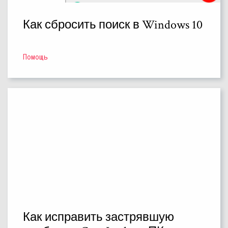
Как сбросить поиск в Windows 10
Помощь
Как исправить застрявшую