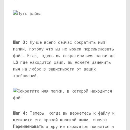
Шаг 3:
Лучше всего сейчас сократить имя
папки, потому что мы не можем переименовать
файл. Итак, здесь мы сократили имя папки до
LS
где находится файл. Вы можете изменить
имя на любое в зависимости от ваших
требований.
Шаг 4:
Теперь, когда вы вернетесь к файлу и
щелкните его правой кнопкой мыши, значок
Переименовать
а другие параметры появятся в