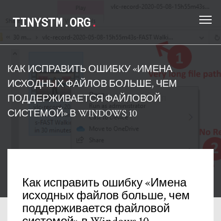
TINYSTM.ORG
.
КАК ИСПРАВИТЬ ОШИБКУ «ИМЕНА
ИСХОДНЫХ ФАЙЛОВ БОЛЬШЕ, ЧЕМ
ПОДДЕРЖИВАЕТСЯ ФАЙЛОВОЙ
СИСТЕМОЙ» В WINDOWS 10
Как исправить ошибку «Имена
исходных файлов больше, чем
поддерживается файловой