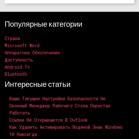
Популярные категории
Страна
Microsoft Word
Аппаратное Обеспечение
Доступность
Android Tv
Bluetooth
Интересные статьи
Ваши Текущие Настройки Безопасности Не
Оконный Менеджер Рабочего Стола Перестал
Работать
Ссылки Не Открываются В Outlook
Как Удалить Активировать Водяной Знак Windows
10 Навсегда