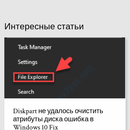
Интересные статьи
Diskpart не удалось очистить
атрибуты диска ошибка в
Windows 10 Fix