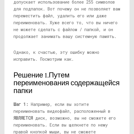
допускает использование более 255 символов
для подпапок. Вот почему он не позволяет вам
переместить файл, удалить его или даже
переименовать. Хуже всего то, что вы ничего
не можете сделать с файлом / папкой, и он
продолжает занимать вашу системную память.
Однако, к счастью, эту ошибку можно
исправить. Посмотрим как.
Решение 1.Путем
переименования содержащейся
папки
Шаг 1:
Например, если вы хотите
переименовать видеофайл, расположенный в
ЯВЛЯЕТСЯ
диск, возможно, вы не сможете его
переименовать. Если вы щелкнете по нему
правой кнопкой мыши, вы не сможете