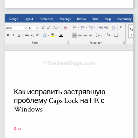
Как исправить застрявшую
проблему Caps Lock на ПК с
Windows
Как