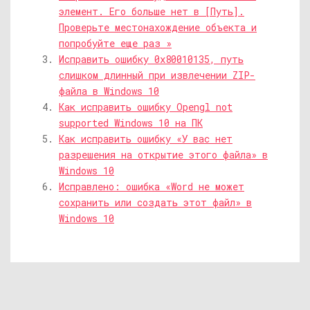
элемент. Его больше нет в [Путь].
Проверьте местонахождение объекта и
попробуйте еще раз »
Исправить ошибку 0x80010135, путь
слишком длинный при извлечении ZIP-
файла в Windows 10
Как исправить ошибку Opengl not
supported Windows 10 на ПК
Как исправить ошибку «У вас нет
разрешения на открытие этого файла» в
Windows 10
Исправлено: ошибка «Word не может
сохранить или создать этот файл» в
Windows 10