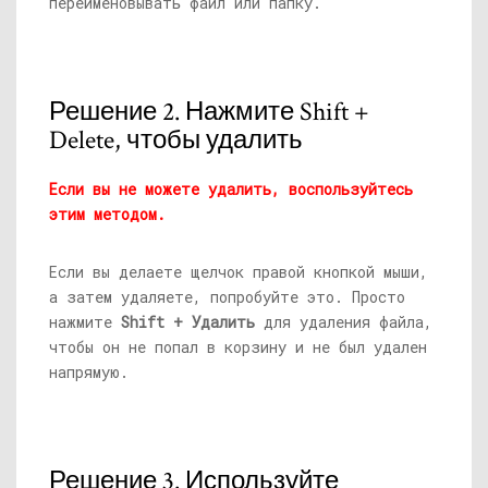
переименовывать файл или папку.
Решение 2. Нажмите Shift +
Delete, чтобы удалить
Если вы не можете удалить, воспользуйтесь
этим методом.
Если вы делаете щелчок правой кнопкой мыши,
а затем удаляете, попробуйте это. Просто
нажмите
Shift + Удалить
для удаления файла,
чтобы он не попал в корзину и не был удален
напрямую.
Решение 3. Используйте