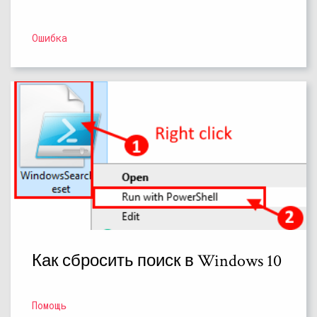
Ошибка
Как сбросить поиск в Windows 10
Помощь