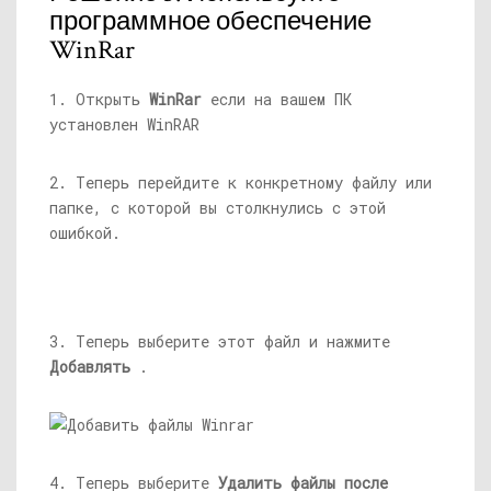
программное обеспечение
WinRar
1. Открыть
WinRar
если на вашем ПК
установлен WinRAR
2. Теперь перейдите к конкретному файлу или
папке, с которой вы столкнулись с этой
ошибкой.
3. Теперь выберите этот файл и нажмите
Добавлять
.
4. Теперь выберите
Удалить файлы после