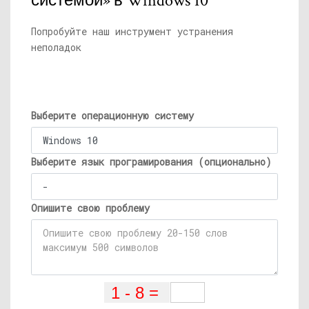
системой» в Windows 10
Попробуйте наш инструмент устранения
неполадок
Выберите операционную систему
Выберите язык програмирования (опционально)
Опишите свою проблему