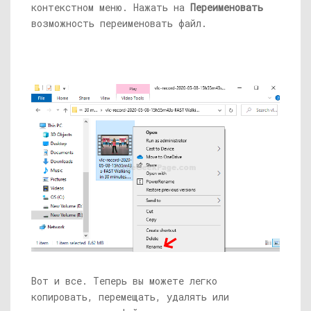
контекстном меню. Нажать на
Переименовать
возможность переименовать файл.
Вот и все. Теперь вы можете легко
копировать, перемещать, удалять или