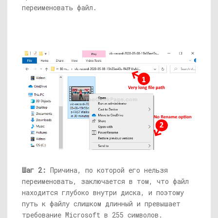
переименовать файл.
Шаг 2:
Причина, по которой его нельзя
переименовать, заключается в том, что файл
находится глубоко внутри диска, и поэтому
путь к файлу слишком длинный и превышает
требование Microsoft в 255 символов.