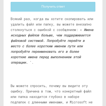
Получить ответ
Всякий раз, когда вы хотите скопировать или
удалить файл или папку, вы можете внезапно
столкнуться с ошибкой с сообщением: «
Имена
исходных файлов больше, чем поддерживается
файловой системой. Попробуйте перейти в
место с более коротким именем пути или
попробуйте переименовать его в более
короткие имена перед выполнением этой
операции.
'.
Вы можете спросить, почему вы видите эту
ошибку. Причина в том, что конкретный файл
или папка находится глубоко в наборе
подпапок с длинными именами, и Microsoft не