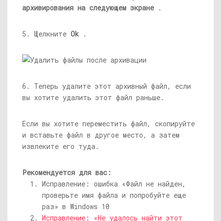
архивирования на следующем экране
.
5. Щелкните
Ok
.
6. Теперь удалите этот архивный файл, если
вы хотите удалить этот файл раньше.
Если вы хотите переместить файл, скопируйте
и вставьте файл в другое место, а затем
извлеките его туда.
Рекомендуется для вас:
Исправление: ошибка «Файл не найден,
проверьте имя файла и попробуйте еще
раз» в Windows 10
Исправление: «Не удалось найти этот