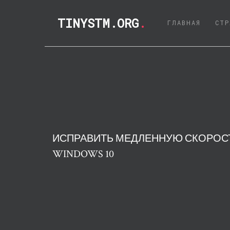
TINYSTM.ORG
.
(CURRE
ГЛАВНАЯ
СТР
ИСПРАВИТЬ МЕДЛЕННУЮ СКОРОС
WINDOWS 10