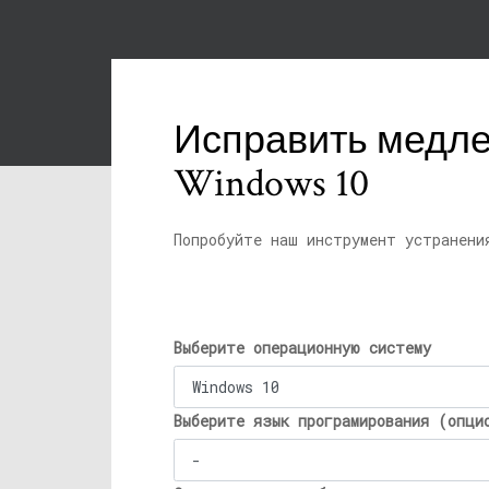
Исправить медле
Windows 10
Попробуйте наш инструмент устранени
Выберите операционную систему
Выберите язык програмирования (опци