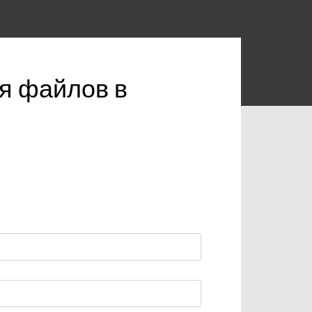
я файлов в