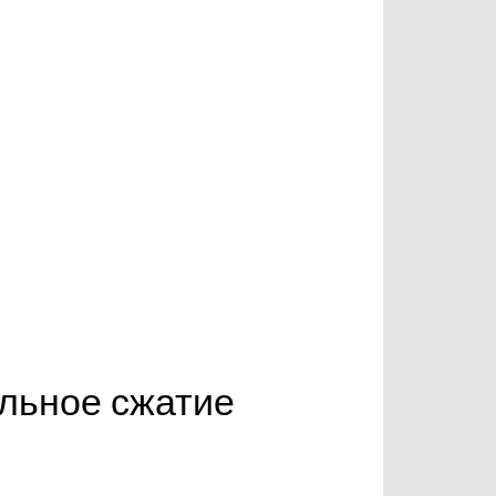
альное сжатие