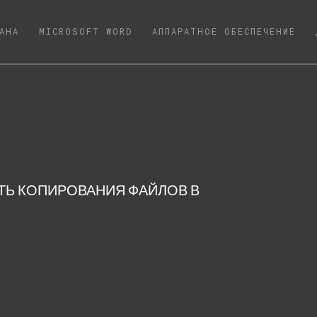
NT)
АНА
MICROSOFT WORD
АППАРАТНОЕ ОБЕСПЕЧЕНИЕ
ТЬ КОПИРОВАНИЯ ФАЙЛОВ В