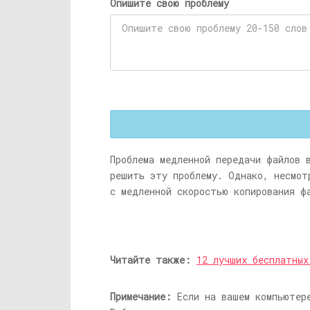
Опишите свою проблему
Проблема медленной передачи файлов 
решить эту проблему. Однако, несмот
с медленной скоростью копирования ф
Читайте также:
12 лучших бесплатных
Примечание:
Если на вашем компьютере