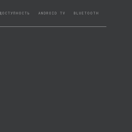
ДОСТУПНОСТЬ
ANDROID TV
BLUETOOTH