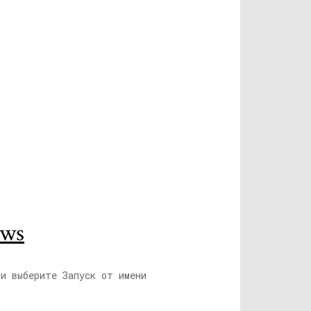
ws
 и выберите Запуск от имени