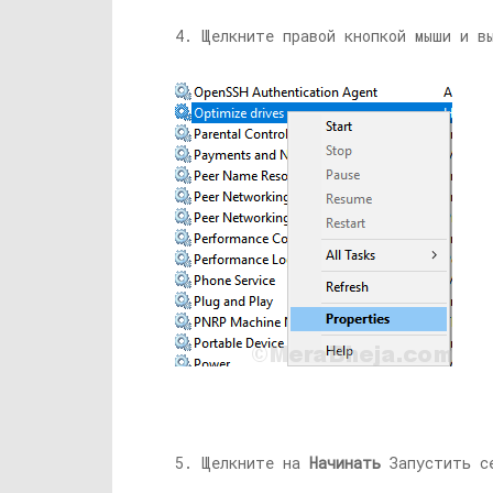
4. Щелкните правой кнопкой мыши и 
5. Щелкните на
Начинать
Запустить с