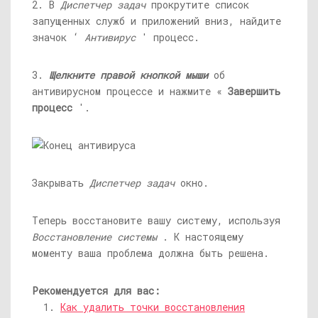
2. В
Диспетчер задач
прокрутите список
запущенных служб и приложений вниз, найдите
значок ‘
Антивирус
' процесс.
3.
Щелкните правой кнопкой мыши
об
антивирусном процессе и нажмите «
Завершить
процесс
'.
Закрывать
Диспетчер задач
окно.
Теперь восстановите вашу систему, используя
Восстановление системы
. К настоящему
моменту ваша проблема должна быть решена.
Рекомендуется для вас:
Как удалить точки восстановления