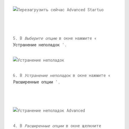
5. В
Выберите опцию
в окне нажмите «
Устранение неполадок
'.
6. В
Устранение неполадок
в окне нажмите «
Расширенные опции
'.
4. В
Расширенные опции
в окне щелкните