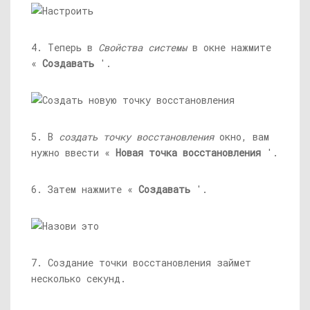
4. Теперь в
Свойства системы
в окне нажмите
«
Создавать
'.
5. В
создать точку восстановления
окно, вам
нужно ввести «
Новая точка восстановления
'.
6. Затем нажмите «
Создавать
'.
7. Создание точки восстановления займет
несколько секунд.