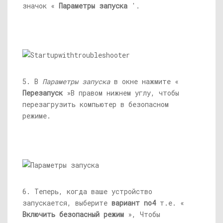
значок «
Параметры запуска
'.
5. В
Параметры запуска
в окне нажмите «
Перезапуск
»В правом нижнем углу, чтобы
перезагрузить компьютер в безопасном
режиме.
6. Теперь, когда ваше устройство
запускается, выберите
вариант no4
т.е. «
Включить безопасный режим
», Чтобы