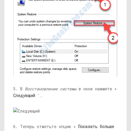
5. В
Восстановление системы
в окне нажмите «
Следующий
'.
6. Теперь отметьте опцию «
Показать больше