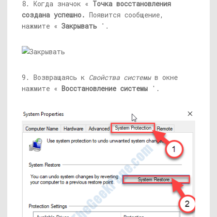
8. Когда значок «
Точка восстановления
создана успешно.
Появится сообщение,
нажмите «
Закрывать
'.
9. Возвращаясь к
Свойства системы
в окне
нажмите «
Восстановление системы
'.