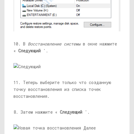
10. В
Восстановление системы
в окне нажмите
«
Следующий
'.
11. Теперь выберите только что созданную
точку восстановления из списка точек
восстановления.
8. Затем нажмите «
Следующий
'.