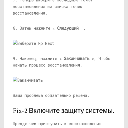
восстановления из списка точек
восстановления.
8. Затем нажмите «
Следующий
'.
9. Наконец, нажмите «
Заканчивать
», Чтобы
начать процесс восстановления.
Ваша проблема обязательно решена.
Fix-2 Включите защиту системы.
Прежде чем приступить к восстановлению