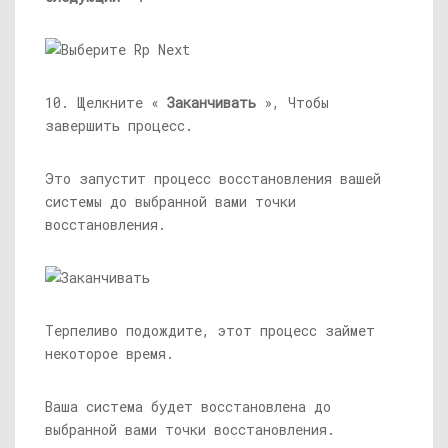
10. Щелкните «
Заканчивать
», Чтобы
завершить процесс.
Это запустит процесс восстановления вашей
системы до выбранной вами точки
восстановления.
Терпеливо подождите, этот процесс займет
некоторое время.
Ваша система будет восстановлена ​​до
выбранной вами точки восстановления.