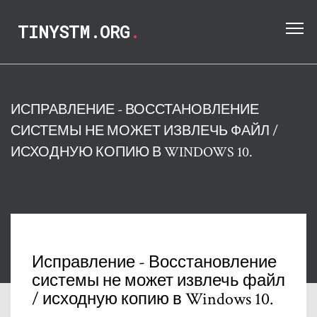
TINYSTM.ORG
.
ИСПРАВЛЕНИЕ - ВОССТАНОВЛЕНИЕ
СИСТЕМЫ НЕ МОЖЕТ ИЗВЛЕЧЬ ФАЙЛ /
ИСХОДНУЮ КОПИЮ В WINDOWS 10.
Исправление - Восстановление
системы не может извлечь файл
/ исходную копию в Windows 10.