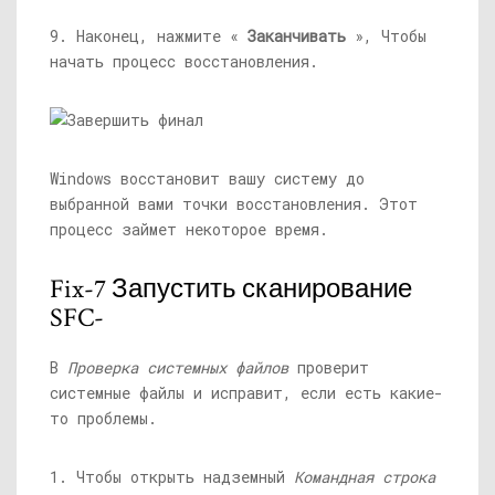
9. Наконец, нажмите «
Заканчивать
», Чтобы
начать процесс восстановления.
Windows восстановит вашу систему до
выбранной вами точки восстановления. Этот
процесс займет некоторое время.
Fix-7 Запустить сканирование
SFC-
В
Проверка системных файлов
проверит
системные файлы и исправит, если есть какие-
то проблемы.
1. Чтобы открыть надземный
Командная строка