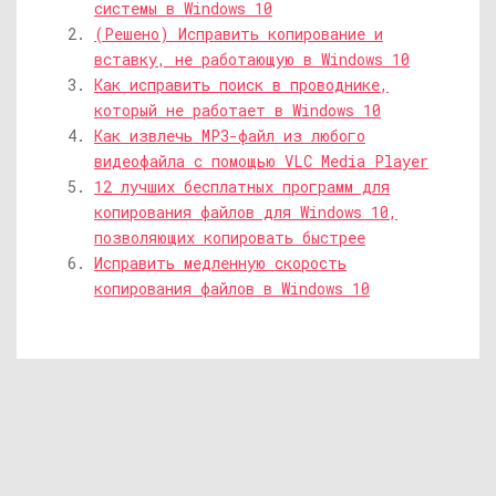
системы в Windows 10
(Решено) Исправить копирование и
вставку, не работающую в Windows 10
Как исправить поиск в проводнике,
который не работает в Windows 10
Как извлечь MP3-файл из любого
видеофайла с помощью VLC Media Player
12 лучших бесплатных программ для
копирования файлов для Windows 10,
позволяющих копировать быстрее
Исправить медленную скорость
копирования файлов в Windows 10