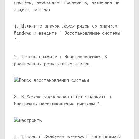
системы, необходимо проверить, включена ли
защита системы.
1. Щелкните значок
Поиск
рядом со значком
Windows и введите '
Восстановление системы
'.
2. Теперь нажмите «
Восстановление
»В
расширенных результатах поиска.
3. В
Панель управления
в окне нажмите «
Настроить восстановление системы
'.
4. Теперь в
Свойства системы
в окне нажмите