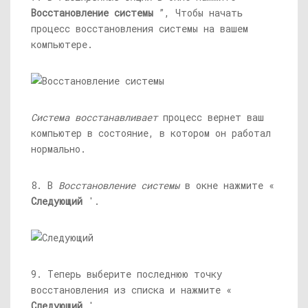
Восстановление системы
”, Чтобы начать
процесс восстановления системы на вашем
компьютере.
Система восстанавливает
процесс вернет ваш
компьютер в состояние, в котором он работал
нормально.
8. В
Восстановление системы
в окне нажмите «
Следующий
'.
9. Теперь выберите последнюю точку
восстановления из списка и нажмите «
Следующий
'.