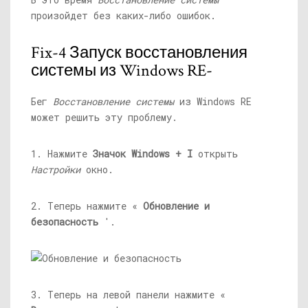
произойдет без каких-либо ошибок.
Fix-4 Запуск восстановления
системы из Windows RE-
Бег
Восстановление системы
из Windows RE
может решить эту проблему.
1. Нажмите
Значок Windows + I
открыть
Настройки
окно.
2. Теперь нажмите «
Обновление и
безопасность
'.
3. Теперь на левой панели нажмите «