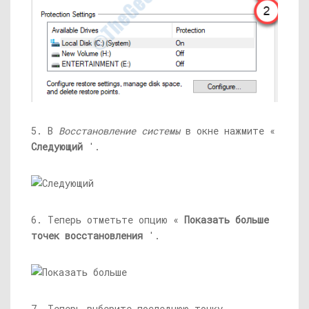
5. В
Восстановление системы
в окне нажмите «
Следующий
'.
6. Теперь отметьте опцию «
Показать больше
точек восстановления
'.
7. Теперь выберите последнюю точку