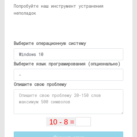
Попробуйте наш инструмент устранения
неполадок
Выберите операционную систему
Выберите язык програмирования (опционально)
Опишите свою проблему