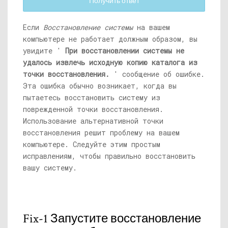
Получить ответ
Если
Восстановление системы
на вашем
компьютере не работает должным образом, вы
увидите '
При восстановлении системы не
удалось извлечь исходную копию каталога из
точки восстановления.
' сообщение об ошибке.
Эта ошибка обычно возникает, когда вы
пытаетесь восстановить систему из
поврежденной точки восстановления.
Использование альтернативной точки
восстановления решит проблему на вашем
компьютере. Следуйте этим простым
исправлениям, чтобы правильно восстановить
вашу систему.
Fix-1 Запустите восстановление