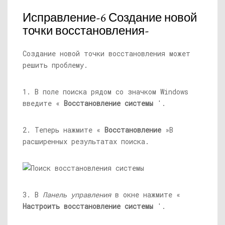
Исправление-6 Создание новой
точки восстановления-
Создание новой точки восстановления может
решить проблему.
1. В поле поиска рядом со значком Windows
введите «
Восстановление системы
'.
2. Теперь нажмите «
Восстановление
»В
расширенных результатах поиска.
3. В
Панель управления
в окне нажмите «
Настроить восстановление системы
'.