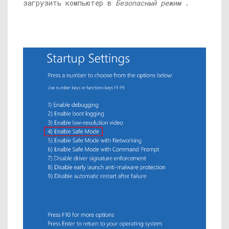
загрузить компьютер в
Безопасный режим
.