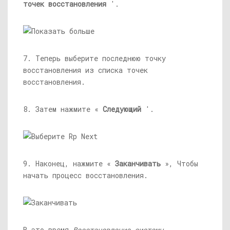
точек восстановления
'.
7. Теперь выберите последнюю точку
восстановления из списка точек
восстановления.
8. Затем нажмите «
Следующий
'.
9. Наконец, нажмите «
Заканчивать
», Чтобы
начать процесс восстановления.
В это время
Восстановление системы