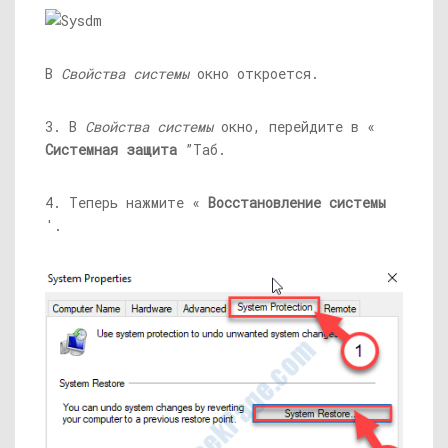
В
Свойства системы
окно откроется.
3. В
Свойства системы
окно, перейдите в «
Системная защита
”Таб.
4. Теперь нажмите «
Восстановление системы
'.