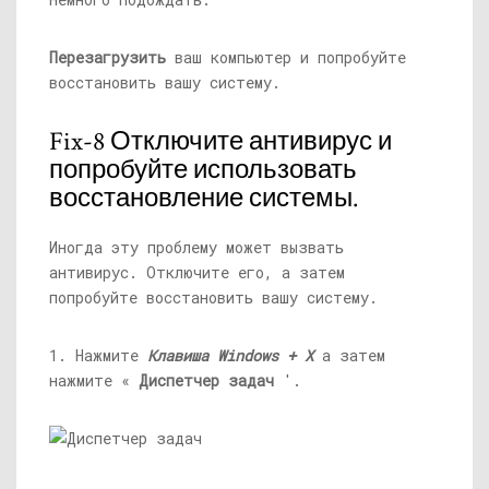
Перезагрузить
ваш компьютер и попробуйте
восстановить вашу систему.
Fix-8 Отключите антивирус и
попробуйте использовать
восстановление системы.
Иногда эту проблему может вызвать
антивирус. Отключите его, а затем
попробуйте восстановить вашу систему.
1. Нажмите
Клавиша Windows + X
а затем
нажмите «
Диспетчер задач
'.