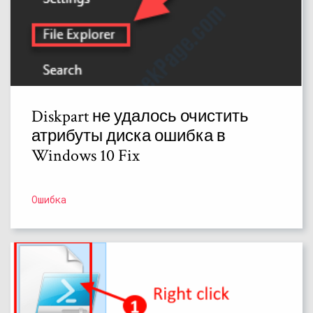
Diskpart не удалось очистить
атрибуты диска ошибка в
Windows 10 Fix
Ошибка