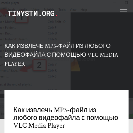
TINYSTM.ORG
.
КАК ИЗВЛЕЧЬ MP3-ФАЙЛ ИЗ ЛЮБОГО
ВИДЕОФАЙЛА С ПОМОЩЬЮ VLC MEDIA
PLAYER
Как извлечь MP3-файл из
любого видеофайла с помощью
VLC Media Player