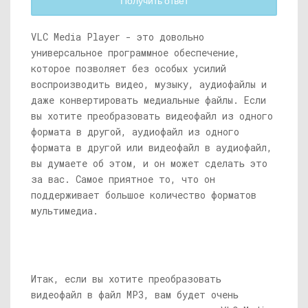
Получить ответ
VLC Media Player - это довольно
универсальное программное обеспечение,
которое позволяет без особых усилий
воспроизводить видео, музыку, аудиофайлы и
даже конвертировать медиальные файлы. Если
вы хотите преобразовать видеофайл из одного
формата в другой, аудиофайл из одного
формата в другой или видеофайл в аудиофайл,
вы думаете об этом, и он может сделать это
за вас. Самое приятное то, что он
поддерживает большое количество форматов
мультимедиа.
Итак, если вы хотите преобразовать
видеофайл в файл MP3, вам будет очень