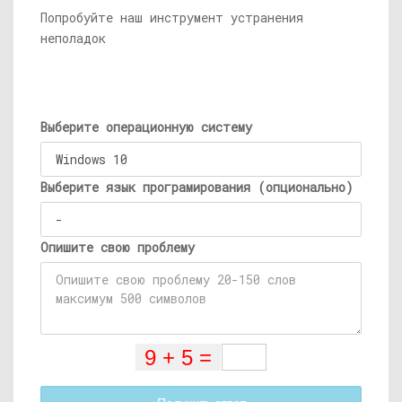
Попробуйте наш инструмент устранения
неполадок
Выберите операционную систему
Выберите язык програмирования (опционально)
Опишите свою проблему