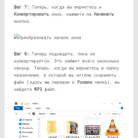
Шаг 7:
Теперь, когда вы вернетесь к
Конвертировать
окно, нажмите на
Начинать
кнопка.
Шаг 8:
Теперь подождите, пока он
конвертируется. Это займет всего несколько
секунд. Теперь, когда вы вернетесь в папку
назначения, в которой вы хотели сохранить
файл (здесь мы перешли к
Ролики
папка), вы
найдете
MP3
файл.