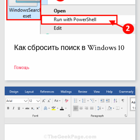
Как сбросить поиск в Windows 10
Помощь