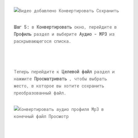
Шаг 5:
в
Конвертировать
окно, перейдите в
Профиль
раздел и выберите
Аудио - MP3
из
раскрывающегося списка.
Теперь перейдите к
Целевой файл
раздел и
нажмите
Просматривать
, чтобы выбрать
место, в которое вы хотите сохранить
преобразованный файл.