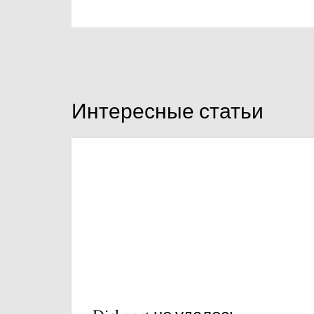
Интересные статьи