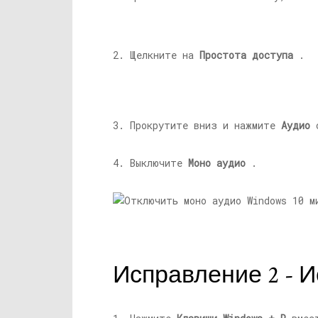
2. Щелкните на
Простота доступа
.
3. Прокрутите вниз и нажмите
Аудио
с
4. Выключите
Моно аудио
.
Исправление 2 - 