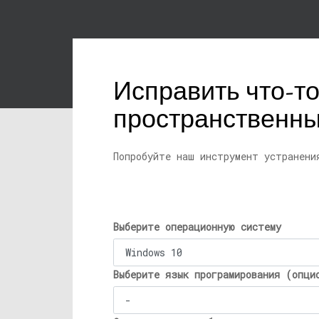
Исправить что-то
пространственный
Попробуйте наш инструмент устранени
Выберите операционную систему
Выберите язык програмирования (опци