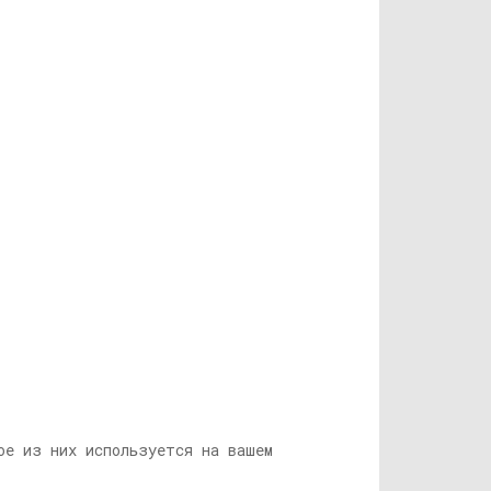
ое из них используется на вашем