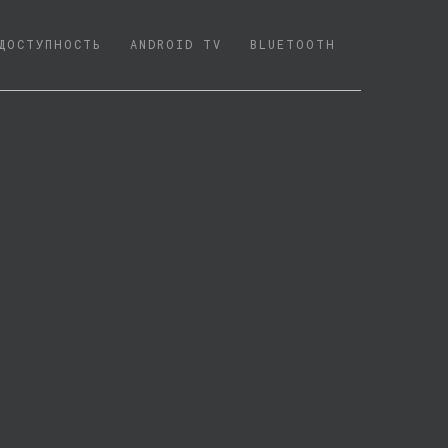
ДОСТУПНОСТЬ
ANDROID TV
BLUETOOTH