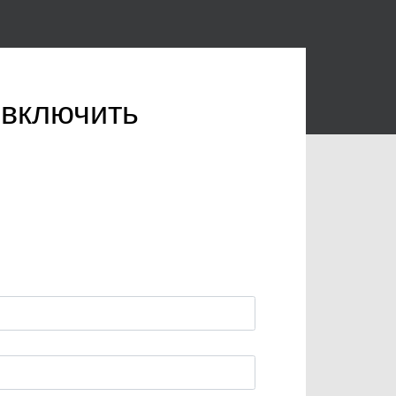
 включить