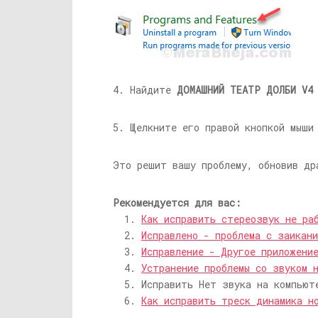
4. Найдите
ДОМАШНИЙ ТЕАТР ДОЛБИ V4
5. Щелкните его правой кнопкой мыш
Это решит вашу проблему, обновив др
Рекомендуется для вас:
Как исправить стереозвук не ра
Исправлено - проблема с заикан
Исправление - Другое приложени
Устранение проблемы со звуком 
Исправить Нет звука на компьют
Как исправить треск динамика н