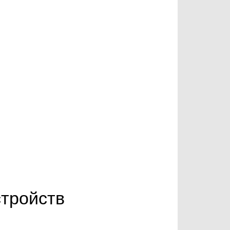
стройств