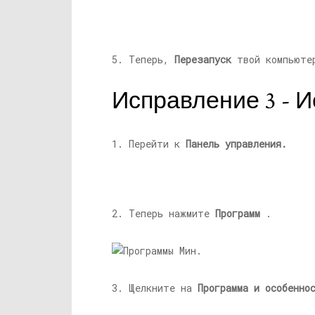
5. Теперь,
Перезапуск
твой компьюте
Исправление 3 - 
1. Перейти к
Панель управления.
2. Теперь нажмите
Программ
.
3. Щелкните на
Программа и особенно