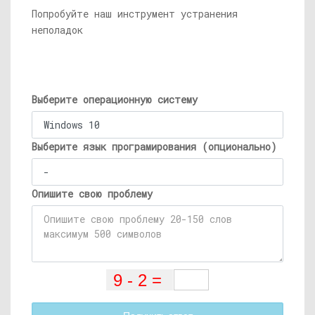
Попробуйте наш инструмент устранения
неполадок
Выберите операционную систему
Выберите язык програмирования (опционально)
Опишите свою проблему