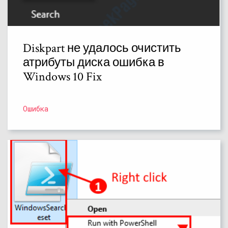
Diskpart не удалось очистить
атрибуты диска ошибка в
Windows 10 Fix
Ошибка