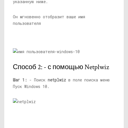
указанную ниже.
Он мгновенно отобразит ваше имя
пользователя
Способ 2: - с помощью Netplwiz
Шаг 1:
- Поиск
netplwiz
в поле поиска меню
Пуск Windows 10.