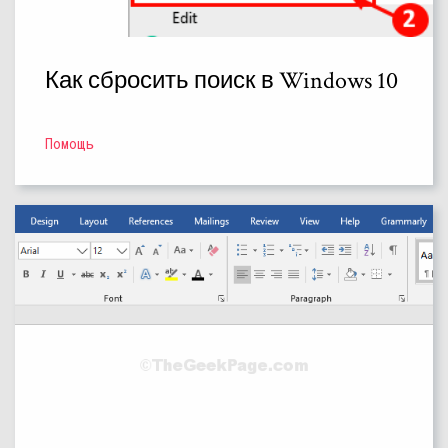
Как сбросить поиск в Windows 10
Помощь