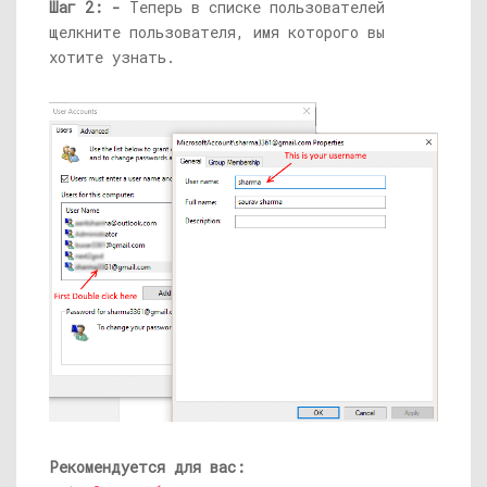
Шаг 2: -
Теперь в списке пользователей
щелкните пользователя, имя которого вы
хотите узнать.
Рекомендуется для вас: