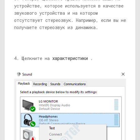
устройстве, которое используется в качестве
звукового устройства и на котором
отсутствует стереозвук. Например, если вы не
получаете стереозвук из динамика.
4. Щелкните на
характеристики
.