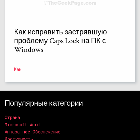
Как исправить застрявшую
проблему Caps Lock на ПК с
Windows
Как
Популярные категории
Страна
Microsoft Word
Аппаратное Обеспечение
Доступность