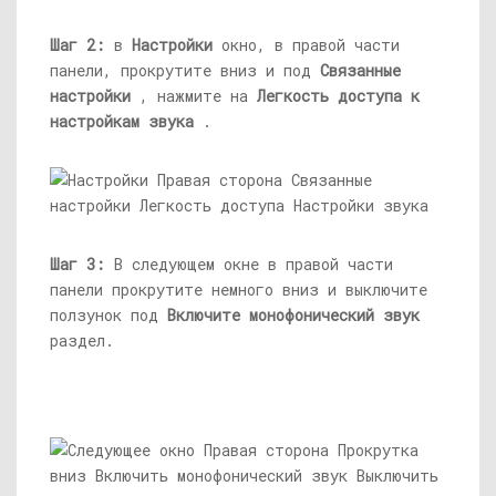
Шаг 2:
в
Настройки
окно, в правой части
панели, прокрутите вниз и под
Связанные
настройки
, нажмите на
Легкость доступа к
настройкам звука
.
Шаг 3:
В следующем окне в правой части
панели прокрутите немного вниз и выключите
ползунок под
Включите монофонический звук
раздел.