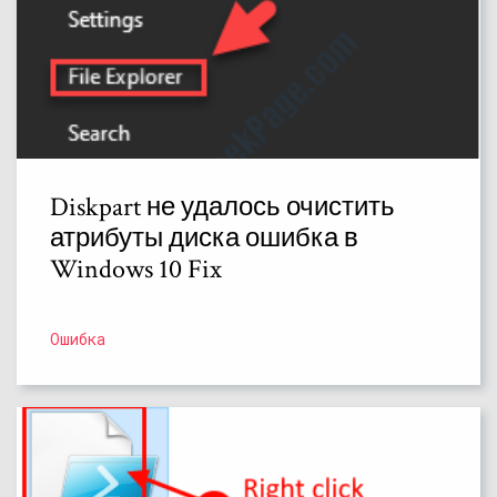
Diskpart не удалось очистить
атрибуты диска ошибка в
Windows 10 Fix
Ошибка