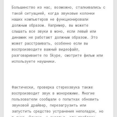
Большинство из нас, возможно, сталкивались с
такой ситуацией, когда звуковые колонки
наших компьютеров не функционировали
должным образом. Например, вы можете
слышать все звуки в моно, если левый или
динамик не работают должным образом. Это
может расстраивать, особенно если вы
воспроизводите важный видеофайл,
разговариваете по Skype, смотрите фильм или
используете наушники.
Фактически, проверка стереозвука также
воспроизводит звук в монорежиме. Многие
пользователи сообщали о попытках обновить
звуковой драйвер, перезагрузить или
запустить средство устранения неполадок, но