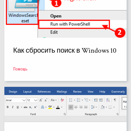
Как сбросить поиск в Windows 10
Помощь