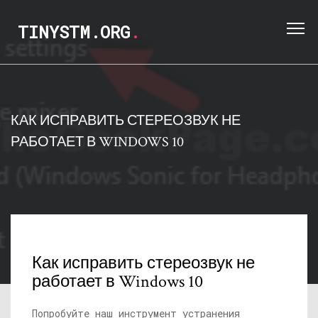
TINYSTM.ORG
.
КАК ИСПРАВИТЬ СТЕРЕОЗВУК НЕ
РАБОТАЕТ В WINDOWS 10
Как исправить стереозвук не
работает в Windows 10
Попробуйте наш инструмент устранения