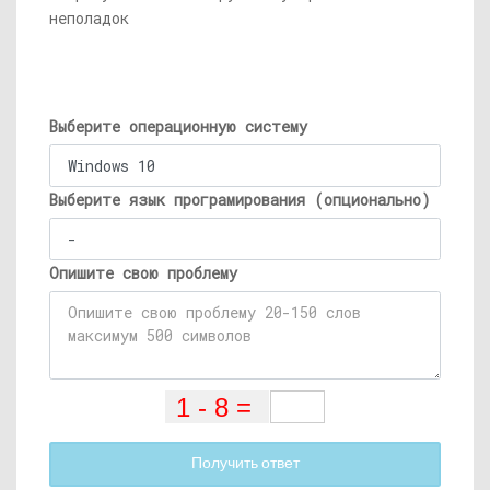
неполадок
Выберите операционную систему
Выберите язык програмирования (опционально)
Опишите свою проблему
Получить ответ