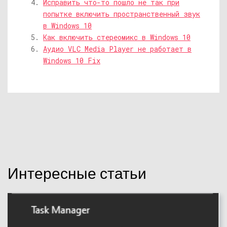
Исправить что-то пошло не так при
попытке включить пространственный звук
в Windows 10
Как включить стереомикс в Windows 10
Аудио VLC Media Player не работает в
Windows 10 Fix
Интересные статьи