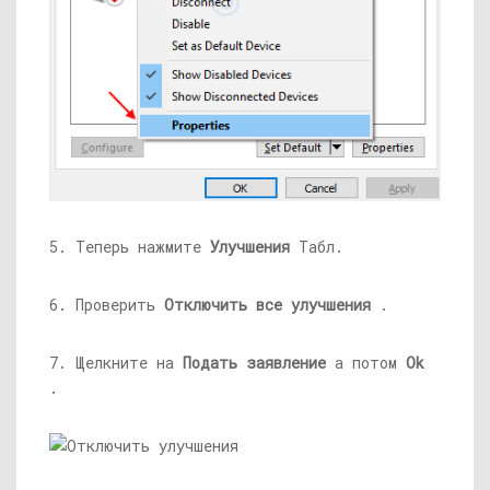
5. Теперь нажмите
Улучшения
Табл.
6. Проверить
Отключить все улучшения
.
7. Щелкните на
Подать заявление
а потом
Ok
.