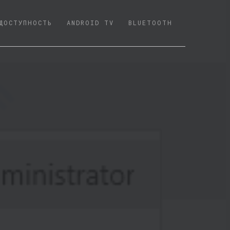
ДОСТУПНОСТЬ
ANDROID TV
BLUETOOTH