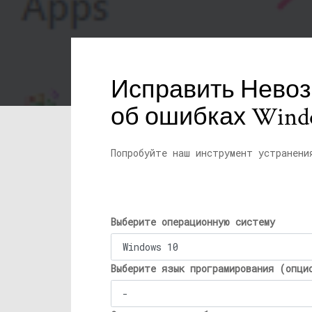
Исправить Невоз
об ошибках Windo
Попробуйте наш инструмент устранени
Выберите операционную систему
Выберите язык програмирования (опци