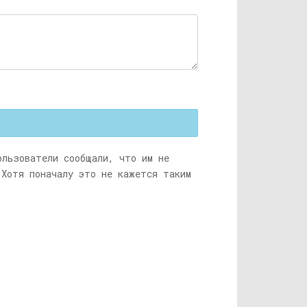
ользователи сообщали, что им не
 Хотя поначалу это не кажется таким