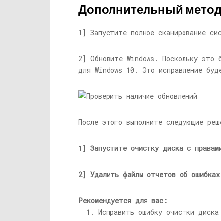
Дополнительный мето
1] Запустите полное сканирование си
2] Обновите Windows. Поскольку это 
для Windows 10. Это исправление буд
После этого выполните следующие реш
1] Запустите очистку диска с правам
2] Удалить файлы отчетов об ошибках
Рекомендуется для вас:
Исправить ошибку очистки диска