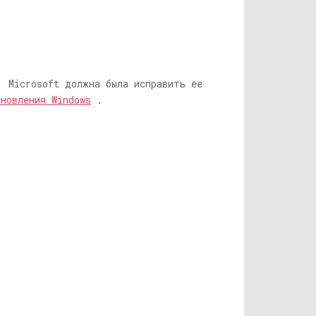
, Microsoft должна была исправить ее
новления Windows
.