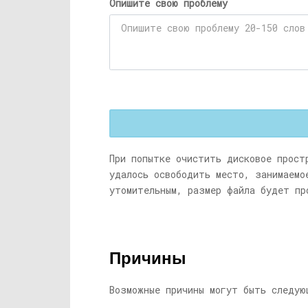
Опишите свою проблему
При попытке очистить дисковое прост
удалось освободить место, занимаемо
утомительным, размер файла будет пр
Причины
Возможные причины могут быть следую