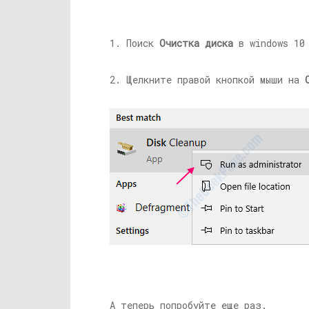
1. Поиск
Очистка диска
в windows 10 
2. Щелкните правой кнопкой мыши на
А теперь попробуйте еще раз.