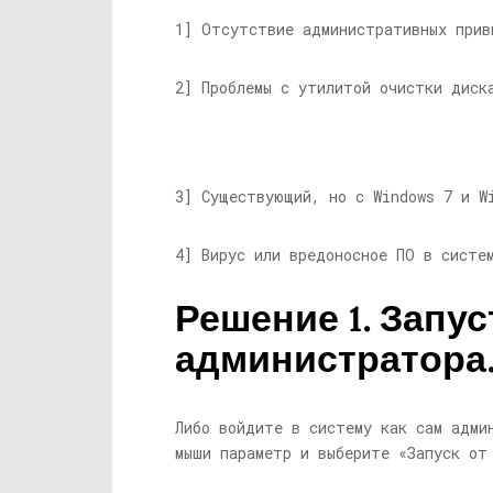
1] Отсутствие административных прив
2] Проблемы с утилитой очистки диск
3] Существующий, но с Windows 7 и W
4] Вирус или вредоносное ПО в систе
Решение 1. Запус
администратора
Либо войдите в систему как сам адми
мыши параметр и выберите «Запуск от