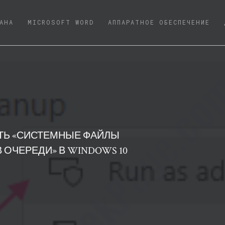
NT)
АНА
MICROSOFT WORD
АППАРАТНОЕ ОБЕСПЕЧЕНИЕ
ТЬ «СИСТЕМНЫЕ ФАЙЛЫ
 ОЧЕРЕДИ» В WINDOWS 10