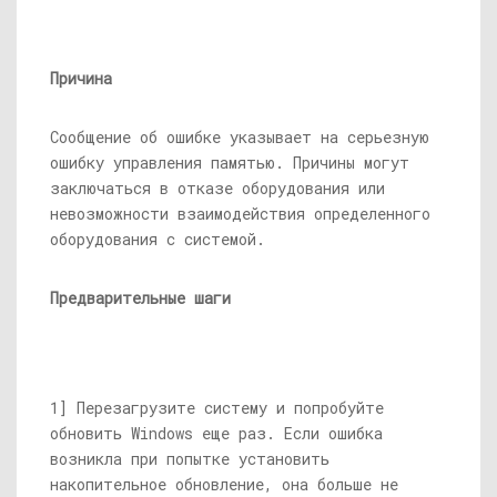
Причина
Сообщение об ошибке указывает на серьезную
ошибку управления памятью. Причины могут
заключаться в отказе оборудования или
невозможности взаимодействия определенного
оборудования с системой.
Предварительные шаги
1] Перезагрузите систему и попробуйте
обновить Windows еще раз. Если ошибка
возникла при попытке установить
накопительное обновление, она больше не