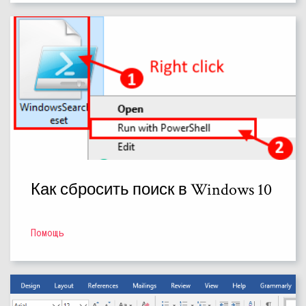
Как сбросить поиск в Windows 10
Помощь