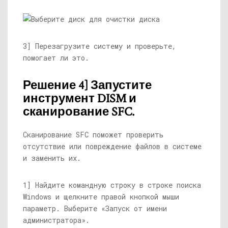
3] Перезагрузите систему и проверьте,
помогает ли это.
Решение 4] Запустите
инструмент DISM и
сканирование SFC.
Сканирование SFC поможет проверить
отсутствие или повреждение файлов в системе
и заменить их.
1] Найдите командную строку в строке поиска
Windows и щелкните правой кнопкой мыши
параметр. Выберите «Запуск от имени
администратора».