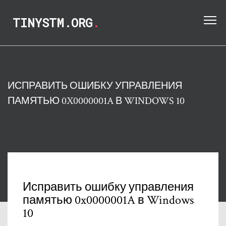
TINYSTM.ORG
.
ИСПРАВИТЬ ОШИБКУ УПРАВЛЕНИЯ
ПАМЯТЬЮ 0X0000001A В WINDOWS 10
Исправить ошибку управления
памятью 0x0000001A в Windows
10