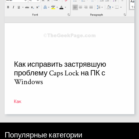
Как исправить застрявшую
проблему Caps Lock на ПК с
Windows
Как
Популярные категории