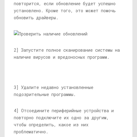
повторится, если обновление будет успешно
установлено. Кроме того, это может помочь
обновить драйверы.
2] Запустите полное сканирование системы на
наличие вирусов и вредоносных программ.
3] Удалите недавно установленные
подозрительные программы.
4] Отсоедините периферийные устройства и
повторно подключите их одно за другим,
чтобы определить, какое из них
проблематично.