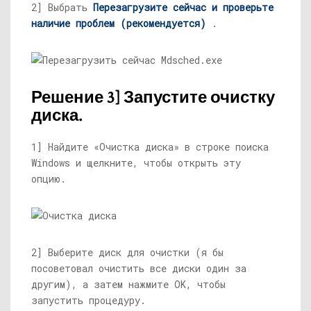
2] Выбрать
Перезагрузите сейчас и проверьте
наличие проблем (рекомендуется)
.
Решение 3] Запустите очистку
диска.
1] Найдите «Очистка диска» в строке поиска
Windows и щелкните, чтобы открыть эту
опцию.
2] Выберите диск для очистки (я бы
посоветовал очистить все диски один за
другим), а затем нажмите OK, чтобы
запустить процедуру.