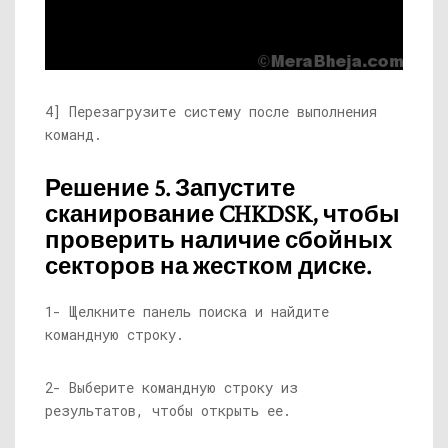
4] Перезагрузите систему после выполнения
команд.
Решение 5. Запустите
сканирование CHKDSK, чтобы
проверить наличие сбойных
секторов на жестком диске.
1- Щелкните панель поиска и найдите
командную строку.
2- Выберите командную строку из
результатов, чтобы открыть ее.