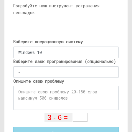
Попробуйте наш инструмент устранения
неполадок
Выберите операционную систему
Выберите язык програмирования (опционально)
Опишите свою проблему