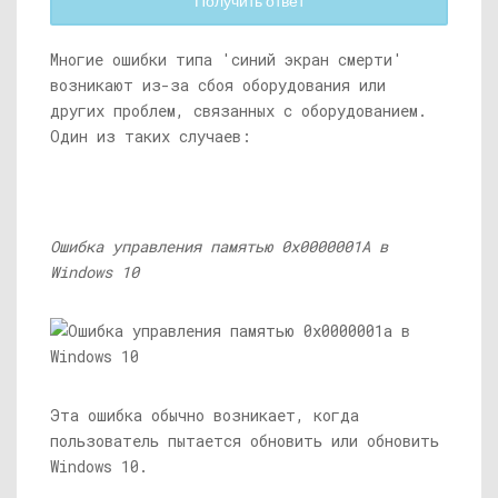
Получить ответ
Многие ошибки типа 'синий экран смерти'
возникают из-за сбоя оборудования или
других проблем, связанных с оборудованием.
Один из таких случаев:
Ошибка управления памятью 0x0000001A в
Windows 10
Эта ошибка обычно возникает, когда
пользователь пытается обновить или обновить
Windows 10.