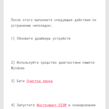
После этого выполните следующие действия по
устранению неполадок:
1] Обновите драйверы устройств
2] Используйте средство диагностики памяти
Windows
3] Беги
Очистка диска
4] Запустите
Инструмент DISM
и сканирование