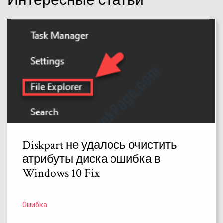
Интересные статьи
Diskpart не удалось очистить
атрибуты диска ошибка в
Windows 10 Fix
Ошибка