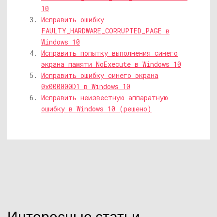
10
Исправить ошибку
FAULTY_HARDWARE_CORRUPTED_PAGE в
Windows 10
Исправить попытку выполнения синего
экрана памяти NoExecute в Windows 10
Исправить ошибку синего экрана
0x000000D1 в Windows 10
Исправить неизвестную аппаратную
ошибку в Windows 10 (решено)