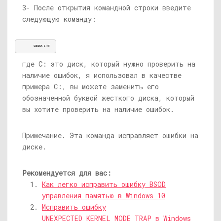
3- После открытия командной строки введите
следующую команду:
CHKDSK C:/F
где C: это диск, который нужно проверить на
наличие ошибок, я использовал в качестве
примера C:, вы можете заменить его
обозначенной буквой жесткого диска, который
вы хотите проверить на наличие ошибок.
Примечание. Эта команда исправляет ошибки на
диске.
Рекомендуется для вас:
Как легко исправить ошибку BSOD
управления памятью в Windows 10
Исправить ошибку
UNEXPECTED_KERNEL_MODE_TRAP в Windows