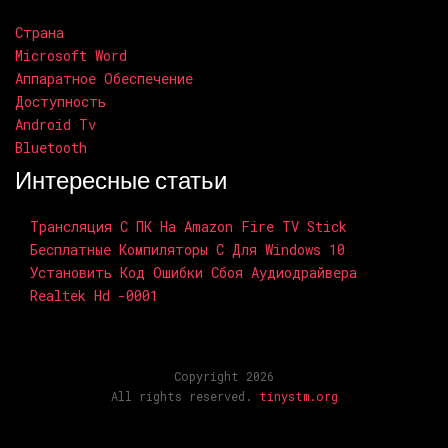
Страна
Microsoft Word
Аппаратное Обеспечение
Доступность
Android Tv
Bluetooth
Интересные статьи
Трансляция С ПК На Amazon Fire TV Stick
Бесплатные Компиляторы C Для Windows 10
Установить Код Ошибки Сбоя Аудиодрайвера
Realtek Hd -0001
Copyright 2026
All rights reserved.
tinystm.org