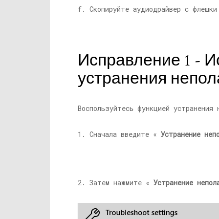
f. Скопируйте аудиодрайвер с флешки
Исправление 1 - 
устранения непол
Воспользуйтесь функцией устранения 
1. Сначала введите «
Устранение неп
2. Затем нажмите «
Устранение непол