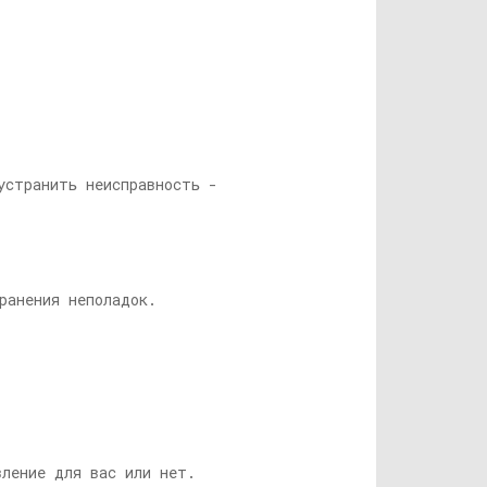
устранить неисправность -
ранения неполадок.
ление для вас или нет.