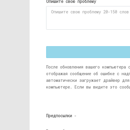
Опишите свою проблему
После обновления вашего компьютера 
отображая сообщение об ошибке с на
автоматически загружает драйвер для
компьютере. Если вы видите это сооб
Предпосылки
-