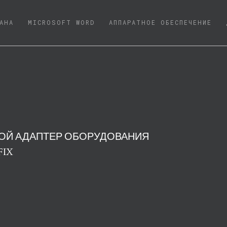
NT)
АНА
MICROSOFT WORD
АППАРАТНОЕ ОБЕСПЕЧЕНИЕ
ОЙ АДАПТЕР ОБОРУДОВАНИЯ
FIX