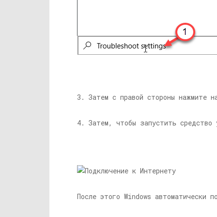
3. Затем с правой стороны нажмите 
4. Затем, чтобы запустить средство
После этого Windows автоматически п