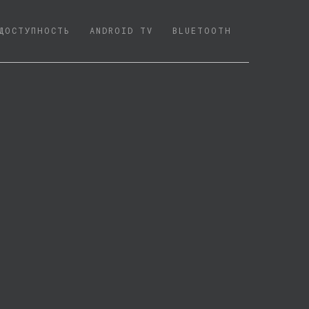
ДОСТУПНОСТЬ
ANDROID TV
BLUETOOTH