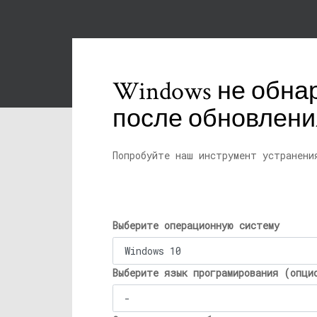
Windows не обна
после обновления
Попробуйте наш инструмент устранени
Выберите операционную систему
Выберите язык програмирования (опци