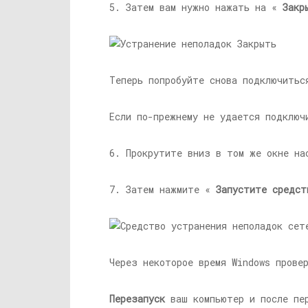
5. Затем вам нужно нажать на «
Закр
Теперь попробуйте снова подключитьс
Если по-прежнему не удается подключ
6. Прокрутите вниз в том же окне н
7. Затем нажмите «
Запустите средст
Через некоторое время Windows прове
Перезапуск
ваш компьютер и после пер