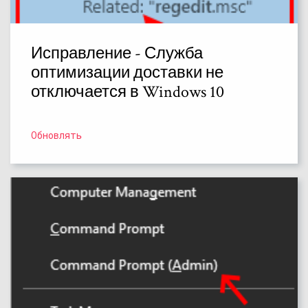
Исправление - Служба
оптимизации доставки не
отключается в Windows 10
Обновлять