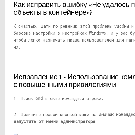
Как исправить ошибку «Не удалось 
объекты в контейнере»?
К счастью, шаги по решению этой проблемы удобны и
базовые настройки в настройках Windows, и у вас б
чтобы легко назначать права пользователей для пап
их.
Исправление 1 - Использование ком
с повышенными привилегиями
1. Поиск
cmd
в окне командной строки.
2. Щелкните правой кнопкой мыши на
значок командн
запустить от имени администратора
.