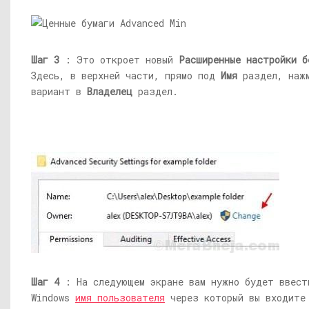
Шаг 3
: Это откроет новый
Расширенные настройки б
Здесь, в верхней части, прямо под
Имя
раздел, наж
вариант в
Владелец
раздел.
Шаг 4
: На следующем экране вам нужно будет ввест
Windows
имя пользователя
через который вы входите 