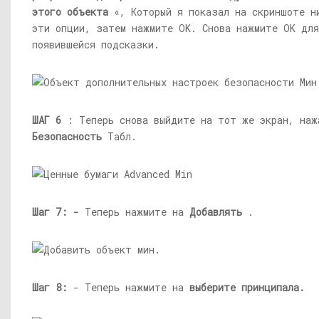
этого объекта
«, Который я показал на скриншоте н
эти опции, затем нажмите OK. Снова нажмите OK для
появившейся подсказки.
ШАГ 6
: Теперь снова выйдите на тот же экран, на
Безопасность
Табл.
Шаг 7: -
Теперь нажмите на
Добавлять
.
Шаг 8:
- Теперь нажмите на
выберите принципала.