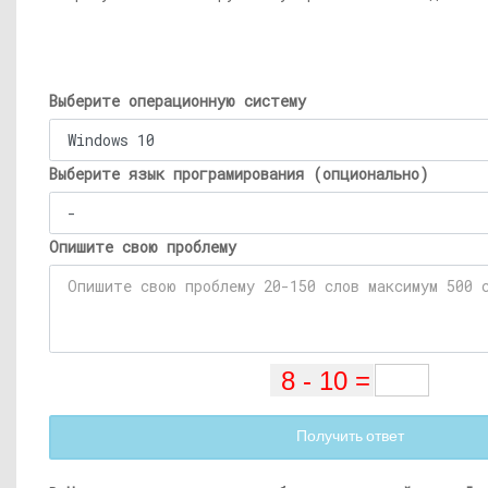
Выберите операционную систему
Выберите язык програмирования (опционально)
Опишите свою проблему
Получить ответ