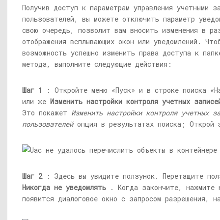
Получив доступ к параметрам управления учетными з
пользователей, вы можете отключить параметр уведо
свою очередь, позволит вам вносить изменения в ра
отображения всплывающих окон или уведомлений. Что
возможность успешно изменить права доступа к папк
метода, выполните следующие действия:
Шаг 1
: Откройте меню «Пуск» и в строке поиска «
или же
Изменить настройки контроля учетных записе
Это покажет
Изменить настройки контроля учетных з
пользователей
опция в результатах поиска; Открой 
Шаг 2
: Здесь вы увидите ползунок. Перетащите пол
Никогда не уведомлять
. Когда закончите, нажмите
появится диалоговое окно с запросом разрешения, 