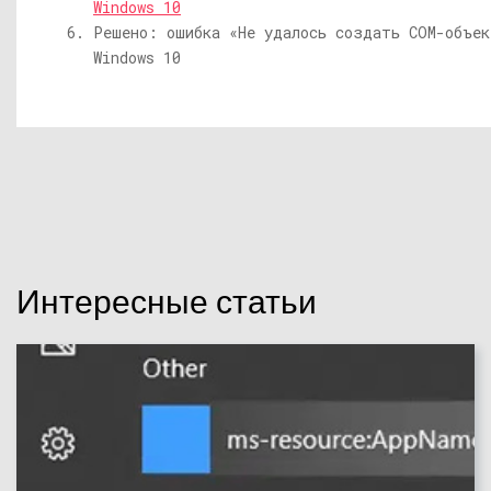
Windows 10
Решено: ошибка «Не удалось создать COM-объек
Windows 10
Интересные статьи