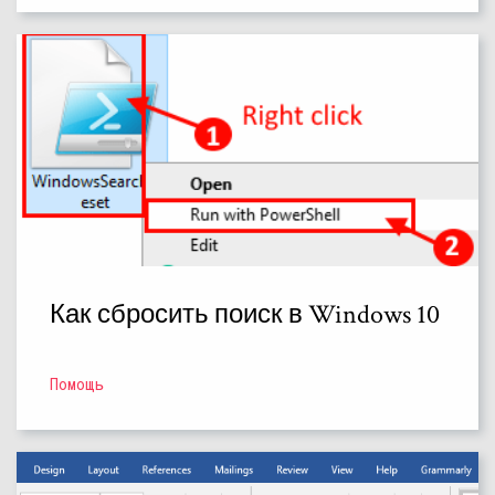
Как сбросить поиск в Windows 10
Помощь