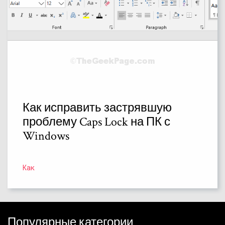
Как исправить застрявшую
проблему Caps Lock на ПК с
Windows
Как
Популярные категории