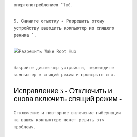
энергопотреблением
”Таб.
5.
Снимите отметку
«
Разрешить этому
устройству выводить компьютер из спящего
режима
'.
Закройте диспетчер устройств, переведите
компьютер в спящий режим и проверьте его.
Исправление 3 - Отключить и
снова включить спящий режим -
Отключение и повторное включение гибернации
на вашем компьютере может решить эту
проблему.