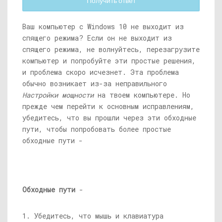
Получить ответ
Ваш компьютер с Windows 10 не выходит из
спящего режима? Если он не выходит из
спящего режима, не волнуйтесь, перезагрузите
компьютер и попробуйте эти простые решения,
и проблема скоро исчезнет. Эта проблема
обычно возникает из-за неправильного
Настройки мощности
на твоем компьютере. Но
прежде чем перейти к основным исправлениям,
убедитесь, что вы прошли через эти обходные
пути, чтобы попробовать более простые
обходные пути -
Обходные пути
-
1. Убедитесь, что мышь и клавиатура