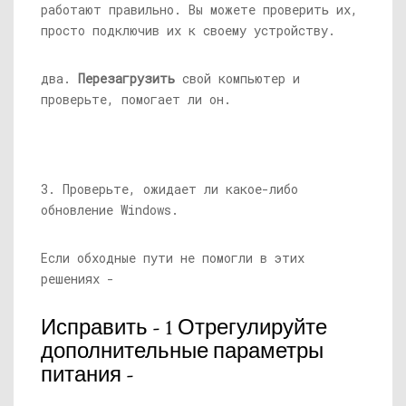
работают правильно. Вы можете проверить их,
просто подключив их к своему устройству.
два.
Перезагрузить
свой компьютер и
проверьте, помогает ли он.
3. Проверьте, ожидает ли какое-либо
обновление Windows.
Если обходные пути не помогли в этих
решениях -
Исправить - 1 Отрегулируйте
дополнительные параметры
питания -