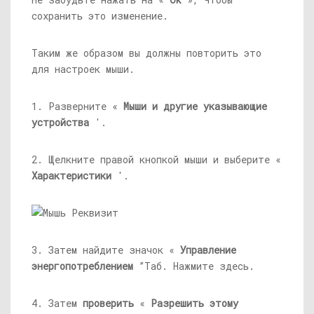
сохранить это изменение.
Таким же образом вы должны повторить это
для настроек мыши.
1. Разверните «
Мыши и другие указывающие
устройства
'.
2. Щелкните правой кнопкой мыши и выберите «
Характеристики
'.
3. Затем найдите значок «
Управление
энергопотреблением
”Таб. Нажмите здесь.
4. Затем
проверить
«
Разрешить этому