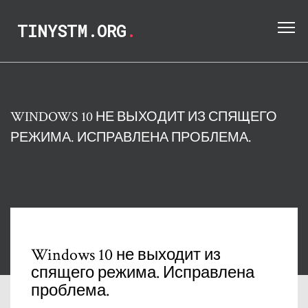
TINYSTM.ORG
.
WINDOWS 10 НЕ ВЫХОДИТ ИЗ СПЯЩЕГО
РЕЖИМА. ИСПРАВЛЕНА ​​ПРОБЛЕМА.
Windows 10 не выходит из
спящего режима. Исправлена ​​
проблема.