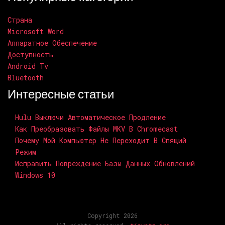
Страна
Microsoft Word
Аппаратное Обеспечение
Доступность
Android Tv
Bluetooth
Интересные статьи
Hulu Выключи Автоматическое Продление
Как Преобразовать Файлы MKV В Chromecast
Почему Мой Компьютер Не Переходит В Спящий
Режим
Исправить Повреждение Базы Данных Обновлений
Windows 10
Copyright 2026