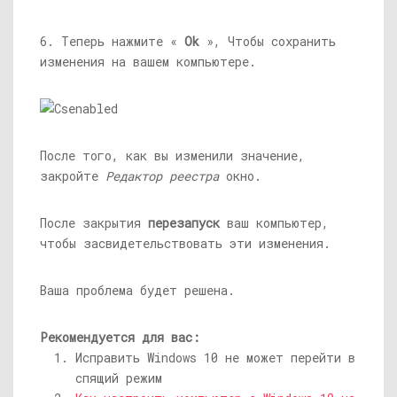
6. Теперь нажмите «
Ok
», Чтобы сохранить
изменения на вашем компьютере.
После того, как вы изменили значение,
закройте
Редактор реестра
окно.
После закрытия
перезапуск
ваш компьютер,
чтобы засвидетельствовать эти изменения.
Ваша проблема будет решена.
Рекомендуется для вас:
Исправить Windows 10 не может перейти в
спящий режим