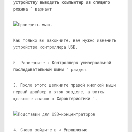
устройству выводить компьютер из спящего
режима
' вариант.
Как только вы закончите, вам нужно изменить
устройства контроллера USB.
5. Разверните «
Контроллеры универсальной
последовательной шины
' раздел.
3. После этого щелкните правой кнопкой мыши
первый драйвер в этом разделе, а затем
щелкните значок «
Характеристики
'.
4. Снова зайдите в «
Управление