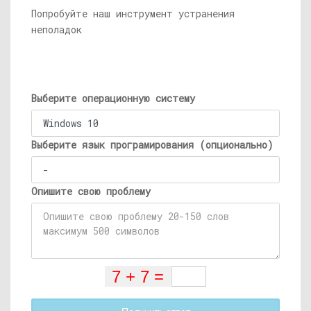
Попробуйте наш инструмент устранения
неполадок
Выберите операционную систему
Выберите язык програмирования (опционально)
Опишите свою проблему