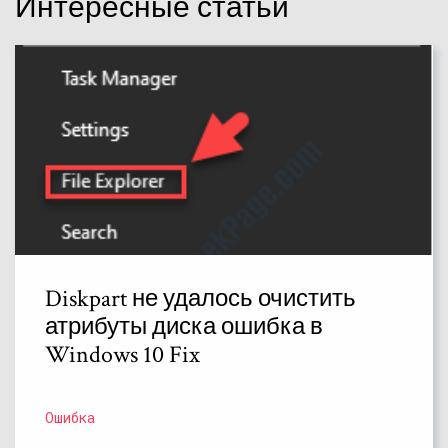
Интересные статьи
Diskpart не удалось очистить
атрибуты диска ошибка в
Windows 10 Fix
Ошибка