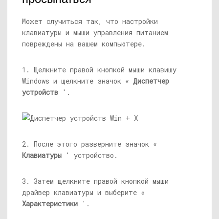
Может случиться так, что настройки
клавиатуры и мыши управления питанием
повреждены на вашем компьютере.
1. Щелкните правой кнопкой мыши клавишу
Windows и щелкните значок «
Диспетчер
устройств
'.
2. После этого разверните значок «
Клавиатуры
' устройство.
3. Затем щелкните правой кнопкой мыши
драйвер клавиатуры и выберите «
Характеристики
'.