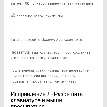
затем'
Ok
», Чтобы применить эти изменения.
Теперь закройте
Варианты питания
окно.
Перезапуск
ваш компьютер, чтобы сохранить
изменения на вашем компьютере.
После перезагрузки компьютера переведите
компьютер в спящий режим, а затем
проверьте, просыпается он или нет.
Исправление 2 - Разрешить
клавиатуре и мыши
просыпаться