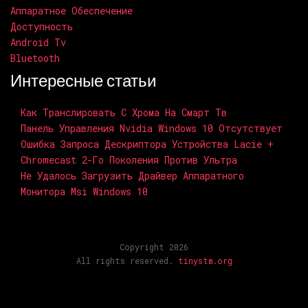
Аппаратное Обеспечение
Доступность
Android Tv
Bluetooth
Интересные статьи
Как Транслировать С Хрома На Смарт Тв
Панель Управления Nvidia Windows 10 Отсутствует
Ошибка Запроса Дескриптора Устройства Lacie +
Chromecast 2-Го Поколения Против Ультра
Не Удалось Загрузить Драйвер Аппаратного
Монитора Msi Windows 10
Copyright 2026
All rights reserved.
tinystm.org