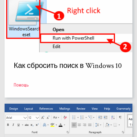
Как сбросить поиск в Windows 10
Помощь