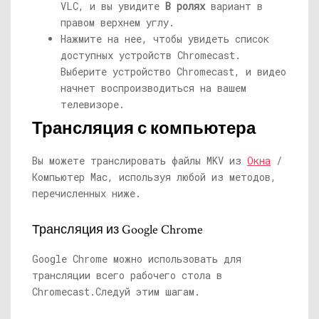
VLC, и вы увидите
В ролях
вариант в
правом верхнем углу.
Нажмите на нее, чтобы увидеть список
доступных устройств Chromecast.
Выберите устройство Chromecast, и видео
начнет воспроизводиться на вашем
телевизоре.
Трансляция с компьютера
Вы можете транслировать файлы MKV из
Окна
/
Компьютер Mac, используя любой из методов,
перечисленных ниже.
Трансляция из Google Chrome
Google Chrome можно использовать для
трансляции всего рабочего стола в
Chromecast.
Следуй этим шагам.