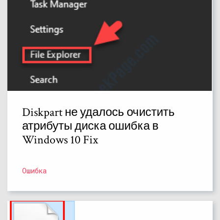
Diskpart не удалось очистить
атрибуты диска ошибка в
Windows 10 Fix
Ошибка