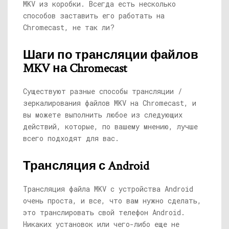
MKV из коробки. Всегда есть несколько
способов заставить его работать на
Chromecast, не так ли?
Шаги по трансляции файлов
MKV на Chromecast
Существуют разные способы трансляции /
зеркалирования файлов MKV на Chromecast, и
вы можете выполнить любое из следующих
действий, которые, по вашему мнению, лучше
всего подходят для вас.
Трансляция с Android
Трансляция файла MKV с устройства Android
очень проста, и все, что вам нужно сделать,
это транслировать свой телефон Android.
Никаких установок или чего-либо еще не