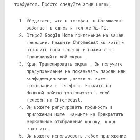
требуется. Просто следуйте этим шагам.
Убедитесь, что и телефон, и Chromecast
работают в одном и том же Wi-Fi.
Открой
Google Home
приложение на вашем
телефоне. Нажмите
Chromecast
вы хотите
отразить свой телефон и нажмите на
Транслируйте мой экран
.
Кран
Транслировать экран
. Вы получите
предупреждение не показывать пароли или
конфиденциальные данные во время
трансляции с телефона. Нажмите на
Начинай сейчас
транслировать свой
телефон на Chromecast.
Вы можете регулировать громкость в
приложении Home. Нажмите на
Прекратить
зеркальное отображение
кнопку, когда
захотите.
Вы можете использовать любое приложение