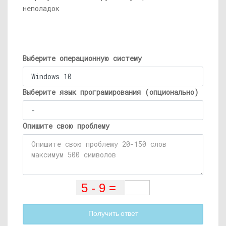
неполадок
Выберите операционную систему
Выберите язык програмирования (опционально)
Опишите свою проблему
Получить ответ