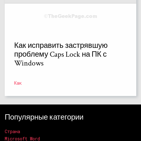
Как исправить застрявшую
проблему Caps Lock на ПК с
Windows
Как
Популярные категории
Страна
Microsoft Word