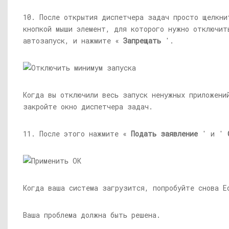
10. После открытия диспетчера задач просто щелкни
кнопкой мыши элемент, для которого нужно отключит
автозапуск, и нажмите «
Запрещать
'.
Когда вы отключили весь запуск ненужных приложени
закройте окно диспетчера задач.
11. После этого нажмите «
Подать заявление
' и '
Когда ваша система загрузится, попробуйте снова E
Ваша проблема должна быть решена.