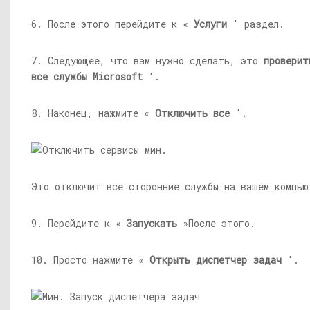
6. После этого перейдите к «
Услуги
' раздел.
7. Следующее, что вам нужно сделать, это
проверит
все службы Microsoft
'.
8. Наконец, нажмите «
Отключить все
'.
Это отключит все сторонние службы на вашем компью
9. Перейдите к «
Запускать
»После этого.
10. Просто нажмите «
Открыть диспетчер задач
'.