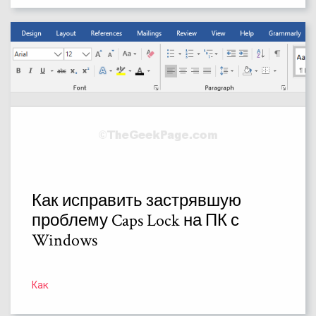
Как исправить застрявшую
проблему Caps Lock на ПК с
Windows
Как