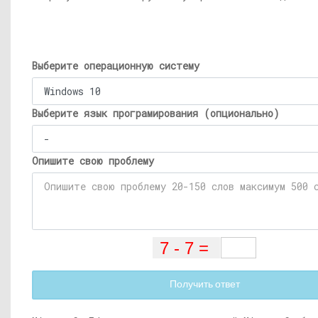
Выберите операционную систему
Выберите язык програмирования (опционально)
Опишите свою проблему
Получить ответ