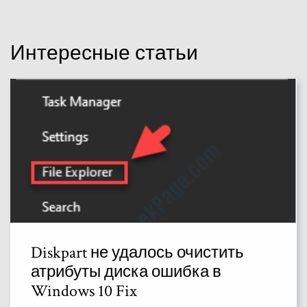
Интересные статьи
Diskpart не удалось очистить
атрибуты диска ошибка в
Windows 10 Fix