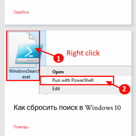
Ошибка
Как сбросить поиск в Windows 10
Помощь