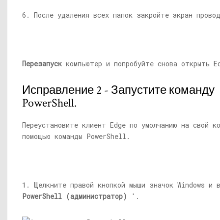
6. После удаления всех папок закройте экран прово
Перезапуск
компьютер и попробуйте снова открыть E
Исправление 2 - Запустите команду
PowerShell.
Переустановите клиент Edge по умолчанию на свой к
помощью команды PowerShell.
1. Щелкните правой кнопкой мыши значок Windows и 
PowerShell (администратор)
'.