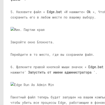
5. Назовите файл «
Edge.bat
»И нажмите«
Ok
», Что
сохранить его в любом месте по вашему выбору.
Закройте окно Блокнота.
Перейдите в то место, где вы сохранили файл.
6. Щелкните правой кнопкой мыши значок «
Edge.bat
нажмите'
Запустить от имени администратора
'.
Пакетный файл теперь будет запущен на вашем компь
чтобы убить все процессы Edge, работающие в фонов