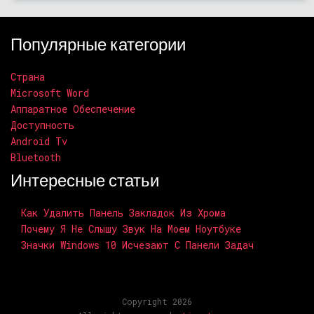
Популярные категории
Страна
Microsoft Word
Аппаратное Обеспечение
Доступность
Android Tv
Bluetooth
Интересные статьи
Как Удалить Панель Закладок Из Хрома
Почему Я Не Слышу Звук На Моем Ноутбуке
Значки Windows 10 Исчезают С Панели Задач
Copyright 2026