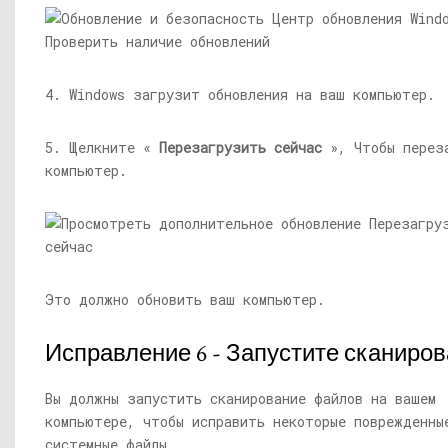
4. Windows загрузит обновления на ваш компьютер.
5. Щелкните «
Перезагрузить сейчас
», Чтобы перез
компьютер.
Это должно обновить ваш компьютер.
Исправление 6 - Запустите сканиро
Вы должны запустить сканирование файлов на вашем
компьютере, чтобы исправить некоторые поврежденны
системные файлы.