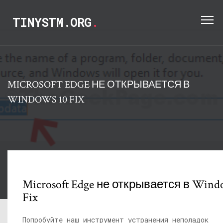
TINYSTM.ORG
.
MICROSOFT EDGE НЕ ОТКРЫВАЕТСЯ В
WINDOWS 10 FIX
Microsoft Edge не открывается в Wind
Fix
Попробуйте наш инструмент устранения неполадок