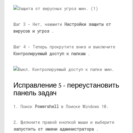
Шаг 3 - Нет, нажмите
Настройки защиты от
вирусов и угроз
.
Шаг 4 - Теперь прокрутите вниз и выключите
Контролируемый доступ к папкам
.
Исправление 5 - переустановить
панель задач
1. Поиск
Powershell
в Поиске Windows 10.
2. Щелкните правой кнопкой мыши и выберите
запустить от имени администратора
.