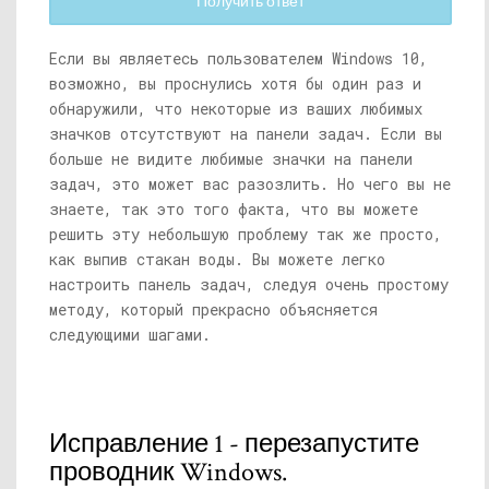
Получить ответ
Если вы являетесь пользователем Windows 10,
возможно, вы проснулись хотя бы один раз и
обнаружили, что некоторые из ваших любимых
значков отсутствуют на панели задач. Если вы
больше не видите любимые значки на панели
задач, это может вас разозлить. Но чего вы не
знаете, так это того факта, что вы можете
решить эту небольшую проблему так же просто,
как выпив стакан воды. Вы можете легко
настроить панель задач, следуя очень простому
методу, который прекрасно объясняется
следующими шагами.
Исправление 1 - перезапустите
проводник Windows.