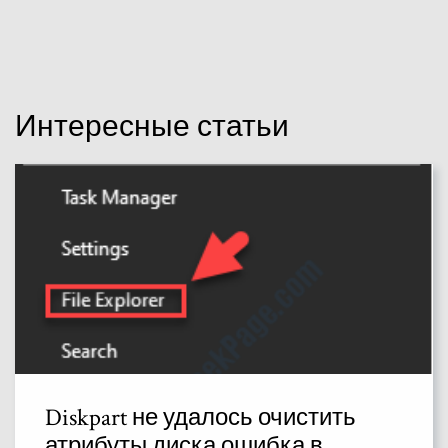
Интересные статьи
Diskpart не удалось очистить
атрибуты диска ошибка в