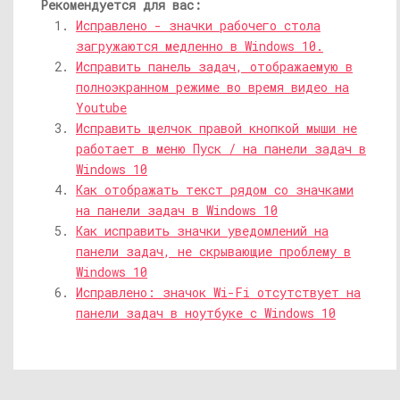
Рекомендуется для вас:
Исправлено - значки рабочего стола
загружаются медленно в Windows 10.
Исправить панель задач, отображаемую в
полноэкранном режиме во время видео на
Youtube
Исправить щелчок правой кнопкой мыши не
работает в меню Пуск / на панели задач в
Windows 10
Как отображать текст рядом со значками
на панели задач в Windows 10
Как исправить значки уведомлений на
панели задач, не скрывающие проблему в
Windows 10
Исправлено: значок Wi-Fi отсутствует на
панели задач в ноутбуке с Windows 10