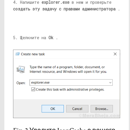
4. Напишите
explorer.exe
в нем и проверьте
создать эту задачу с правами администратора
.
5. Щелкните на
Ok
.