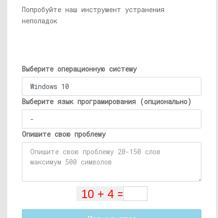
Попробуйте наш инструмент устранения
неполадок
Выберите операционную систему
Выберите язык програмирования (опционально)
Опишите свою проблему