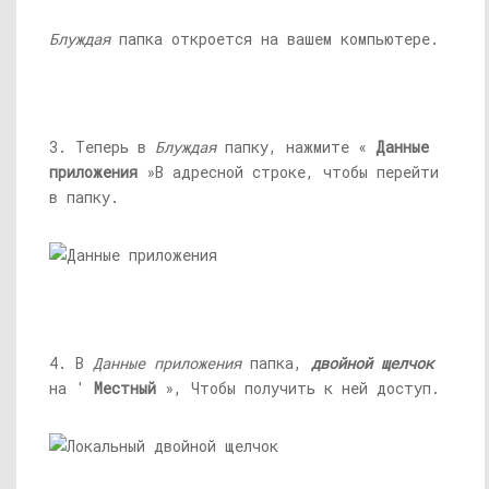
Блуждая
папка откроется на вашем компьютере.
3. Теперь в
Блуждая
папку, нажмите «
Данные
приложения
»В адресной строке, чтобы перейти
в папку.
4. В
Данные приложения
папка,
двойной щелчок
на '
Местный
», Чтобы получить к ней доступ.