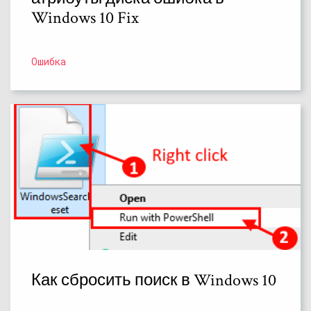
Windows 10 Fix
Ошибка
Как сбросить поиск в Windows 10