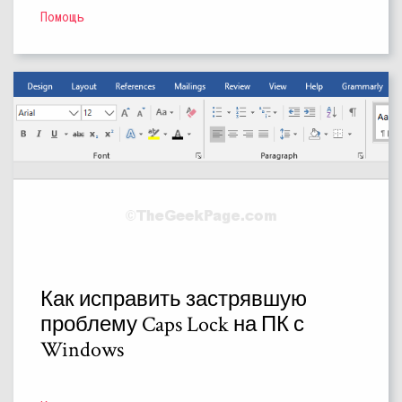
Помощь
Как исправить застрявшую
проблему Caps Lock на ПК с
Windows