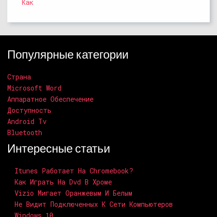
Как
Популярные категории
Страна
Microsoft Word
Аппаратное Обеспечение
Доступность
Android Tv
Bluetooth
Интересные статьи
Itunes Работает На Chromebook?
Как Играть На Dvd В Хроме
Vizio Мигает Оранжевым И Белым
Не Видит Подключенных К Сети Компьютеров
Windows 10