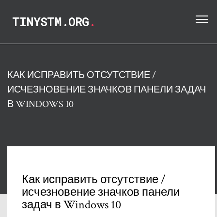
TINYSTM.ORG
.
КАК ИСПРАВИТЬ ОТСУТСТВИЕ /
ИСЧЕЗНОВЕНИЕ ЗНАЧКОВ ПАНЕЛИ ЗАДАЧ
В WINDOWS 10
Как исправить отсутствие /
исчезновение значков панели
задач в Windows 10