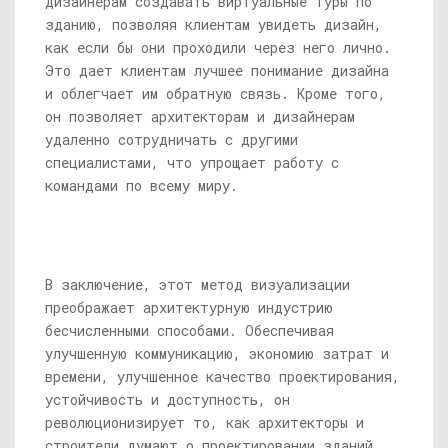
дизайнерам создавать виртуальные туры по
зданию, позволяя клиентам увидеть дизайн,
как если бы они проходили через него лично.
Это дает клиентам лучшее понимание дизайна
и облегчает им обратную связь. Кроме того,
он позволяет архитекторам и дизайнерам
удаленно сотрудничать с другими
специалистами, что упрощает работу с
командами по всему миру.
В заключение, этот метод визуализации
преображает архитектурную индустрию
бесчисленными способами. Обеспечивая
улучшенную коммуникацию, экономию затрат и
времени, улучшенное качество проектирования,
устойчивость и доступность, он
революционизирует то, как архитекторы и
строители думают о проектировании зданий.