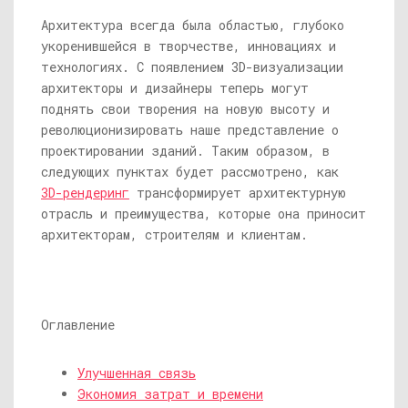
Архитектура всегда была областью, глубоко
укоренившейся в творчестве, инновациях и
технологиях. С появлением 3D-визуализации
архитекторы и дизайнеры теперь могут
поднять свои творения на новую высоту и
революционизировать наше представление о
проектировании зданий. Таким образом, в
следующих пунктах будет рассмотрено, как
3D-рендеринг
трансформирует архитектурную
отрасль и преимущества, которые она приносит
архитекторам, строителям и клиентам.
Оглавление
Улучшенная связь
Экономия затрат и времени