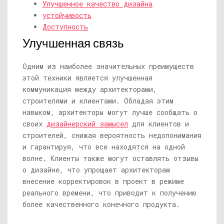
Улучшенное качество дизайна
устойчивость
Доступность
Улучшенная связь
Одним из наиболее значительных преимуществ
этой техники является улучшенная
коммуникация между архитекторами,
строителями и клиентами. Обладая этим
навыком, архитекторы могут лучше сообщать о
своих
дизайнерский замысел
для клиентов и
строителей, снижая вероятность недопонимания
и гарантируя, что все находятся на одной
волне. Клиенты также могут оставлять отзывы
о дизайне, что упрощает архитекторам
внесение корректировок в проект в режиме
реального времени, что приводит к получению
более качественного конечного продукта.