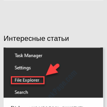
Интересные статьи