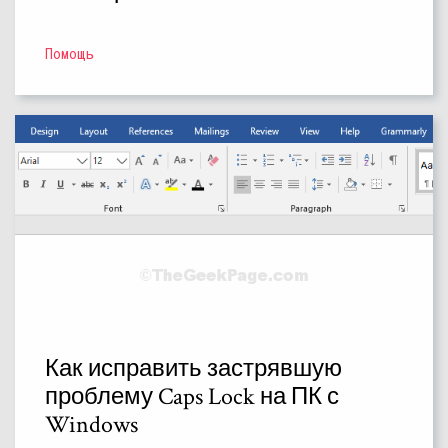
Помощь
Как исправить застрявшую
проблему Caps Lock на ПК с
Windows