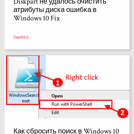
Diskpart не удалось очистить
атрибуты диска ошибка в
Windows 10 Fix
Ошибка
Как сбросить поиск в Windows 10