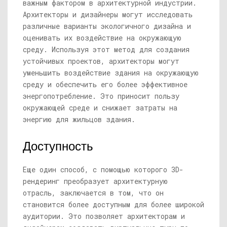
важным фактором в архитектурной индустрии.
Архитекторы и дизайнеры могут исследовать
различные варианты экологичного дизайна и
оценивать их воздействие на окружающую
среду. Используя этот метод для создания
устойчивых проектов, архитекторы могут
уменьшить воздействие здания на окружающую
среду и обеспечить его более эффективное
энергопотребление. Это приносит пользу
окружающей среде и снижает затраты на
энергию для жильцов здания.
Доступность
Еще один способ, с помощью которого 3D-
рендеринг преобразует архитектурную
отрасль, заключается в том, что он
становится более доступным для более широкой
аудитории. Это позволяет архитекторам и