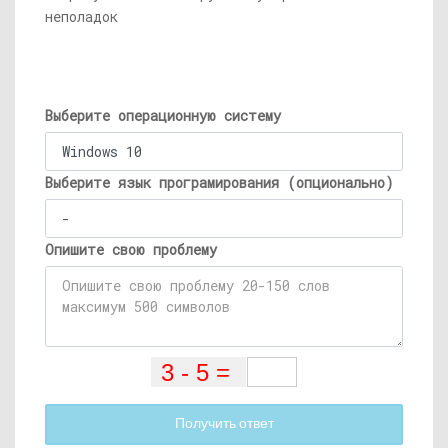
неполадок
Выберите операционную систему
Выберите язык програмирования (опционально)
Опишите свою проблему
Получить ответ