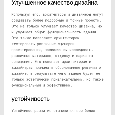
Улучшенное качество дизайна
Используя его, архитекторы и дизайнеры могут
создавать более подробные и точные проекты.
Это не только улучшает качество дизайна, но
и улучшает общую функциональность здания.
Это также позволяет архитекторам
тестировать различные сценарии
проектирования, позволяя им исследовать
различные материалы, отделку и варианты
освещения. Это помогает архитекторам и
дизайнерам принимать обоснованные решения о
дизайне, в результате чего здание будет не
только эстетически привлекательным, но также
функциональным и эффективным.
устойчивость
Устойчивое развитие становится все более