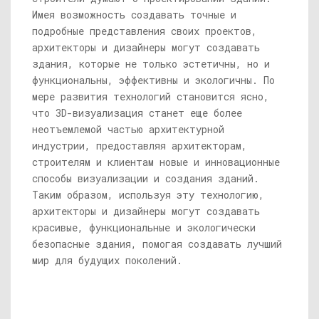
Имея возможность создавать точные и
подробные представления своих проектов,
архитекторы и дизайнеры могут создавать
здания, которые не только эстетичны, но и
функциональны, эффективны и экологичны. По
мере развития технологий становится ясно,
что 3D-визуализация станет еще более
неотъемлемой частью архитектурной
индустрии, предоставляя архитекторам,
строителям и клиентам новые и инновационные
способы визуализации и создания зданий.
Таким образом, используя эту технологию,
архитекторы и дизайнеры могут создавать
красивые, функциональные и экологически
безопасные здания, помогая создавать лучший
мир для будущих поколений.