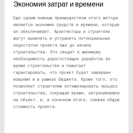
Экономия затрат и времени
Еще одним важным преимуществом этого метода
является экономия средств и времени, которую
он обеспечивает. Архитекторы и строители
могут выявлять и устранять потенциальные
недостатки проекта еще до начала
строительства. Это сводит к минимуму
необходимость дорогостоящих доработок во
время строительства и помогает
гарантировать, что проект будет завершен
вовремя и в рамках бюджета. Кроме того, это
позволяет строителям оптимизировать процесс
строительства, сокращая время, затрачиваемое
на объект, и, в конечном итоге, снижая общую
стоимость проекта.