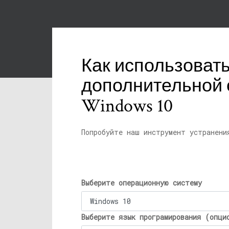
Как использовать
дополнительной 
Windows 10
Попробуйте наш инструмент устранени
Выберите операционную систему
Выберите язык програмирования (опци