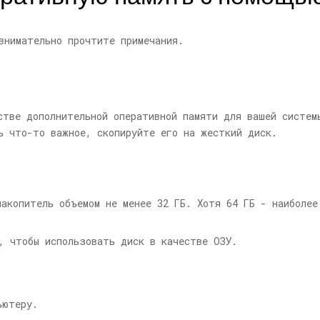
внимательно прочтите примечания.
стве дополнительной оперативной памяти для вашей систем
ь что-то важное, скопируйте его на жесткий диск.
накопитель объемом не менее 32 ГБ. Хотя 64 ГБ - наиболее
, чтобы использовать диск в качестве ОЗУ.
ьютеру.