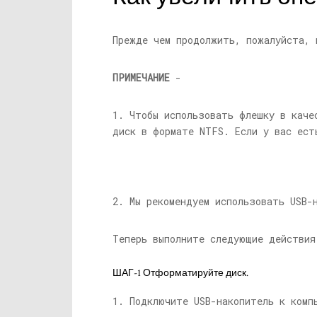
Прежде чем продолжить, пожалуйста, 
ПРИМЕЧАНИЕ
-
1. Чтобы использовать флешку в каче
диск в формате NTFS. Если у вас ест
2. Мы рекомендуем использовать USB-
Теперь выполните следующие действия
ШАГ-1 Отформатируйте диск.
1. Подключите USB-накопитель к комп