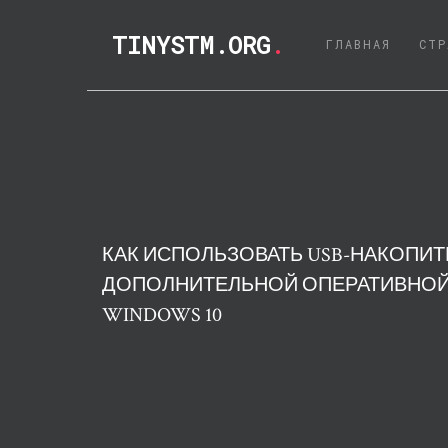
TINYSTM.ORG
.
(CURRE
ГЛАВНАЯ
СТР
КАК ИСПОЛЬЗОВАТЬ USB-НАКОПИТ
ДОПОЛНИТЕЛЬНОЙ ОПЕРАТИВНОЙ
WINDOWS 10