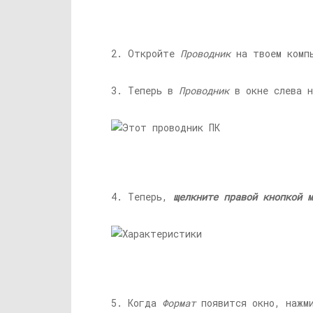
2. Откройте
Проводник
на твоем комп
3. Теперь в
Проводник
в окне слева 
4. Теперь,
щелкните правой кнопкой м
5. Когда
Формат
появится окно, нажм