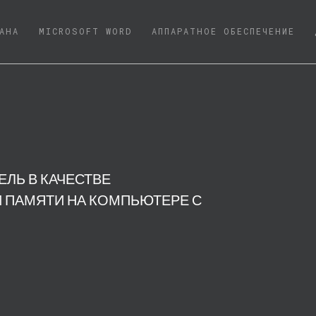
NT)
АНА
MICROSOFT WORD
АППАРАТНОЕ ОБЕСПЕЧЕНИЕ
ЕЛЬ В КАЧЕСТВЕ
 ПАМЯТИ НА КОМПЬЮТЕРЕ С