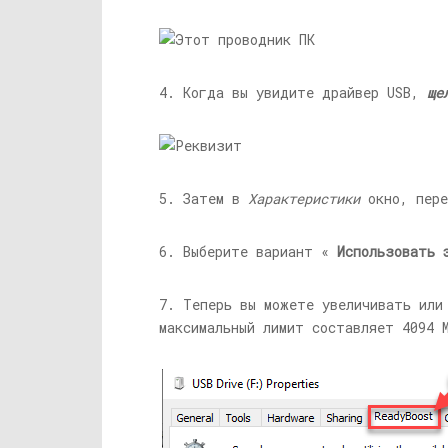
4. Когда вы увидите драйвер USB,
ще
5. Затем в
Характеристики
окно, пер
6. Выберите вариант «
Использовать 
7. Теперь вы можете увеличивать или
максимальный лимит составляет 4094 