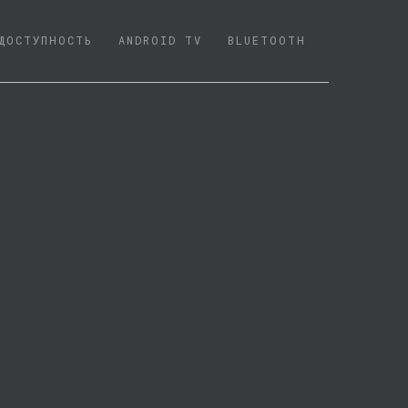
ДОСТУПНОСТЬ
ANDROID TV
BLUETOOTH