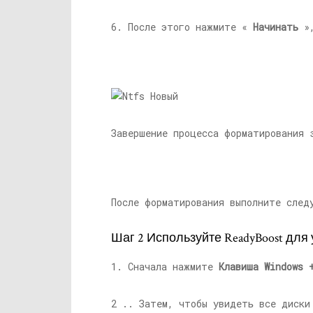
6. После этого нажмите «
Начинать
»,
Завершение процесса форматирования 
После форматирования выполните след
Шаг 2 Используйте ReadyBoost для
1. Сначала нажмите
Клавиша Windows 
2 .. Затем, чтобы увидеть все диски