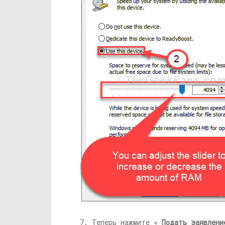
7. Теперь нажмите «
Подать заявлени