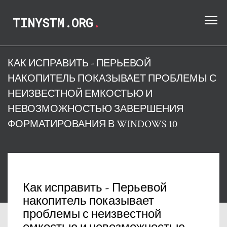
TINYSTM.ORG
.
КАК ИСПРАВИТЬ - ПЕРЬЕВОЙ
НАКОПИТЕЛЬ ПОКАЗЫВАЕТ ПРОБЛЕМЫ С
НЕИЗВЕСТНОЙ ЕМКОСТЬЮ И
НЕВОЗМОЖНОСТЬЮ ЗАВЕРШЕНИЯ
ФОРМАТИРОВАНИЯ В WINDOWS 10
Как исправить - Перьевой
накопитель показывает
проблемы с неизвестной