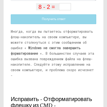
Получить ответ
Иногда, когда вы пытаетесь отформатировать
флэш-накопитель на своем компьютере, вы
можете столкнуться с этим сообщением об
ошибке «
Windows не смогла завершить
форматирование
«. В большинстве случаев эта
ошибка вызвана повреждением файла на флеш-
накопителе. Следуйте этому исправлению на
своем компьютере, и проблема скоро исчезнет
-
Исправить - Отформатировать
флешку из CMD -