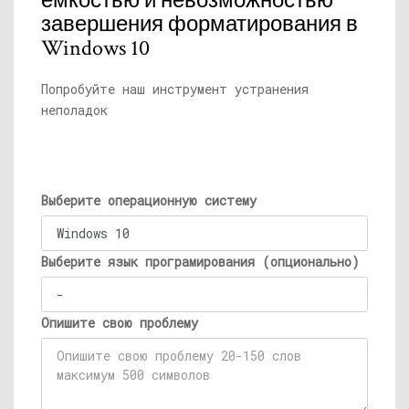
емкостью и невозможностью
завершения форматирования в
Windows 10
Попробуйте наш инструмент устранения
неполадок
Выберите операционную систему
Выберите язык програмирования (опционально)
Опишите свою проблему