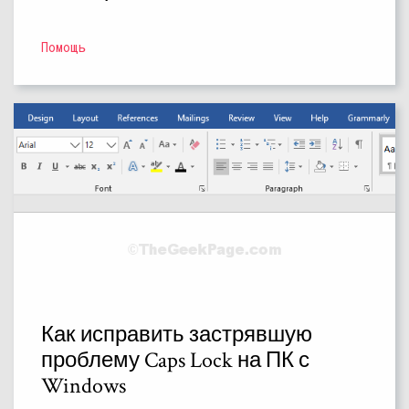
Помощь
Как исправить застрявшую
проблему Caps Lock на ПК с
Windows