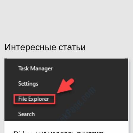
Интересные статьи