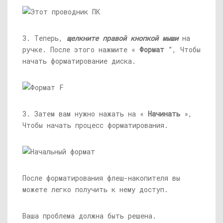
3. Теперь,
щелкните правой кнопкой мыши
на
ручке. После этого нажмите «
Формат
”, Чтобы
начать форматирование диска.
3. Затем вам нужно нажать на «
Начинать
»,
Чтобы начать процесс форматирования.
После форматирования флеш-накопителя вы
можете легко получить к нему доступ.
Ваша проблема должна быть решена.