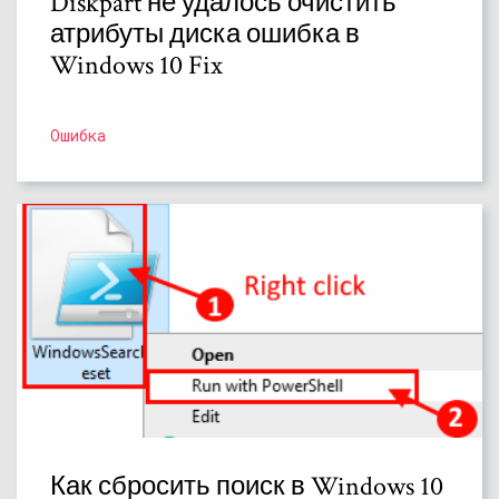
Diskpart не удалось очистить
атрибуты диска ошибка в
Windows 10 Fix
Ошибка
Как сбросить поиск в Windows 10