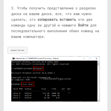
3. Чтобы получить представление о разделах
диска на вашем диске, все, что вам нужно
сделать, это
копировать вставить
эти две
команды одну за другой и нажмите
Войти
для
последовательного выполнения обеих команд на
вашем компьютере.
diskpart list disk