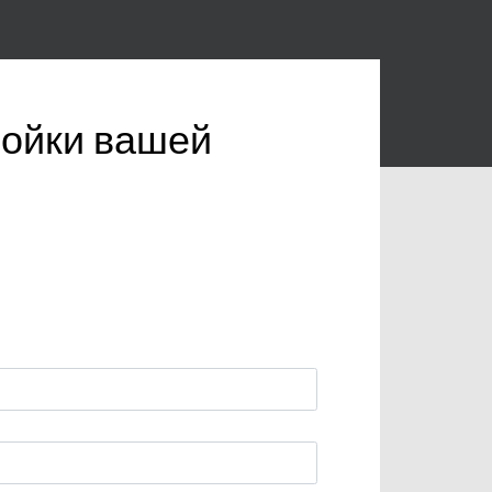
ройки вашей