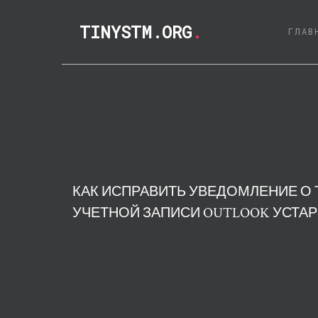
TINYSTM.ORG
.
ГЛАВ
КАК ИСПРАВИТЬ УВЕДОМЛЕНИЕ О 
УЧЕТНОЙ ЗАПИСИ OUTLOOK УСТА