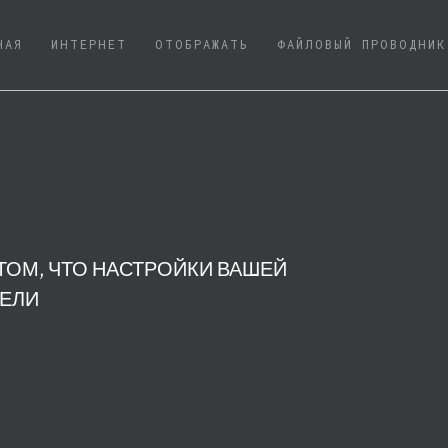
(CURRENT)
НАЯ
ИНТЕРНЕТ
ОТОБРАЖАТЬ
ФАЙЛОВЫЙ ПРОВОДНИК
ТОМ, ЧТО НАСТРОЙКИ ВАШЕЙ
РЕЛИ