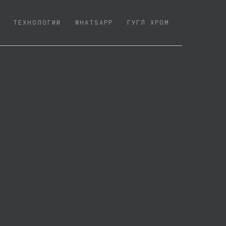
ТЕХНОЛОГИИ
WHATSAPP
ГУГЛ ХРОМ