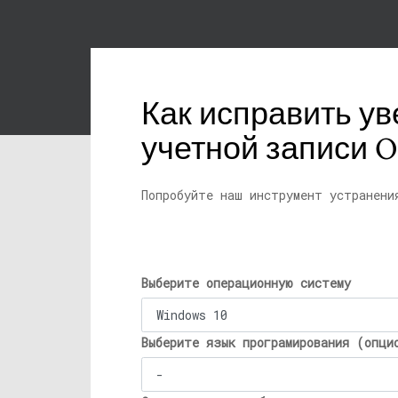
Как исправить ув
учетной записи O
Попробуйте наш инструмент устранени
Выберите операционную систему
Выберите язык програмирования (опци