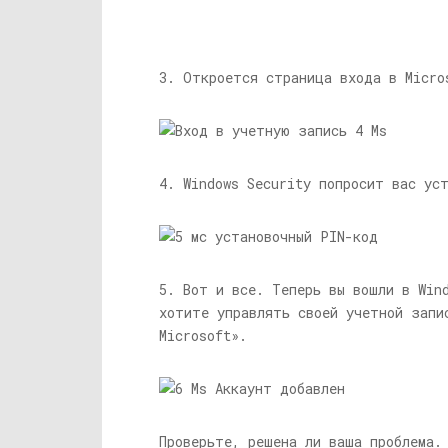
3. Откроется страница входа в Micr
4. Windows Security попросит вас у
5. Вот и все. Теперь вы вошли в Win
хотите управлять своей учетной запи
Microsoft».
Проверьте, решена ли ваша проблема.