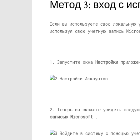
Метод 3: вход с и
Если вы используете свою локальную 
используя свою учетную запись Micro
1. Запустите окна
Настройки
приложен
2. Теперь вы сможете увидеть следую
записью Microsoft
.