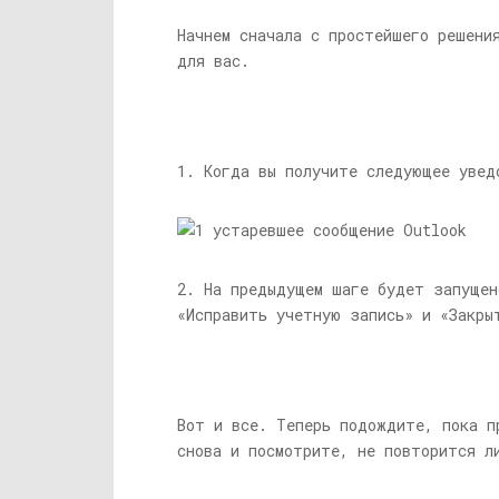
Начнем сначала с простейшего решени
для вас.
1. Когда вы получите следующее уве
2. На предыдущем шаге будет запущен
«Исправить учетную запись» и «Закр
Вот и все. Теперь подождите, пока п
снова и посмотрите, не повторится л