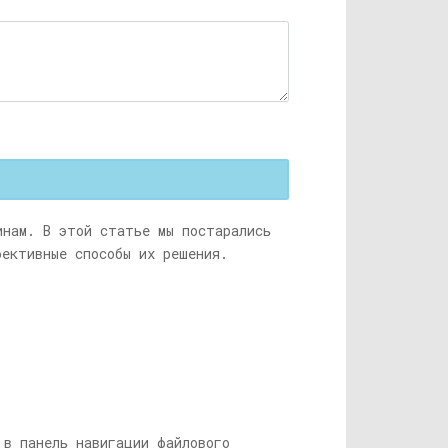
нам. В этой статье мы постарались
фективные способы их решения.
в панель навигации файлового