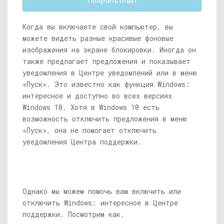
Получить ответ
Когда вы включаете свой компьютер, вы
можете видеть разные красивые фоновые
изображения на экране блокировки. Иногда он
также предлагает предложения и показывает
уведомления в Центре уведомлений или в меню
«Пуск». Это известно как функция Windows:
интересное и доступно во всех версиях
Windows 10. Хотя в Windows 10 есть
возможность отключить предложения в меню
«Пуск», она не помогает отключить
уведомления Центра поддержки.
Однако мы можем помочь вам включить или
отключить Windows: интересное в Центре
поддержки. Посмотрим как.