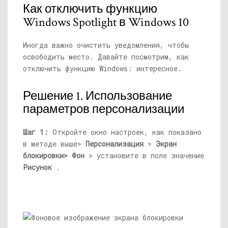
Как отключить функцию
Windows Spotlight в Windows 10
Иногда важно очистить уведомления, чтобы
освободить место. Давайте посмотрим, как
отключить функцию Windows: интересное.
Решение 1. Использование
параметров персонализации
Шаг 1:
Откройте окно настроек, как показано
в методе выше>
Персонализация
>
Экран
блокировки>
Фон
> установите в поле значение
Рисунок
.