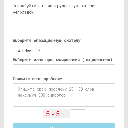
Попробуйте наш инструмент устранения
неполадок
Выберите операционную систему
Выберите язык програмирования (опционально)
Опишите свою проблему