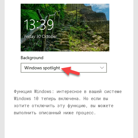
Функция Windows: интересное в вашей системе
Windows 10 теперь включена. Но если вы
хотите отключить эту функцию, вы можете
выполнить описанный ниже процесс.