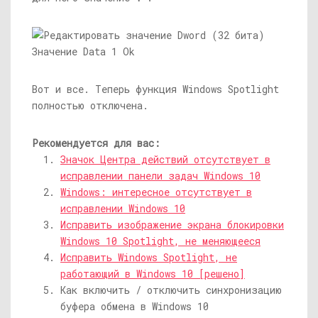
Вот и все. Теперь функция Windows Spotlight
полностью отключена.
Рекомендуется для вас:
Значок Центра действий отсутствует в
исправлении панели задач Windows 10
Windows: интересное отсутствует в
исправлении Windows 10
Исправить изображение экрана блокировки
Windows 10 Spotlight, не меняющееся
Исправить Windows Spotlight, не
работающий в Windows 10 [решено]
Как включить / отключить синхронизацию
буфера обмена в Windows 10