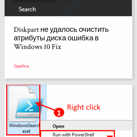
Diskpart не удалось очистить
атрибуты диска ошибка в
Windows 10 Fix
Ошибка