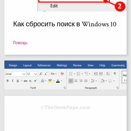
Как сбросить поиск в Windows 10
Помощь