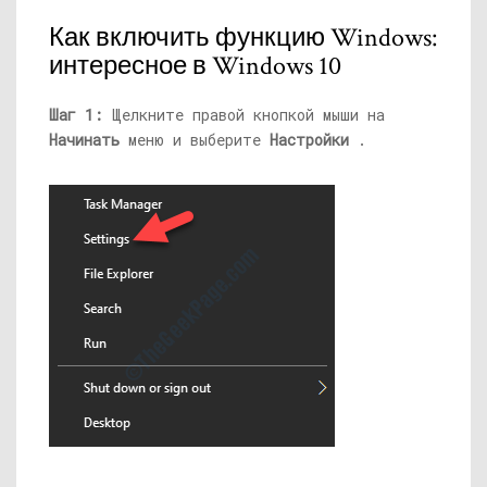
Как включить функцию Windows:
интересное в Windows 10
Шаг 1:
Щелкните правой кнопкой мыши на
Начинать
меню и выберите
Настройки
.