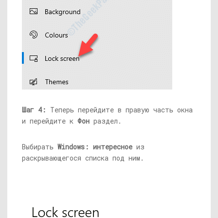
Шаг 4:
Теперь перейдите в правую часть окна
и перейдите к
Фон
раздел.
Выбирать
Windows: интересное
из
раскрывающегося списка под ним.