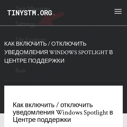
TINYSTM.ORG
.
КАК ВКЛЮЧИТЬ / ОТКЛЮЧИТЬ
УВЕДОМЛЕНИЯ WINDOWS SPOTLIGHT В
ЦЕНТРЕ ПОДДЕРЖКИ
Как включить / отключить
уведомления Windows Spotlight в
Центре поддержки