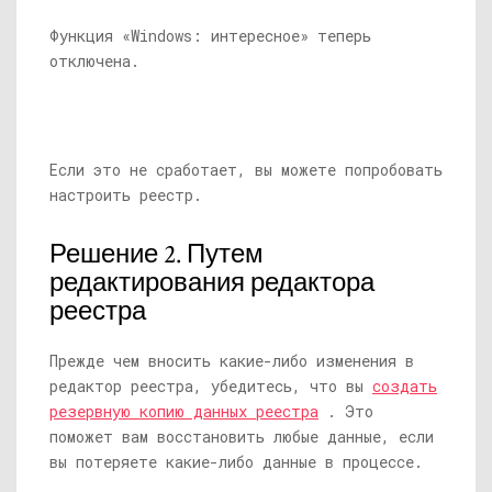
Функция «Windows: интересное» теперь
отключена.
Если это не сработает, вы можете попробовать
настроить реестр.
Решение 2. Путем
редактирования редактора
реестра
Прежде чем вносить какие-либо изменения в
редактор реестра, убедитесь, что вы
создать
резервную копию данных реестра
. Это
поможет вам восстановить любые данные, если
вы потеряете какие-либо данные в процессе.