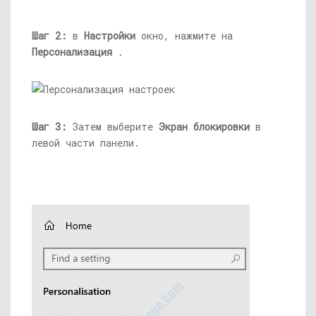
Шаг 2:
в
Настройки
окно, нажмите на
Персонализация
.
Шаг 3:
Затем выберите
Экран блокировки
в
левой части панели.