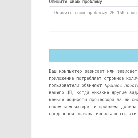
Опишите свою проблему
Ваш компьютер зависает или зависает
приложение потребляет огромное коли
пользователи обвиняют
Процесс прост
вашего ЦП, когда никакие другие зад
меньше мощности процессора вашей си
своем компьютере, и проблема должна
предлагаем сначала использовать эти