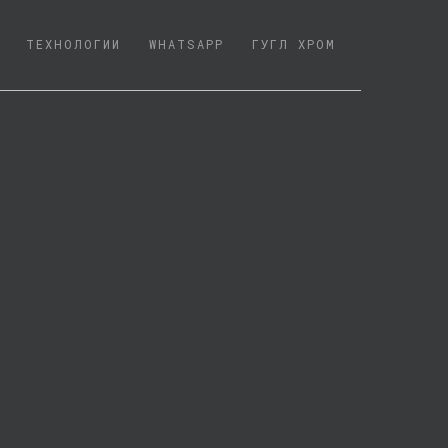
ТЕХНОЛОГИИ
WHATSAPP
ГУГЛ ХРОМ