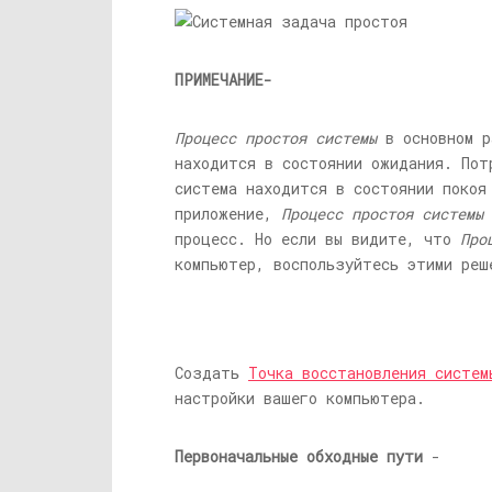
ПРИМЕЧАНИЕ-
Процесс простоя системы
в основном р
находится в состоянии ожидания. Пот
система находится в состоянии покоя
приложение,
Процесс простоя системы
процесс. Но если вы видите, что
Про
компьютер, воспользуйтесь этими реш
Создать
Точка восстановления систем
настройки вашего компьютера.
Первоначальные обходные пути
-