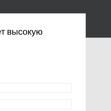
ет высокую