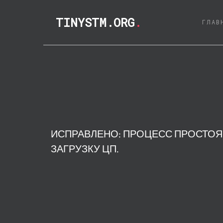
TINYSTM.ORG
.
ГЛАВ
ИСПРАВЛЕНО: ПРОЦЕСС ПРОСТО
ЗАГРУЗКУ ЦП.