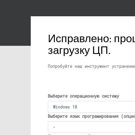
Исправлено: про
загрузку ЦП.
Попробуйте наш инструмент устранени
Выберите операционную систему
Выберите язык програмирования (опци