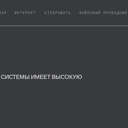
(CURRENT)
НАЯ
ИНТЕРНЕТ
ОТОБРАЖАТЬ
ФАЙЛОВЫЙ ПРОВОДНИК
Я СИСТЕМЫ ИМЕЕТ ВЫСОКУЮ