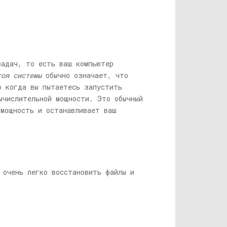
задач, то есть ваш компьютер
тоя системы
обычно означает, что
о когда вы пытаетесь запустить
ычислительной мощности. Это обычный
мощность и останавливает ваш
 очень легко восстановить файлы и