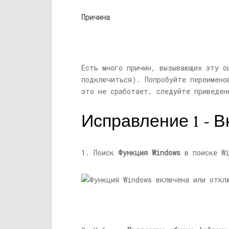
Причина
Есть много причин, вызывающих эту о
подключиться). Попробуйте переимено
это не сработает, следуйте приведен
Исправление 1 - В
1. Поиск
Функция Windows
в поиске Wi