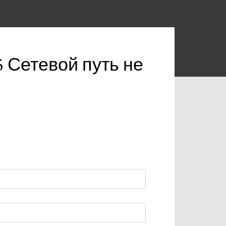
5 Сетевой путь не