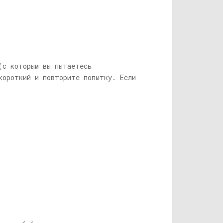
(с которым вы пытаетесь
короткий и повторите попытку. Если