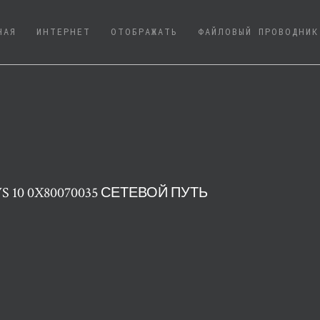
(CURRENT)
НАЯ
ИНТЕРНЕТ
ОТОБРАЖАТЬ
ФАЙЛОВЫЙ ПРОВОДНИК
10 0X80070035 СЕТЕВОЙ ПУТЬ