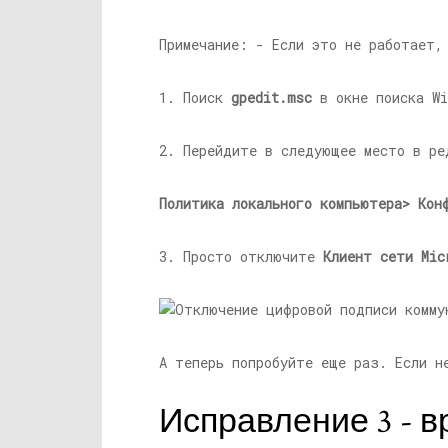
Примечание: - Если это не работает,
1. Поиск
gpedit.msc
в окне поиска Wi
2. Перейдите в следующее место в ре
Политика локального компьютера> Кон
3. Просто отключите
Клиент сети Mic
А теперь попробуйте еще раз. Если н
Исправление 3 - 