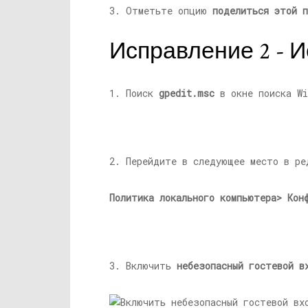
3. Отметьте опцию
поделиться этой п
Исправление 2 - И
1. Поиск
gpedit.msc
в окне поиска Wi
2. Перейдите в следующее место в ре
Политика локального компьютера> Кон
3. Включить
небезопасный гостевой в