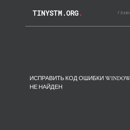
TINYSTM.ORG
.
ГЛАВ
ИСПРАВИТЬ КОД ОШИБКИ WINDOWS 
НЕ НАЙДЕН