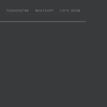
ТЕХНОЛОГИИ
WHATSAPP
ГУГЛ ХРОМ