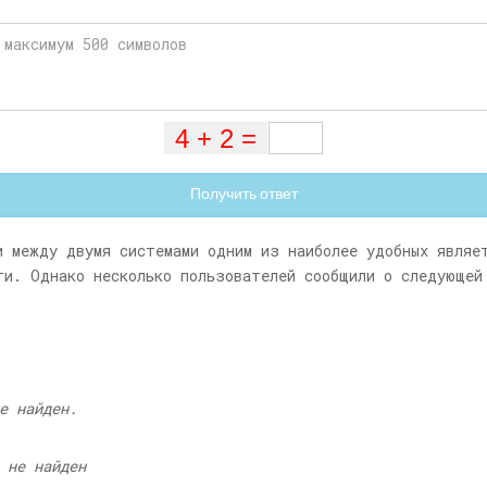
Получить ответ
и между двумя системами одним из наиболее удобных являе
ти. Однако несколько пользователей сообщили о следующей
е найден.