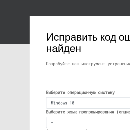
Исправить код ош
найден
Попробуйте наш инструмент устранени
Выберите операционную систему
Выберите язык програмирования (опци