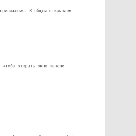
 приложения. В общем открываем
, чтобы открыть окно панели