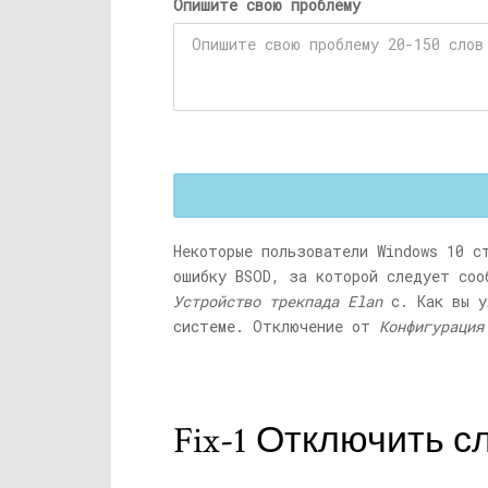
Опишите свою проблему
Некоторые пользователи Windows 10 с
ошибку BSOD, за которой следует со
Устройство трекпада Elan
с. Как вы у
системе. Отключение от
Конфигурация
Fix-1 Отключить с