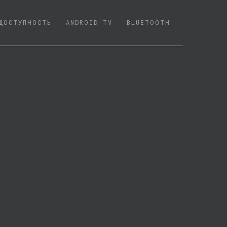
ДОСТУПНОСТЬ
ANDROID TV
BLUETOOTH