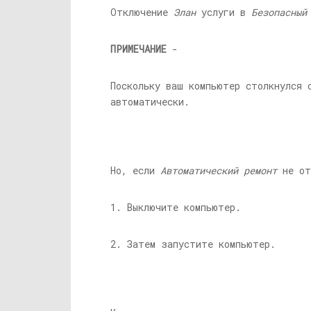
Отключение
Элан
услуги в
Безопасный
ПРИМЕЧАНИЕ
-
Поскольку ваш компьютер столкнулся 
автоматически.
Но, если
Автоматический ремонт
не от
1. Выключите компьютер.
2. Затем запустите компьютер.