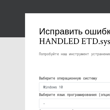
Исправить ошибк
HANDLED ETD.sys»
Попробуйте наш инструмент устранени
Выберите операционную систему
Выберите язык програмирования (опци