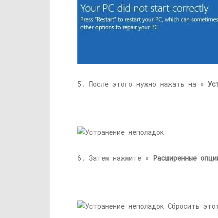
5. После этого нужно нажать на «
Ус
6. Затем нажмите «
Расширенные опци