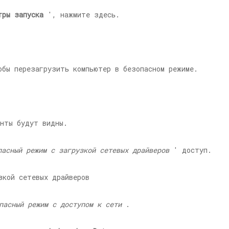
тры запуска
', нажмите здесь.
бы перезагрузить компьютер в безопасном режиме.
нты будут видны.
пасный режим с загрузкой сетевых драйверов
' доступ.
пасный режим с доступом к сети
.