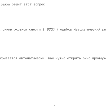
 режим
решит этот вопрос.
с синим экраном смерти (
BSOD
) ошибка
Автоматический ре
крывается автоматически, вам нужно открыть окно вручную