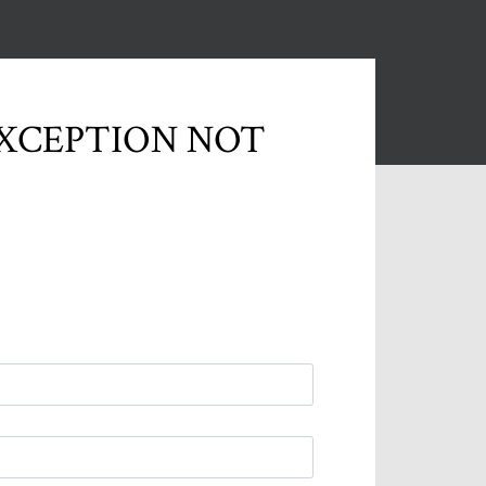
EXCEPTION NOT