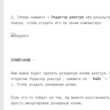
2. Теперь нажмите «
Редактор реестра
»Из результа
поиска, чтобы открыть его на своем компьютере.
ПРИМЕЧАНИЕ
-
Вам нужно будет сделать резервную копию реестра. 
открытия
Редактор реестра
, нажмите на '
Файл
'>
», Чтобы создать резервную копию.
Если что-то пойдет не так, вы можете восстановить
просто импортировав резервную копию.