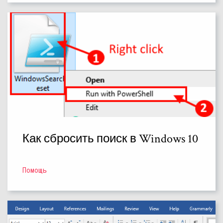
Как сбросить поиск в Windows 10
Помощь