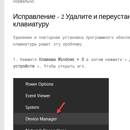
нормально.
Исправление - 2 Удалите и переуста
клавиатуру
Удаление и повторная установка программного обеспе
клавиатуры решит эту проблему.
1. Нажмите
Клавиша Windows + X
а затем нажмите «
устройств
», Чтобы открыть его.