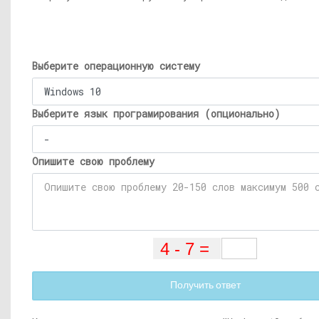
Выберите операционную систему
Выберите язык програмирования (опционально)
Опишите свою проблему
Получить ответ