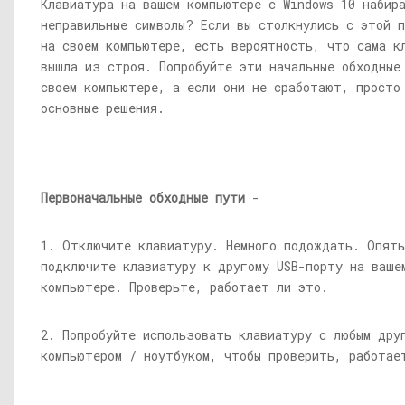
Клавиатура на вашем компьютере с Windows 10 набир
неправильные символы? Если вы столкнулись с этой п
на своем компьютере, есть вероятность, что сама к
вышла из строя. Попробуйте эти начальные обходные
своем компьютере, а если они не сработают, просто
основные решения.
Первоначальные обходные пути
-
1. Отключите клавиатуру. Немного подождать. Опят
подключите клавиатуру к другому USB-порту на ваше
компьютере. Проверьте, работает ли это.
2. Попробуйте использовать клавиатуру с любым дру
компьютером / ноутбуком, чтобы проверить, работае