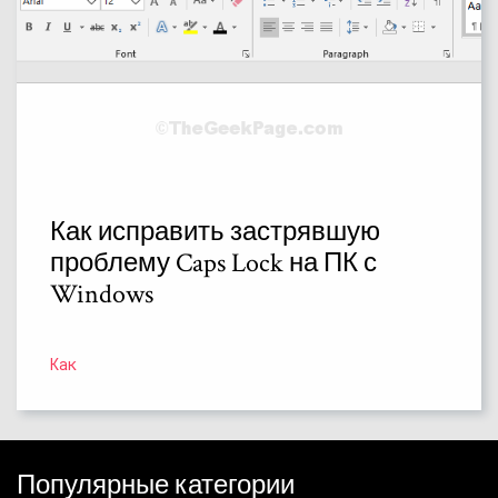
Как исправить застрявшую
проблему Caps Lock на ПК с
Windows
Как
Популярные категории