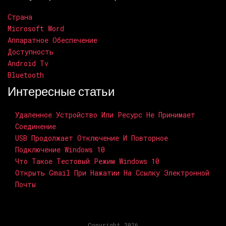
Страна
Microsoft Word
Аппаратное Обеспечение
Доступность
Android Tv
Bluetooth
Интересные статьи
Удаленное Устройство Или Ресурс Не Принимает
Соединение
USB Продолжает Отключение И Повторное
Подключение Windows 10
Что Такое Тестовый Режим Windows 10
Открыть Gmail При Нажатии На Ссылку Электронной
Почты
Copyright 2026