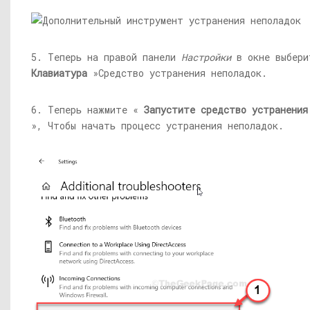
5. Теперь на правой панели
Настройки
в окне выбери
Клавиатура
»Средство устранения неполадок.
6. Теперь нажмите «
Запустите средство устранения
», Чтобы начать процесс устранения неполадок.