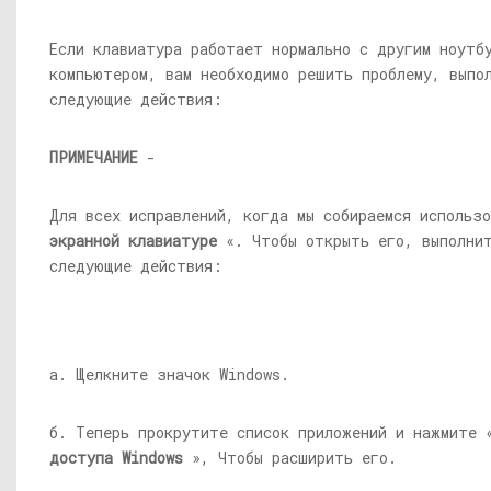
Если клавиатура работает нормально с другим ноутб
компьютером, вам необходимо решить проблему, выпо
следующие действия:
ПРИМЕЧАНИЕ
-
Для всех исправлений, когда мы собираемся использ
экранной клавиатуре
«. Чтобы открыть его, выполни
следующие действия:
а. Щелкните значок Windows.
б. Теперь прокрутите список приложений и нажмите
доступа Windows
», Чтобы расширить его.