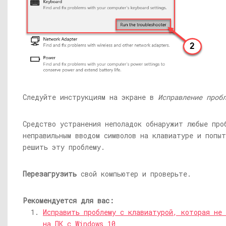
Следуйте инструкциям на экране в
Исправление проб
Средство устранения неполадок обнаружит любые про
неправильным вводом символов на клавиатуре и попы
решить эту проблему.
Перезагрузить
свой компьютер и проверьте.
Рекомендуется для вас:
Исправить проблему с клавиатурой, которая не
на ПК с Windows 10