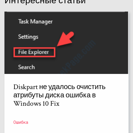
Интересные статьи
Diskpart не удалось очистить
атрибуты диска ошибка в
Windows 10 Fix
Ошибка