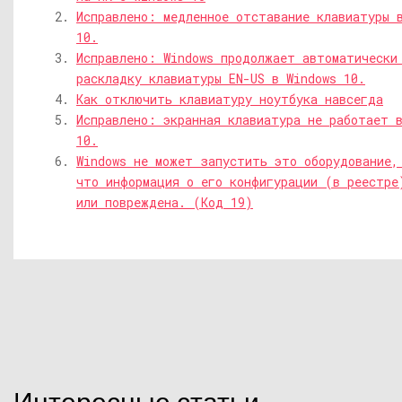
Исправлено: медленное отставание клавиатуры 
10.
Исправлено: Windows продолжает автоматически
раскладку клавиатуры EN-US в Windows 10.
Как отключить клавиатуру ноутбука навсегда
Исправлено: экранная клавиатура не работает 
10.
Windows не может запустить это оборудование,
что информация о его конфигурации (в реестре
или повреждена. (Код 19)