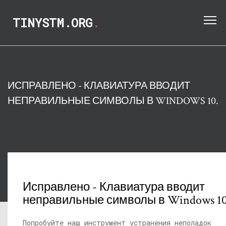
TINYSTM.ORG
.
ИСПРАВЛЕНО - КЛАВИАТУРА ВВОДИТ
НЕПРАВИЛЬНЫЕ СИМВОЛЫ В WINDOWS 10.
Исправлено - Клавиатура вводит
неправильные символы в Windows 10
Попробуйте наш инструмент устранения неполадок