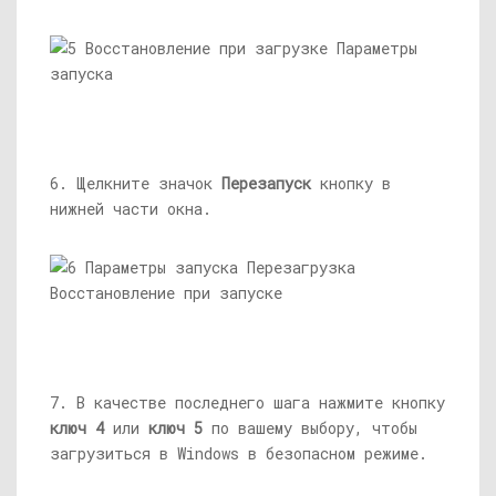
6. Щелкните значок
Перезапуск
кнопку в
нижней части окна.
7. В качестве последнего шага нажмите кнопку
ключ 4
или
ключ 5
по вашему выбору, чтобы
загрузиться в Windows в безопасном режиме.