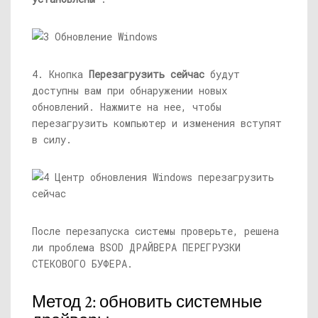
4. Кнопка
Перезагрузить сейчас
будут
доступны вам при обнаружении новых
обновлений. Нажмите на нее, чтобы
перезагрузить компьютер и изменения вступят
в силу.
После перезапуска системы проверьте, решена
ли проблема BSOD ДРАЙВЕРА ПЕРЕГРУЗКИ
СТЕКОВОГО БУФЕРА.
Метод 2: обновить системные