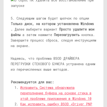
5. Следующим шагом будет щелчок по опции
Только диск, на котором установлена ​​Windows
.
Далее выберите вариант
Просто удалите мои
файлы
а затем нажмите
Перезагрузить
кнопка.
Завершите процесс сброса, следуя инструкциям
на экране.
Надеюсь, что проблема BSOD ДРАЙВЕРА
ПЕРЕГРУЗКИ СТЕКОВОГО БУФЕРА устранена одним
из перечисленных выше методов.
Рекомендуется для вас:
Исправить Система обнаружила
переполнение буфера на основе стека в
этой проблеме приложения в Windows 10
Как исправить ошибку BSOD «Driver PNP