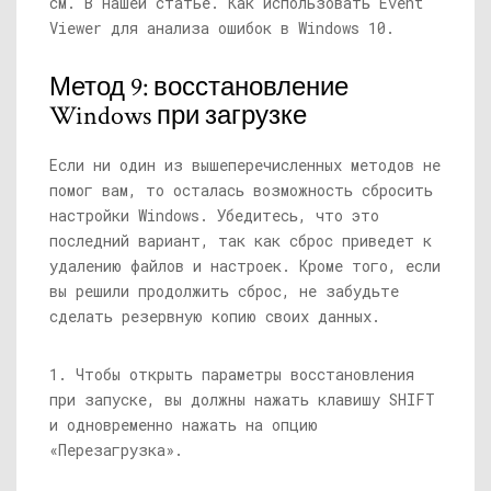
см. В нашей статье. Как использовать Event
Viewer для анализа ошибок в Windows 10.
Метод 9: восстановление
Windows при загрузке
Если ни один из вышеперечисленных методов не
помог вам, то осталась возможность сбросить
настройки Windows. Убедитесь, что это
последний вариант, так как сброс приведет к
удалению файлов и настроек. Кроме того, если
вы решили продолжить сброс, не забудьте
сделать резервную копию своих данных.
1. Чтобы открыть параметры восстановления
при запуске, вы должны нажать клавишу SHIFT
и одновременно нажать на опцию
«Перезагрузка».