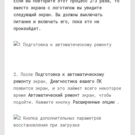
Если вы повторите этот процесс 2-3 раза, то
вместо экрана с логотипом вы увидите
следующий экран. Вы должны выключать
питание и включать его, пока это не
произойдет.
2. После
Подготовка к автоматическому
ремонту
экран,
Диагностика вашего ПК
появится экран, и это займет всего некоторое
время
Автоматический ремонт
экран, чтобы
подойти. Нажмите кнопку
Расширенные опции
.