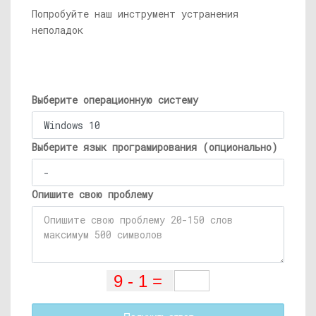
Попробуйте наш инструмент устранения
неполадок
Выберите операционную систему
Выберите язык програмирования (опционально)
Опишите свою проблему