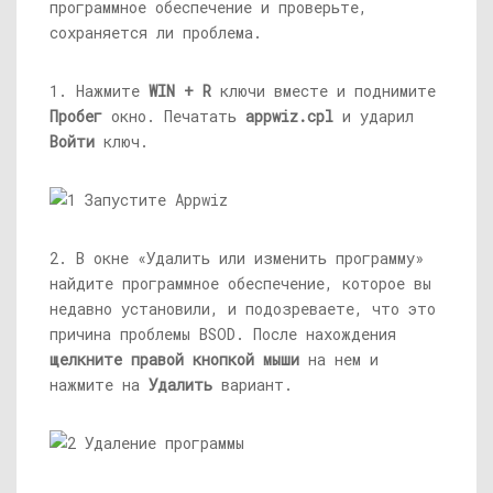
программное обеспечение и проверьте,
сохраняется ли проблема.
1. Нажмите
WIN + R
ключи вместе и поднимите
Пробег
окно. Печатать
appwiz.cpl
и ударил
Войти
ключ.
2. В окне «Удалить или изменить программу»
найдите программное обеспечение, которое вы
недавно установили, и подозреваете, что это
причина проблемы BSOD. После нахождения
щелкните правой кнопкой мыши
на нем и
нажмите на
Удалить
вариант.