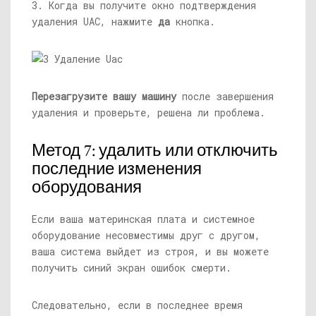
3. Когда вы получите окно подтверждения
удаления UAC, нажмите
да
кнопка.
Перезагрузите вашу машину
после завершения
удаления и проверьте, решена ли проблема.
Метод 7: удалить или отключить
последние изменения
оборудования
Если ваша материнская плата и системное
оборудование несовместимы друг с другом,
ваша система выйдет из строя, и вы можете
получить синий экран ошибок смерти.
Следовательно, если в последнее время