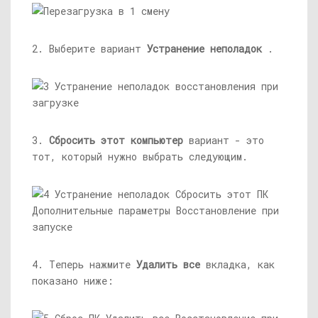
2. Выберите вариант
Устранение неполадок
.
3.
Сбросить этот компьютер
вариант - это
тот, который нужно выбрать следующим.
4. Теперь нажмите
Удалить все
вкладка, как
показано ниже: