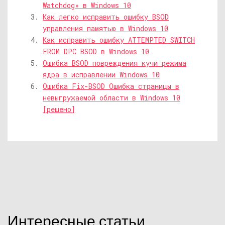
Watchdog» в Windows 10
Как легко исправить ошибку BSOD
управления памятью в Windows 10
Как исправить ошибку ATTEMPTED SWITCH
FROM DPC BSOD в Windows 10
Ошибка BSOD повреждения кучи режима
ядра в исправлении Windows 10
Ошибка Fix-BSOD Ошибка страницы в
невыгружаемой области в Windows 10
[решено]
Интересные статьи