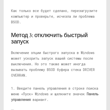
Как только все будет сделано, перезагрузите
компьютер и проверьте, исчезла ли проблема
BSOD.
Метод 3: отключить быстрый
запуск
Включение опции быстрого запуска в Windows
может ускорить запуск вашей системы после
выключения. Но это также может иногда
вызывать проблему BSOD буфера стека DRIVER
OVERRAN.
1. Введите панель управления в строке поиска
меню «Пуск» Windows и щелкните значок
Панель
управления
вариант.