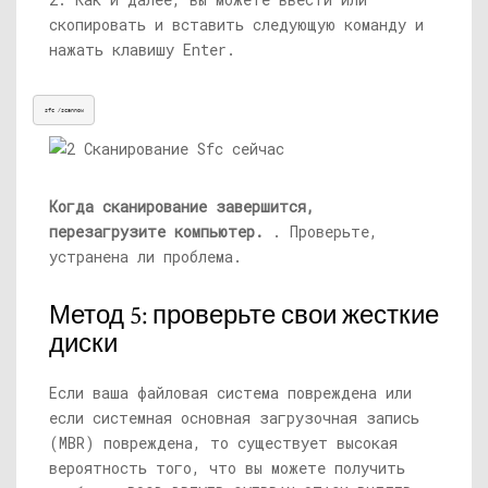
скопировать и вставить следующую команду и
нажать клавишу Enter.
sfc /scannow
Когда сканирование завершится,
перезагрузите компьютер.
. Проверьте,
устранена ли проблема.
Метод 5: проверьте свои жесткие
диски
Если ваша файловая система повреждена или
если системная основная загрузочная запись
(MBR) повреждена, то существует высокая
вероятность того, что вы можете получить