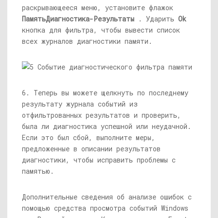
раскрывающееся меню, установите флажок
ПамятьДиагностика-Результаты
. Ударить
Ok
кнопка для фильтра, чтобы вывести список
всех журналов диагностики памяти.
6. Теперь вы можете щелкнуть по последнему
результату журнала событий из
отфильтрованных результатов и проверить,
была ли диагностика успешной или неудачной.
Если это был сбой, выполните меры,
предложенные в описании результатов
диагностики, чтобы исправить проблемы с
памятью.
Дополнительные сведения об анализе ошибок с
помощью средства просмотра событий Windows