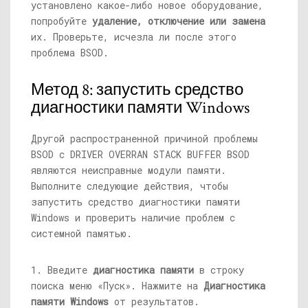
установлено какое-либо новое оборудование,
попробуйте
удаление, отключение или замена
их. Проверьте, исчезла ли после этого
проблема BSOD.
Метод 8: запустить средство
диагностики памяти Windows
Другой распространенной причиной проблемы
BSOD с DRIVER OVERRAN STACK BUFFER BSOD
являются неисправные модули памяти.
Выполните следующие действия, чтобы
запустить средство диагностики памяти
Windows и проверить наличие проблем с
системной памятью.
1. Введите
диагностика памяти
в строку
поиска меню «Пуск». Нажмите на
Диагностика
памяти Windows
от результатов.