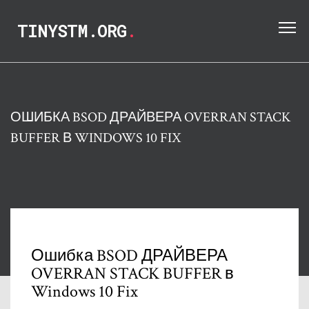
TINYSTM.ORG
.
ОШИБКА BSOD ДРАЙВЕРА OVERRAN STACK
BUFFER В WINDOWS 10 FIX
Ошибка BSOD ДРАЙВЕРА
OVERRAN STACK BUFFER в
Windows 10 Fix