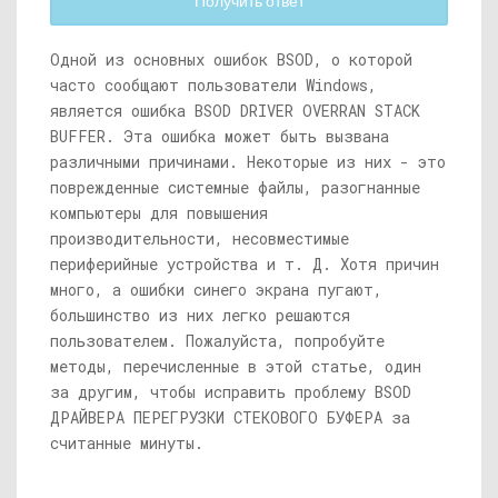
Получить ответ
Одной из основных ошибок BSOD, о которой
часто сообщают пользователи Windows,
является ошибка BSOD DRIVER OVERRAN STACK
BUFFER. Эта ошибка может быть вызвана
различными причинами. Некоторые из них - это
поврежденные системные файлы, разогнанные
компьютеры для повышения
производительности, несовместимые
периферийные устройства и т. Д. Хотя причин
много, а ошибки синего экрана пугают,
большинство из них легко решаются
пользователем. Пожалуйста, попробуйте
методы, перечисленные в этой статье, один
за другим, чтобы исправить проблему BSOD
ДРАЙВЕРА ПЕРЕГРУЗКИ СТЕКОВОГО БУФЕРА за
считанные минуты.