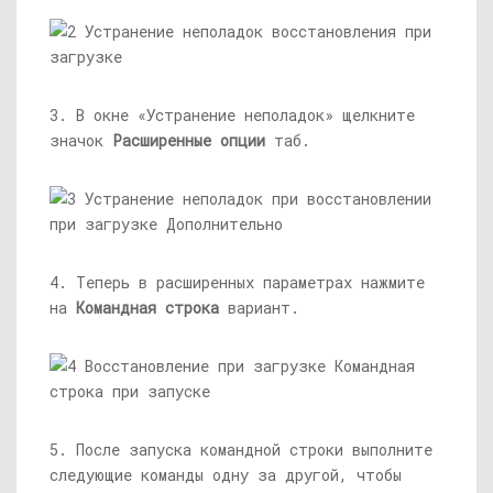
3. В окне «Устранение неполадок» щелкните
значок
Расширенные опции
таб.
4. Теперь в расширенных параметрах нажмите
на
Командная строка
вариант.
5. После запуска командной строки выполните
следующие команды одну за другой, чтобы