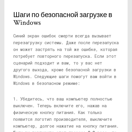
Шаги по безопасной загрузке в
Windows
Синий экран ошибок смерти всегда вызывает
перезагрузку системы. Даже после перезапуска
он может застрять на той же ошибке, которая
потребует повторного перезапуска. Если этот
сценарий подходит и вам, то у вас нет
другого выхода, кроме безопасной загрузки в
Windows. Следующие шаги помогут вам войти в
Windows в безопасном режиме:
1. Убедитесь, что ваш компьютер полностью
выключен. Теперь включите его, нажав на
физическую кнопку питания. Как только
появится логотип производителя, выключите
компьютер, долгое нажатие на кнопку питания.