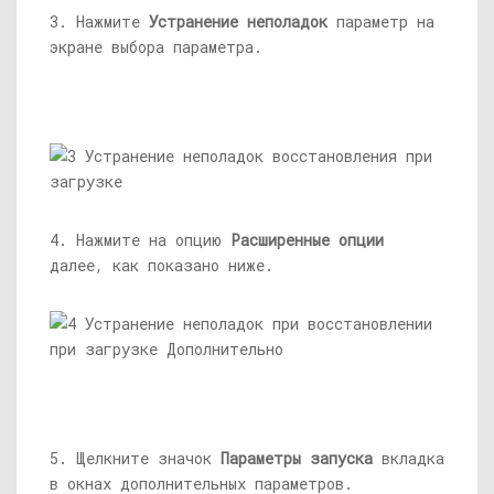
3. Нажмите
Устранение неполадок
параметр на
экране выбора параметра.
4. Нажмите на опцию
Расширенные опции
далее, как показано ниже.
5. Щелкните значок
Параметры запуска
вкладка
в окнах дополнительных параметров.