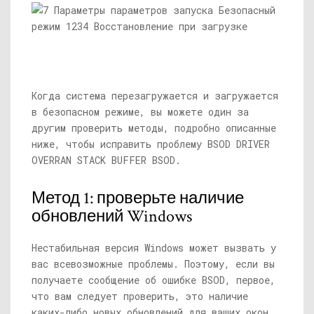
Когда система перезагружается и загружается
в безопасном режиме, вы можете один за
другим проверить методы, подробно описанные
ниже, чтобы исправить проблему BSOD DRIVER
OVERRAN STACK BUFFER BSOD.
Метод 1: проверьте наличие
обновлений Windows
Нестабильная версия Windows может вызвать у
вас всевозможные проблемы. Поэтому, если вы
получаете сообщение об ошибке BSOD, первое,
что вам следует проверить, это наличие
каких-либо новых обновлений для ваших окон.