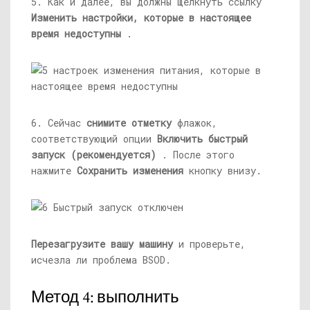
5. Как и далее, вы должны щелкнуть ссылку
Изменить настройки, которые в настоящее
время недоступны
.
6. Сейчас
снимите отметку
флажок,
соответствующий опции
Включить быстрый
запуск (рекомендуется)
. После этого
нажмите
Сохранить изменения
кнопку внизу.
Перезагрузите вашу машину
и проверьте,
исчезла ли проблема BSOD.
Метод 4: выполнить