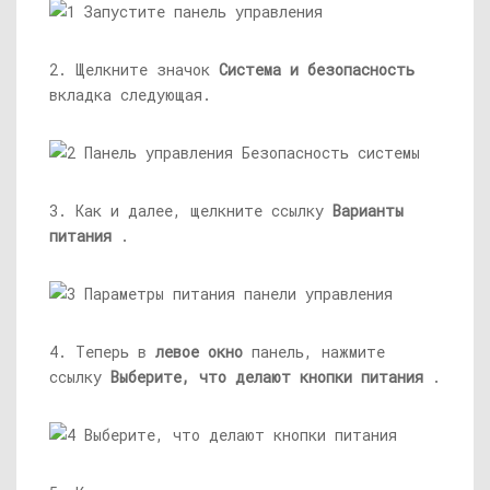
2. Щелкните значок
Система и безопасность
вкладка следующая.
3. Как и далее, щелкните ссылку
Варианты
питания
.
4. Теперь в
левое окно
панель, нажмите
ссылку
Выберите, что делают кнопки питания
.