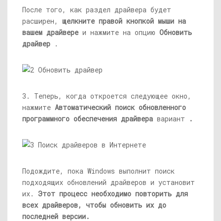
После того, как раздел драйвера будет
расширен,
щелкните правой кнопкой мыши на
вашем драйвере
и нажмите на опцию
Обновить
драйвер
.
3. Теперь, когда откроется следующее окно,
нажмите
Автоматический поиск обновленного
программного обеспечения драйвера
вариант
.
Подождите, пока Windows выполнит поиск
подходящих обновлений драйверов и установит
их.
Этот процесс необходимо повторить для
всех драйверов, чтобы обновить их до
последней версии.