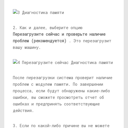
2. Как и далее, выберите опцию
Перезагрузите сейчас и проверьте наличие
проблем (рекомендуется)
. Это перезагрузит
вашу машину.
После перезагрузки система проверит наличие
проблем с модулем памяти. По завершении
процесса, если будут обнаружены какие-либо
ошибки, вы сможете просмотреть отчет об
ошибках и предпринять соответствующие
действия.
3. Если по какой-либо причине вы не можете