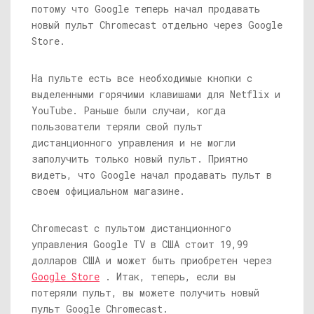
потому что Google теперь начал продавать
новый пульт Chromecast отдельно через Google
Store.
На пульте есть все необходимые кнопки с
выделенными горячими клавишами для Netflix и
YouTube. Раньше были случаи, когда
пользователи теряли свой пульт
дистанционного управления и не могли
заполучить только новый пульт. Приятно
видеть, что Google начал продавать пульт в
своем официальном магазине.
Chromecast с пультом дистанционного
управления Google TV в США стоит 19,99
долларов США и может быть приобретен через
Google Store
. Итак, теперь, если вы
потеряли пульт, вы можете получить новый
пульт Google Chromecast.