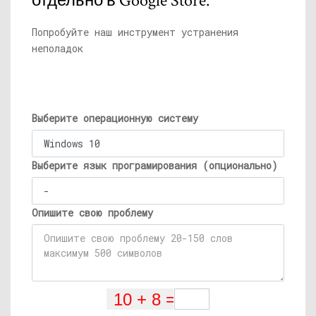
отдельно в Google Store.
Попробуйте наш инструмент устранения
неполадок
Выберите операционную систему
Выберите язык програмирования (опционально)
Опишите свою проблему