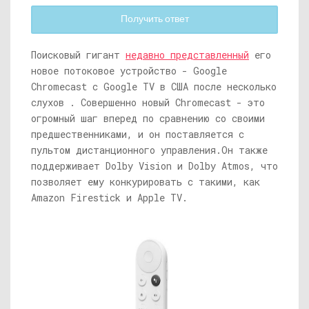
Получить ответ
Поисковый гигант
недавно представленный
его
новое потоковое устройство - Google
Chromecast с Google TV в США после несколько
слухов . Совершенно новый Chromecast - это
огромный шаг вперед по сравнению со своими
предшественниками, и он поставляется с
пультом дистанционного управления.
Он также
поддерживает Dolby Vision и Dolby Atmos, что
позволяет ему конкурировать с такими, как
Amazon Firestick и Apple TV.