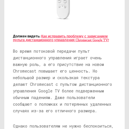
Должен видеть:
Как исправить проблему с зависанием
пульта дистанционного управления Chromecast Google TV?
Во время потоковой передачи пульт
дистанционного управления играет очень
важную роль, а его присутствие на новом
Chromecast повышает его ценность. Но
небольшой размер и скользкая текстура
делают Chromecast с пультом дистанционного
управления Google TV более подверженным
обычным падениям. Даже пользователи
сообщают о поломках и потерянных удаленных
случаях из-за его отличного размера.
Однако пользователям не нужно беспокоиться,