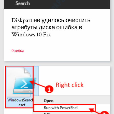
Diskpart не удалось очистить
атрибуты диска ошибка в
Windows 10 Fix
Ошибка