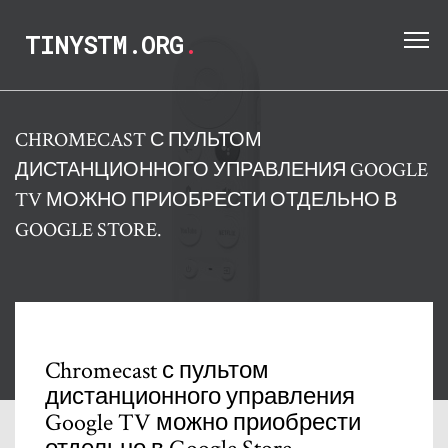
TINYSTM.ORG
.
CHROMECAST С ПУЛЬТОМ
ДИСТАНЦИОННОГО УПРАВЛЕНИЯ GOOGLE
TV МОЖНО ПРИОБРЕСТИ ОТДЕЛЬНО В
GOOGLE STORE.
Chromecast с пультом
дистанционного управления
Google TV можно приобрести