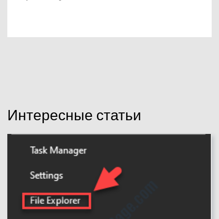
Интересные статьи