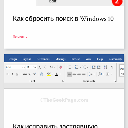
Как сбросить поиск в Windows 10
Помощь
Как исправить застрявшую