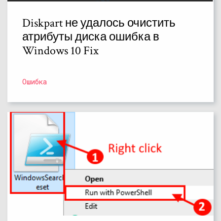
Diskpart не удалось очистить
атрибуты диска ошибка в
Windows 10 Fix
Ошибка