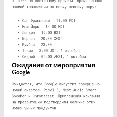
в 14:00 по восточному времени. Время начала
прямой трансляции по всему земному шару:
Сан-Франциско - 11:00 PDT
Нью-Йорк - 14:00 EDT
Лондон - 19:00 BST
Берлин - 20:00 CEST
Мумбаи - 23:30
Токио - 3:00 JST, 1 октября
Сидней - 04:00 AEST, 1 октября
Ожидания от мероприятия
Google
Ожидается, что Google выпустит совершенно
новый смартфон Pixel 5, Nest Audio Smart
Speaker и Chromecast. Приглашения компании
на презентацию подтвердили наличие этих
новых умных продуктов.