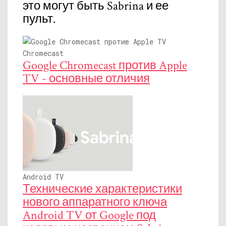
это могут быть Sabrina и ее
пульт.
Chromecast
Google Chromecast против Apple
TV - основные отличия
Android TV
Технические характеристики
нового аппаратного ключа
Android TV от Google под