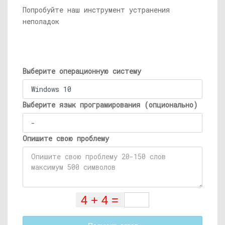
Попробуйте наш инструмент устранения
неполадок
Выберите операционную систему
Выберите язык програмирования (опционально)
Опишите свою проблему