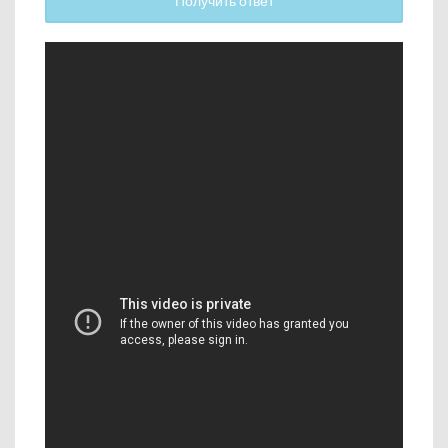
Получить ответ