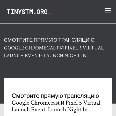
TINYSTM.ORG
.
СМОТРИТЕ ПРЯМУЮ ТРАНСЛЯЦИЮ
GOOGLE CHROMECAST И PIXEL 5 VIRTUAL
LAUNCH EVENT: LAUNCH NIGHT IN.
Смотрите прямую трансляцию
Google Chromecast и Pixel 5 Virtual
Launch Event: Launch Night In