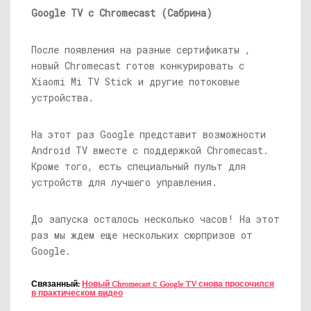
Google TV с Chromecast (Сабрина)
После появления на разные сертификаты ,
новый Chromecast готов конкурировать с
Xiaomi Mi TV Stick и другие потоковые
устройства.
На этот раз Google представит возможности
Android TV вместе с поддержкой Chromecast.
Кроме того, есть специальный пульт для
устройств для лучшего управления.
До запуска осталось несколько часов! На этот
раз мы ждем еще нескольких сюрпризов от
Google.
Связанный:
Новый Chromecast с Google TV снова просочился
в практическом видео