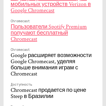
мобильных устройств Verizon в
Google Chromecast
Chromecast
Пользователи Spotify Premium
получают бесплатный
Chromecast
Chromecast
Google расширяет возможности
Google Chromecast, уделяя
больше внимания играм с
Chromecast
Доступность
Chromecast продается по цене
Steep в Бразилии