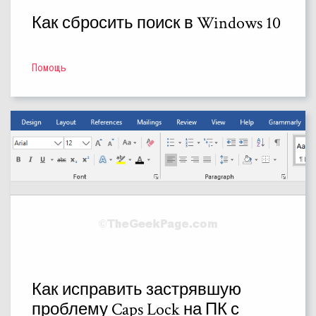
Как сбросить поиск в Windows 10
Помощь
Как исправить застрявшую
проблему Caps Lock на ПК с