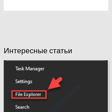
Интересные статьи