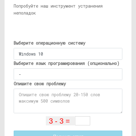
Попробуйте наш инструмент устранения
неполадок
Выберите операционную систему
Выберите язык програмирования (опционально)
Опишите свою проблему