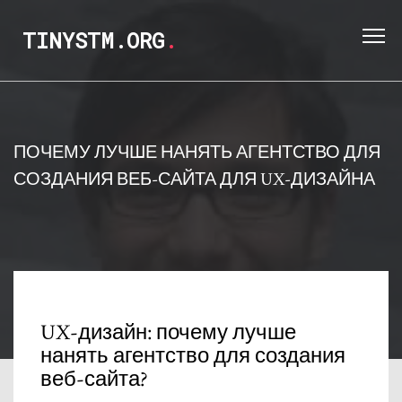
TINYSTM.ORG
.
ПОЧЕМУ ЛУЧШЕ НАНЯТЬ АГЕНТСТВО ДЛЯ
СОЗДАНИЯ ВЕБ-САЙТА ДЛЯ UX-ДИЗАЙНА
UX-дизайн: почему лучше
нанять агентство для создания
веб-сайта?