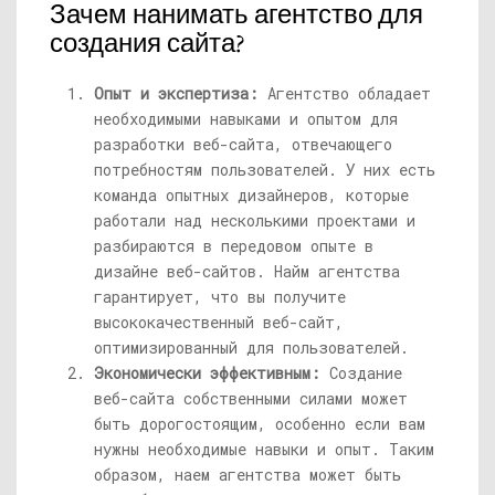
Зачем нанимать агентство для
создания сайта?
Опыт и экспертиза:
Агентство обладает
необходимыми навыками и опытом для
разработки веб-сайта, отвечающего
потребностям пользователей. У них есть
команда опытных дизайнеров, которые
работали над несколькими проектами и
разбираются в передовом опыте в
дизайне веб-сайтов. Найм агентства
гарантирует, что вы получите
высококачественный веб-сайт,
оптимизированный для пользователей.
Экономически эффективным:
Создание
веб-сайта собственными силами может
быть дорогостоящим, особенно если вам
нужны необходимые навыки и опыт. Таким
образом, наем агентства может быть