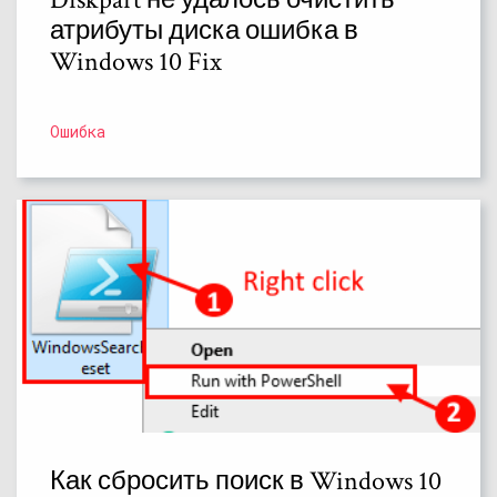
атрибуты диска ошибка в
Windows 10 Fix
Ошибка
Как сбросить поиск в Windows 10