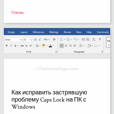
Помощь
Как исправить застрявшую
проблему Caps Lock на ПК с
Windows