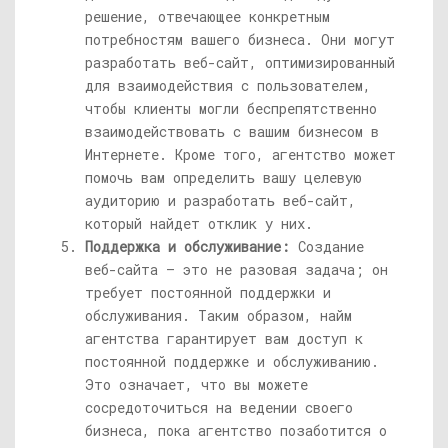
решение, отвечающее конкретным
потребностям вашего бизнеса. Они могут
разработать веб-сайт, оптимизированный
для взаимодействия с пользователем,
чтобы клиенты могли беспрепятственно
взаимодействовать с вашим бизнесом в
Интернете. Кроме того, агентство может
помочь вам определить вашу целевую
аудиторию и разработать веб-сайт,
который найдет отклик у них.
Поддержка и обслуживание:
Создание
веб-сайта — это не разовая задача; он
требует постоянной поддержки и
обслуживания. Таким образом, найм
агентства гарантирует вам доступ к
постоянной поддержке и обслуживанию.
Это означает, что вы можете
сосредоточиться на ведении своего
бизнеса, пока агентство позаботится о