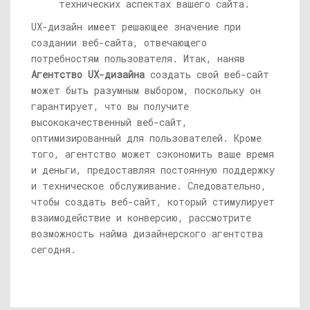
технических аспектах вашего сайта.
UX-дизайн имеет решающее значение при
создании веб-сайта, отвечающего
потребностям пользователя. Итак, наняв
Агентство UX-дизайна
создать свой веб-сайт
может быть разумным выбором, поскольку он
гарантирует, что вы получите
высококачественный веб-сайт,
оптимизированный для пользователей. Кроме
того, агентство может сэкономить ваше время
и деньги, предоставляя постоянную поддержку
и техническое обслуживание. Следовательно,
чтобы создать веб-сайт, который стимулирует
взаимодействие и конверсию, рассмотрите
возможность найма дизайнерского агентства
сегодня.