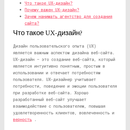
Что такое UX-дизайн?
Почему важен UX-дизайн?
Зачем нанимать агентство для создания
сайта?
Что такое UX-дизайн?
Дизайн пользовательского опыта (UX)
является важным аспектом дизайна веб-сайта.
UX-дизайн — это создание веб-сайта, который
является интуитивно понятным, простым в
использовании и отвечает потребностям
пользователя. UX-дизайнер учитывает
потребности, поведение и эмоции пользователя
при разработке веб-сайта. Хорошо
разработанный веб-сайт улучшает
взаимодействие с пользователем, повышая
удовлетворенность клиентов, вовлеченность и
верность
.