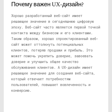
Почему важен UX-дизайн?
Хорошо разработанный веб-сайт имеет
решающее значение в сегодняшнюю цифровую
эпоху. Веб-сайт часто является первой точкой
контакта между бизнесом и его клиентами.
Таким образом, хорошо спроектированный веб-
сайт может оттолкнуть потенциальных
клиентов, потеряв продажи и прибыль. Это
может помочь укрепить доверие, завоевать
доверие и улучшить общее качество
обслуживания клиентов. А UX-дизайн имеет
решающее значение для создания веб-сайта,
который отвечает потребностям
пользователей, повышает вовлеченность и
конверсию.