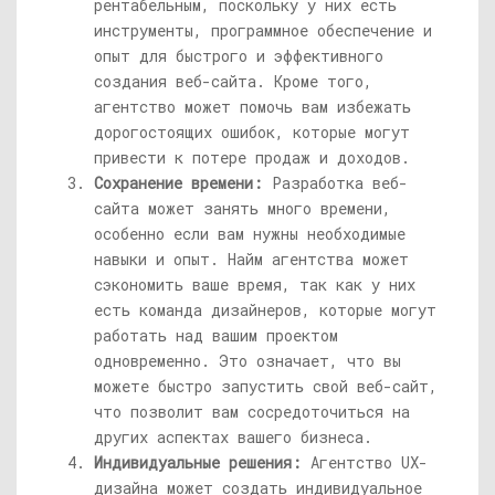
рентабельным, поскольку у них есть
инструменты, программное обеспечение и
опыт для быстрого и эффективного
создания веб-сайта. Кроме того,
агентство может помочь вам избежать
дорогостоящих ошибок, которые могут
привести к потере продаж и доходов.
Сохранение времени:
Разработка веб-
сайта может занять много времени,
особенно если вам нужны необходимые
навыки и опыт. Найм агентства может
сэкономить ваше время, так как у них
есть команда дизайнеров, которые могут
работать над вашим проектом
одновременно. Это означает, что вы
можете быстро запустить свой веб-сайт,
что позволит вам сосредоточиться на
других аспектах вашего бизнеса.
Индивидуальные решения:
Агентство UX-
дизайна может создать индивидуальное