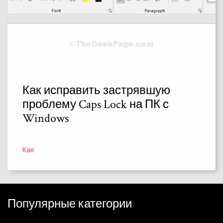
Как исправить застрявшую
проблему Caps Lock на ПК с
Windows
Как
Популярные категории