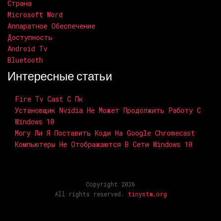
Страна
Microsoft Word
Аппаратное Обеспечение
Доступность
Android Tv
Bluetooth
Интересные статьи
Fire Tv Cast С Пк
Установщик Nvidia Не Может Продолжить Работу С
Windows 10
Могу Ли Я Поставить Коди На Google Chromecast
Компьютеры Не Отображаются В Сети Windows 10
Copyright 2026
All rights reserved.
tinystm.org