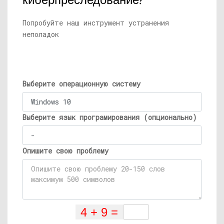
киберпреследование?
Попробуйте наш инструмент устранения
неполадок
Выберите операционную систему
Выберите язык програмирования (опционально)
Опишите свою проблему