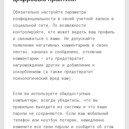
Обязательно настройте параметры
конфиденциальности в своей учетной записи в
социальной сети. По возможности
контролируйте, кто может видеть ваш профиль
и связываться с вами. Не допускайте
появления негативных комментариев в своих
лентах, каналах и сообщениях, отключив
комментарии — это предотвратит
нагромождение других и добавление к
оскорблениям (а также предотвратит
психологический вред вам).
Если вы используете общедоступные
компьютеры, всегда убедитесь, что вы
правильно выходите из системы и что ваши
пароли не сохраняются. Если ваш мобильный
телефон или ноутбук потерян, немедленно
измените все свои пароли и сообщите об этом