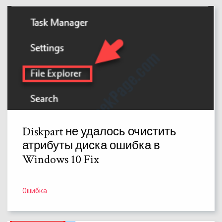
Diskpart не удалось очистить
атрибуты диска ошибка в
Windows 10 Fix
Ошибка