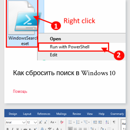
Как сбросить поиск в Windows 10
Помощь