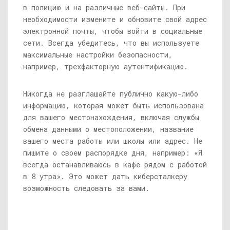
в полицию и на различные веб-сайты. При
необходимости измените и обновите свой адрес
электронной почты, чтобы войти в социальные
сети. Всегда убедитесь, что вы используете
максимальные настройки безопасности,
например, трехфакторную аутентификацию.
Никогда не разглашайте публично какую-либо
информацию, которая может быть использована
для вашего местонахождения, включая службы
обмена данными о местоположении, название
вашего места работы или школы или адрес. Не
пишите о своем распорядке дня, например: «Я
всегда останавливаюсь в кафе рядом с работой
в 8 утра». Это может дать киберсталкеру
возможность следовать за вами.