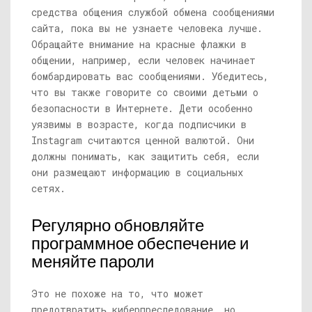
средства общения службой обмена сообщениями
сайта, пока вы не узнаете человека лучше.
Обращайте внимание на красные флажки в
общении, например, если человек начинает
бомбардировать вас сообщениями. Убедитесь,
что вы также говорите со своими детьми о
безопасности в Интернете. Дети особенно
уязвимы в возрасте, когда подписчики в
Instagram считаются ценной валютой. Они
должны понимать, как защитить себя, если
они размещают информацию в социальных
сетях.
Регулярно обновляйте
программное обеспечение и
меняйте пароли
Это не похоже на то, что может
предотвратить киберпреследование, но