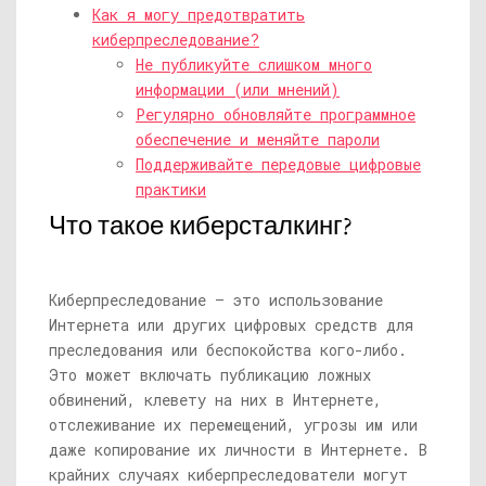
Как я могу предотвратить
киберпреследование?
Не публикуйте слишком много
информации (или мнений)
Регулярно обновляйте программное
обеспечение и меняйте пароли
Поддерживайте передовые цифровые
практики
Что такое киберсталкинг?
Киберпреследование — это использование
Интернета или других цифровых средств для
преследования или беспокойства кого-либо.
Это может включать публикацию ложных
обвинений, клевету на них в Интернете,
отслеживание их перемещений, угрозы им или
даже копирование их личности в Интернете. В
крайних случаях киберпреследователи могут