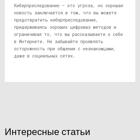
Киберпреследование — это угроза, но хорошая
новость заключается в том, что вы можете
предотвратить киберпреследование,
придерживаясь хороших цифровых методов и
ограничивая то, что вы рассказываете о себе
в Интернете. Не забывайте проявлять
осторожность при общении с незнакомцами,
даже в социальных сетях.
Интересные статьи