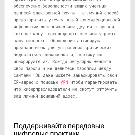
обеспечение безопасности ваших учетных
записей электронной почты — отличный способ
предотвратить утечку вашей конфиденциальной
информации мошенникам или другим сторонам,
которые могут преследовать вас или украсть
вашу личность. Обновления антивируса
предназначены для устранения критических
недостатков безопасности, поэтому не
игнорируйте их. Всегда регулярно меняйте
свои пароли и не делитесь паролями между
сайтами. Вы даже можете замаскировать свой
IP-адрес с помощью
VPN
чтобы гарантировать,
что киберпреследователи не смогут отточить
ваш личный домашний адрес.
Поддерживайте передовые
цифровые практики