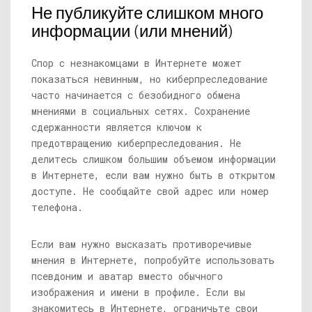
Не публикуйте слишком много
информации (или мнений)
Спор с незнакомцами в Интернете может
показаться невинным, но киберпреследование
часто начинается с безобидного обмена
мнениями в социальных сетях. Сохранение
сдержанности является ключом к
предотвращению киберпреследования. Не
делитесь слишком большим объемом информации
в Интернете, если вам нужно быть в открытом
доступе. Не сообщайте свой адрес или номер
телефона.
Если вам нужно высказать противоречивые
мнения в Интернете, попробуйте использовать
псевдоним и аватар вместо обычного
изображения и имени в профиле. Если вы
знакомитесь в Интернете, ограничьте свои