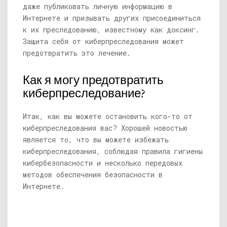
даже публиковать личную информацию в
Интернете и призывать других присоединиться
к их преследованию, известному как доксинг.
Защита себя от киберпреследования может
предотвратить это лечение.
Как я могу предотвратить
киберпреследование?
Итак, как вы можете остановить кого-то от
киберпреследования вас? Хорошей новостью
является то, что вы можете избежать
киберпреследования, соблюдая правила гигиены
кибербезопасности и несколько передовых
методов обеспечения безопасности в
Интернете.