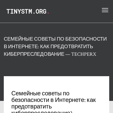
TINYSTM.ORG
.
СЕМЕЙНЫЕ СОВЕТЫ ПО БЕЗОПАСНОСТИ
В ИНТЕРНЕТЕ: КАК ПРЕДОТВРАТИТЬ
КИБЕРПРЕСЛЕДОВАНИЕ — TECHPERX
Семейные советы по
безопасности в Интернете: как
предотвратить