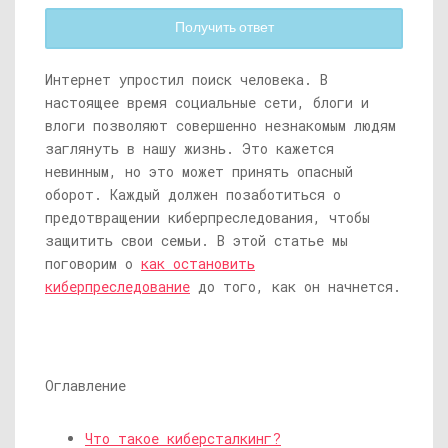
Получить ответ
Интернет упростил поиск человека. В
настоящее время социальные сети, блоги и
влоги позволяют совершенно незнакомым людям
заглянуть в нашу жизнь. Это кажется
невинным, но это может принять опасный
оборот. Каждый должен позаботиться о
предотвращении киберпреследования, чтобы
защитить свои семьи. В этой статье мы
поговорим о
как остановить
киберпреследование
до того, как он начнется.
Оглавление
Что такое киберсталкинг?