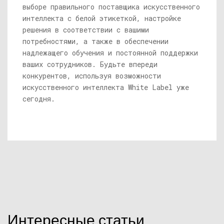
выборе правильного поставщика искусственного
интеллекта с белой этикеткой, настройке
решения в соответствии с вашими
потребностями, а также в обеспечении
надлежащего обучения и постоянной поддержки
ваших сотрудников. Будьте впереди
конкурентов, используя возможности
искусственного интеллекта White Label уже
сегодня.
Интересные статьи