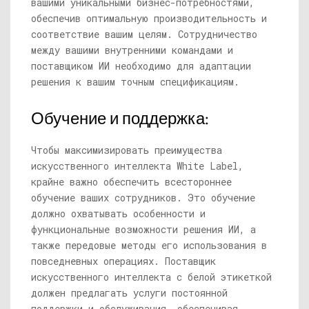
вашими уникальными бизнес-потребностями,
обеспечив оптимальную производительность и
соответствие вашим целям. Сотрудничество
между вашими внутренними командами и
поставщиком ИИ необходимо для адаптации
решения к вашим точным спецификациям.
Обучение и поддержка:
Чтобы максимизировать преимущества
искусственного интеллекта White Label,
крайне важно обеспечить всестороннее
обучение ваших сотрудников. Это обучение
должно охватывать особенности и
функциональные возможности решения ИИ, а
также передовые методы его использования в
повседневных операциях. Поставщик
искусственного интеллекта с белой этикеткой
должен предлагать услуги постоянной
поддержки и обслуживания, обеспечивая