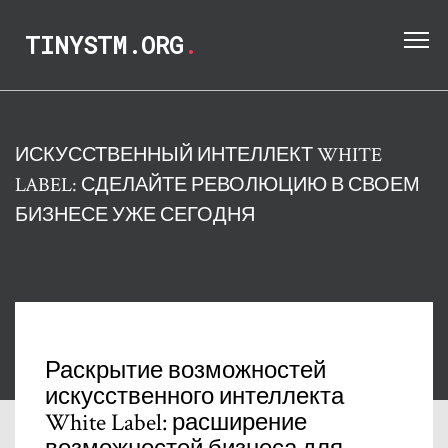
TINYSTM.ORG
.
ИСКУССТВЕННЫЙ ИНТЕЛЛЕКТ WHITE
LABEL: СДЕЛАЙТЕ РЕВОЛЮЦИЮ В СВОЕМ
БИЗНЕСЕ УЖЕ СЕГОДНЯ
Раскрытие возможностей
искусственного интеллекта
White Label: расширение