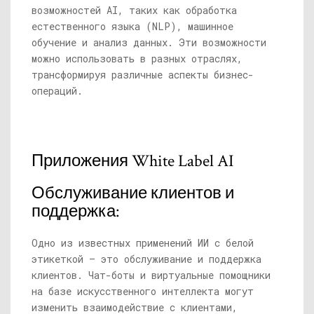
возможностей AI, таких как обработка
естественного языка (NLP), машинное
обучение и анализ данных. Эти возможности
можно использовать в разных отраслях,
трансформируя различные аспекты бизнес-
операций.
Приложения White Label AI
Обслуживание клиентов и
поддержка:
Одно из известных применений ИИ с белой
этикеткой — это обслуживание и поддержка
клиентов. Чат-боты и виртуальные помощники
на базе искусственного интеллекта могут
изменить взаимодействие с клиентами,