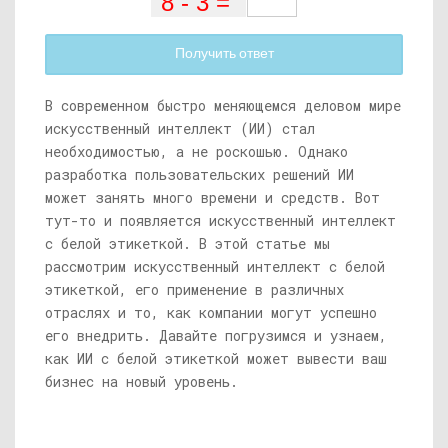
Получить ответ
В современном быстро меняющемся деловом мире
искусственный интеллект (ИИ) стал
необходимостью, а не роскошью. Однако
разработка пользовательских решений ИИ
может занять много времени и средств. Вот
тут-то и появляется искусственный интеллект
с белой этикеткой. В этой статье мы
рассмотрим искусственный интеллект с белой
этикеткой, его применение в различных
отраслях и то, как компании могут успешно
его внедрить. Давайте погрузимся и узнаем,
как ИИ с белой этикеткой может вывести ваш
бизнес на новый уровень.