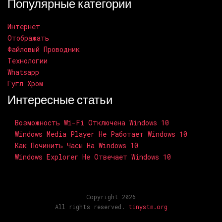
Популярные категории
Интернет
Отображать
Файловый Проводник
Технологии
Whatsapp
Гугл Хром
Интересные статьи
Возможность Wi-Fi Отключена Windows 10
Windows Media Player Не Работает Windows 10
Как Починить Часы На Windows 10
Windows Explorer Не Отвечает Windows 10
Copyright 2026
All rights reserved.
tinystm.org