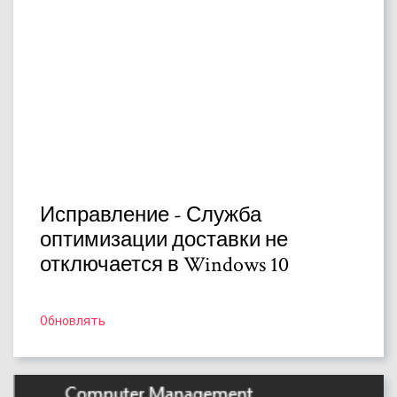
Исправление - Служба
оптимизации доставки не
отключается в Windows 10
Обновлять