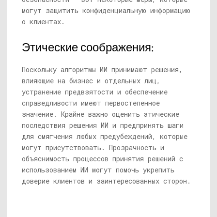
могут защитить конфиденциальную информацию
о клиентах.
Этические соображения:
Поскольку алгоритмы ИИ принимают решения,
влияющие на бизнес и отдельных лиц,
устранение предвзятости и обеспечение
справедливости имеют первостепенное
значение. Крайне важно оценить этические
последствия решения ИИ и предпринять шаги
для смягчения любых предубеждений, которые
могут присутствовать. Прозрачность и
объяснимость процессов принятия решений с
использованием ИИ могут помочь укрепить
доверие клиентов и заинтересованных сторон.