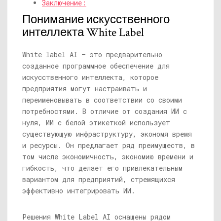
Заключение:
Понимание искусственного
интеллекта White Label
White label AI — это предварительно
созданное программное обеспечение для
искусственного интеллекта, которое
предприятия могут настраивать и
переименовывать в соответствии со своими
потребностями. В отличие от создания ИИ с
нуля, ИИ с белой этикеткой использует
существующую инфраструктуру, экономя время
и ресурсы. Он предлагает ряд преимуществ, в
том числе экономичность, экономию времени и
гибкость, что делает его привлекательным
вариантом для предприятий, стремящихся
эффективно интегрировать ИИ.
Решения White Label AI оснащены рядом