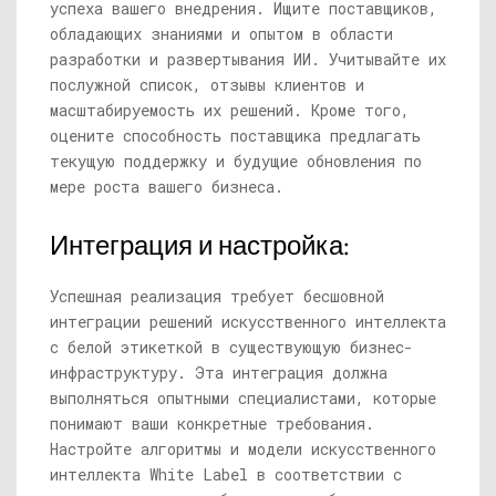
успеха вашего внедрения. Ищите поставщиков,
обладающих знаниями и опытом в области
разработки и развертывания ИИ. Учитывайте их
послужной список, отзывы клиентов и
масштабируемость их решений. Кроме того,
оцените способность поставщика предлагать
текущую поддержку и будущие обновления по
мере роста вашего бизнеса.
Интеграция и настройка:
Успешная реализация требует бесшовной
интеграции решений искусственного интеллекта
с белой этикеткой в ​​существующую бизнес-
инфраструктуру. Эта интеграция должна
выполняться опытными специалистами, которые
понимают ваши конкретные требования.
Настройте алгоритмы и модели искусственного
интеллекта White Label в соответствии с