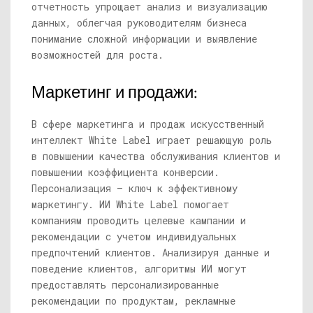
отчетность упрощает анализ и визуализацию
данных, облегчая руководителям бизнеса
понимание сложной информации и выявление
возможностей для роста.
Маркетинг и продажи:
В сфере маркетинга и продаж искусственный
интеллект White Label играет решающую роль
в повышении качества обслуживания клиентов и
повышении коэффициента конверсии.
Персонализация — ключ к эффективному
маркетингу. ИИ White Label помогает
компаниям проводить целевые кампании и
рекомендации с учетом индивидуальных
предпочтений клиентов. Анализируя данные и
поведение клиентов, алгоритмы ИИ могут
предоставлять персонализированные
рекомендации по продуктам, рекламные