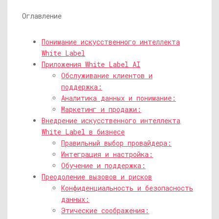
Оглавление
Понимание искусственного интеллекта
White Label
Приложения White Label AI
Обслуживание клиентов и
поддержка:
Аналитика данных и понимание:
Маркетинг и продажи:
Внедрение искусственного интеллекта
White Label в бизнесе
Правильный выбор провайдера:
Интеграция и настройка:
Обучение и поддержка:
Преодоление вызовов и рисков
Конфиденциальность и безопасность
данных:
Этические соображения: