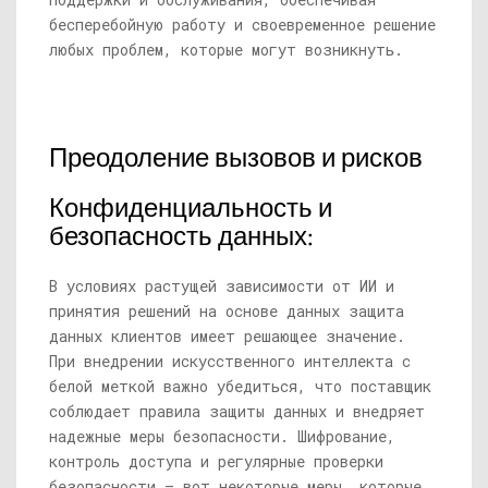
бесперебойную работу и своевременное решение
любых проблем, которые могут возникнуть.
Преодоление вызовов и рисков
Конфиденциальность и
безопасность данных:
В условиях растущей зависимости от ИИ и
принятия решений на основе данных защита
данных клиентов имеет решающее значение.
При внедрении искусственного интеллекта с
белой меткой важно убедиться, что поставщик
соблюдает правила защиты данных и внедряет
надежные меры безопасности. Шифрование,
контроль доступа и регулярные проверки
безопасности — вот некоторые меры, которые