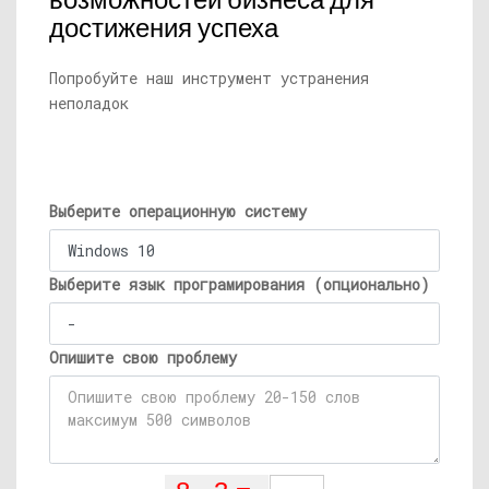
возможностей бизнеса для
достижения успеха
Попробуйте наш инструмент устранения
неполадок
Выберите операционную систему
Выберите язык програмирования (опционально)
Опишите свою проблему