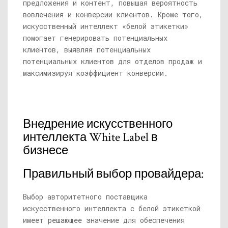
предложения и контент, повышая вероятность
вовлечения и конверсии клиентов. Кроме того,
искусственный интеллект «белой этикетки»
помогает генерировать потенциальных
клиентов, выявляя потенциальных
потенциальных клиентов для отделов продаж и
максимизируя коэффициент конверсии.
Внедрение искусственного
интеллекта White Label в
бизнесе
Правильный выбор провайдера:
Выбор авторитетного поставщика
искусственного интеллекта с белой этикеткой
имеет решающее значение для обеспечения