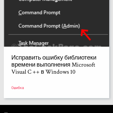
Исправить ошибку библиотеки
времени выполнения Microsoft
Visual C ++ в Windows 10
Ошибка