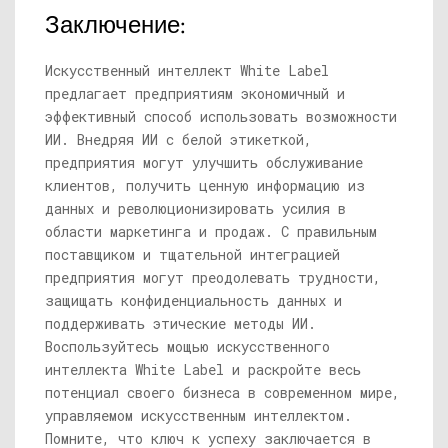
Заключение:
Искусственный интеллект White Label
предлагает предприятиям экономичный и
эффективный способ использовать возможности
ИИ. Внедряя ИИ с белой этикеткой,
предприятия могут улучшить обслуживание
клиентов, получить ценную информацию из
данных и революционизировать усилия в
области маркетинга и продаж. С правильным
поставщиком и тщательной интеграцией
предприятия могут преодолевать трудности,
защищать конфиденциальность данных и
поддерживать этические методы ИИ.
Воспользуйтесь мощью искусственного
интеллекта White Label и раскройте весь
потенциал своего бизнеса в современном мире,
управляемом искусственным интеллектом.
Помните, что ключ к успеху заключается в