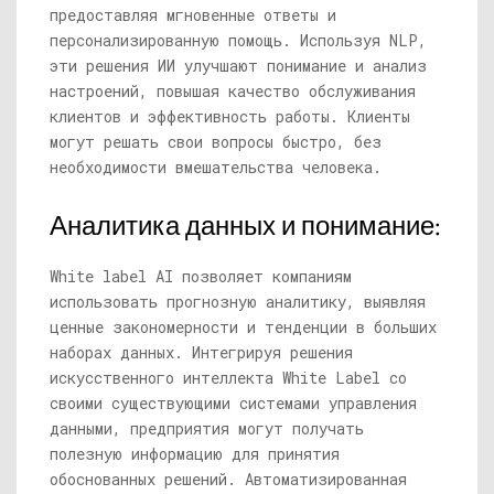
предоставляя мгновенные ответы и
персонализированную помощь. Используя NLP,
эти решения ИИ улучшают понимание и анализ
настроений, повышая качество обслуживания
клиентов и эффективность работы. Клиенты
могут решать свои вопросы быстро, без
необходимости вмешательства человека.
Аналитика данных и понимание:
White label AI позволяет компаниям
использовать прогнозную аналитику, выявляя
ценные закономерности и тенденции в больших
наборах данных. Интегрируя решения
искусственного интеллекта White Label со
своими существующими системами управления
данными, предприятия могут получать
полезную информацию для принятия
обоснованных решений. Автоматизированная