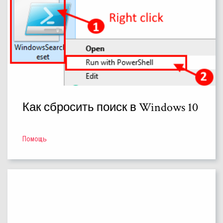
Как сбросить поиск в Windows 10
Помощь