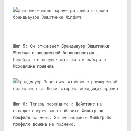
Шаг 5:
Он открывает
Брандмауэр Защитника
Windows
с повышенной безопасностью
.
Перейдите в левую часть окна и выберите
Исходящие правила
.
Шаг 6:
Теперь перейдите к
Действие
на
вкладке вверху окна выберите
Фильтр по
профилю
из меню. Затем выберите
Фильтр по
профилю домена
из подменю.