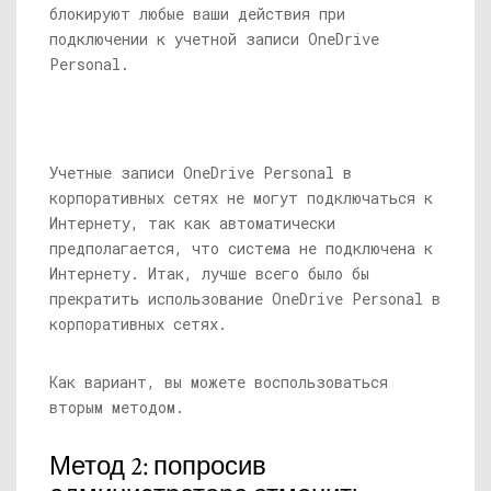
блокируют любые ваши действия при
подключении к учетной записи OneDrive
Personal.
Учетные записи OneDrive Personal в
корпоративных сетях не могут подключаться к
Интернету, так как автоматически
предполагается, что система не подключена к
Интернету. Итак, лучше всего было бы
прекратить использование OneDrive Personal в
корпоративных сетях.
Как вариант, вы можете воспользоваться
вторым методом.
Метод 2: попросив