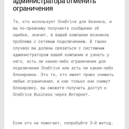
администратора отменить
ограничения
Те, кто использует OneDrive для бизнеса, и
вы по-прежнему получаете сообщение об
ошибке, значит, в вашей компании возникла
проблема с сетевым подключением. В таких
случаях вы должны связаться с системным
администратором вашей компании и узнать у
него, есть ли какие-либо ограничения для
подключения OneDrive или есть ли какие-либо
блокировки. Это те, кто имеет право снимать
любые ограничения, и как только они снимут
блокировку, вы сможете получить доступ к
OneDrive Business через Интернет.
Если это не помогает, попробуйте 3-й метод.