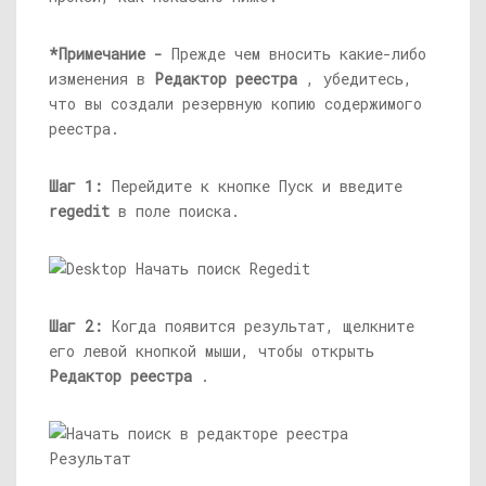
*Примечание -
Прежде чем вносить какие-либо
изменения в
Редактор реестра
, убедитесь,
что вы создали резервную копию содержимого
реестра.
Шаг 1:
Перейдите к кнопке Пуск и введите
regedit
в поле поиска.
Шаг 2:
Когда появится результат, щелкните
его левой кнопкой мыши, чтобы открыть
Редактор реестра
.