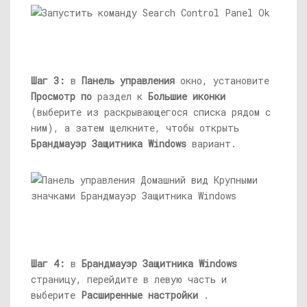
Шаг 3:
в
Панель управления
окно, установите
Просмотр по
раздел к
Большие иконки
(выберите из раскрывающегося списка рядом с
ним), а затем щелкните, чтобы открыть
Брандмауэр Защитника Windows
вариант.
Шаг 4:
в
Брандмауэр Защитника Windows
страницу, перейдите в левую часть и
выберите
Расширенные настройки
.