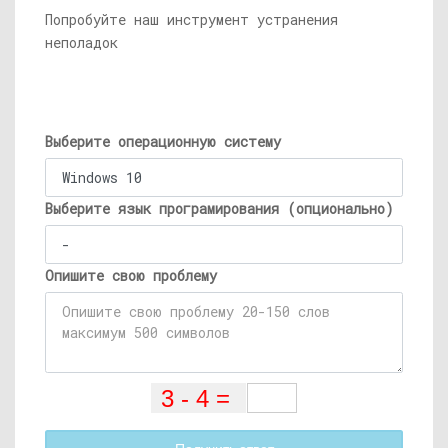
Попробуйте наш инструмент устранения
неполадок
Выберите операционную систему
Выберите язык програмирования (опционально)
Опишите свою проблему