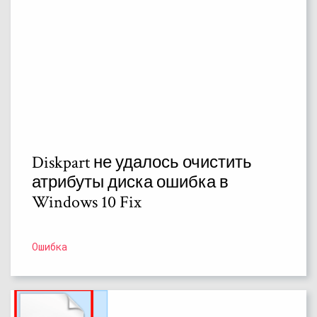
Diskpart не удалось очистить
атрибуты диска ошибка в
Windows 10 Fix
Ошибка