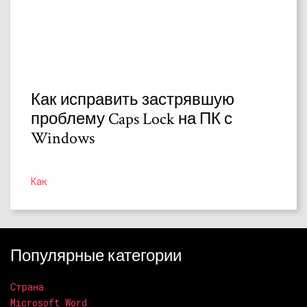
Как исправить застрявшую
проблему Caps Lock на ПК с
Windows
Как
Популярные категории
Страна
Microsoft Word