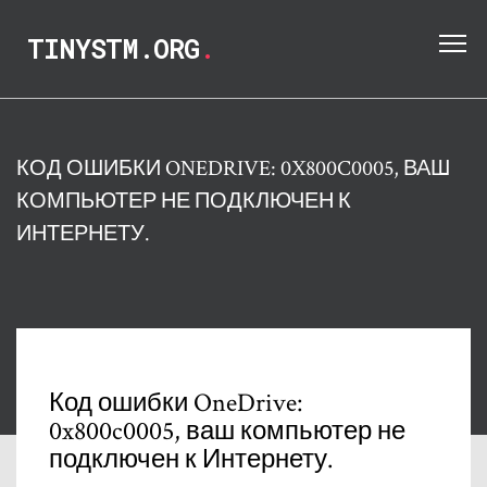
TINYSTM.ORG
.
КОД ОШИБКИ ONEDRIVE: 0X800C0005, ВАШ
КОМПЬЮТЕР НЕ ПОДКЛЮЧЕН К
ИНТЕРНЕТУ.
Код ошибки OneDrive:
0x800c0005, ваш компьютер не
подключен к Интернету.