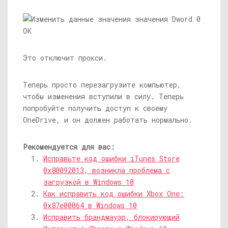
Это отключит прокси.
Теперь просто перезагрузите компьютер,
чтобы изменения вступили в силу. Теперь
попробуйте получить доступ к своему
OneDrive, и он должен работать нормально.
Рекомендуется для вас:
Исправьте код ошибки iTunes Store
0x80092013, возникла проблема с
загрузкой в ​​Windows 10
Как исправить код ошибки Xbox One:
0x87e00064 в Windows 10
Исправить брандмауэр, блокирующий