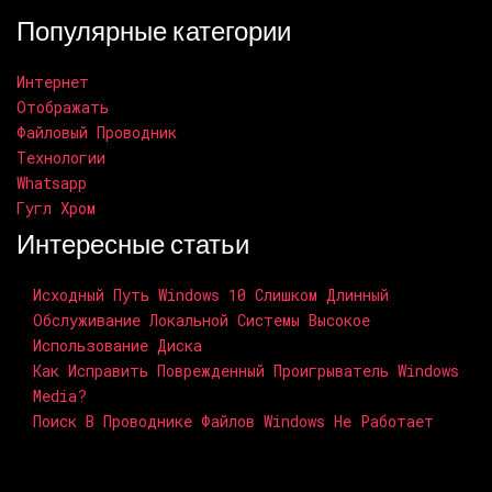
Популярные категории
Интернет
Отображать
Файловый Проводник
Технологии
Whatsapp
Гугл Хром
Интересные статьи
Исходный Путь Windows 10 Слишком Длинный
Обслуживание Локальной Системы Высокое
Использование Диска
Как Исправить Поврежденный Проигрыватель Windows
Media?
Поиск В Проводнике Файлов Windows Не Работает