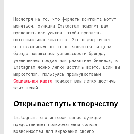
Несмотря на то, что форматы контента могут
меняться, функции Instagram помогут вам
приложить все усилия, чтобы привлечь
потенциальных клиентов. Это подчеркивает,
что независимо от того, являются ли цели
бренда повышением узнаваемости бренда,
увеличением продаж или развитием бизнеса, в
Instagram можно легко достичь всего. Если вы
маркетолог, пользуясь преимуществами
Социальная карта
поможет вам легко достичь
этих целей.
Открывает путь к творчеству
Instagram, его интерактивные функции
предоставляют пользователям больше
возможностей для выражения своего