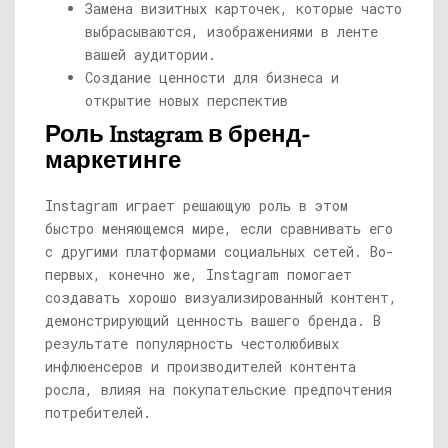
Замена визитных карточек, которые часто
выбрасываются, изображениями в ленте
вашей аудитории.
Создание ценности для бизнеса и
открытие новых перспектив
Роль Instagram в бренд-
маркетинге
Instagram играет решающую роль в этом
быстро меняющемся мире, если сравнивать его
с другими платформами социальных сетей. Во-
первых, конечно же, Instagram помогает
создавать хорошо визуализированный контент,
демонстрирующий ценность вашего бренда. В
результате популярность честолюбивых
инфлюенсеров и производителей контента
росла, влияя на покупательские предпочтения
потребителей.