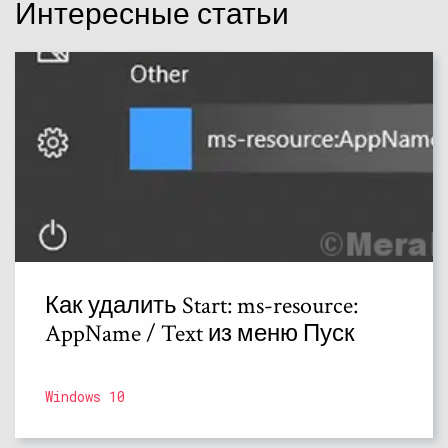
Интересные статьи
Как удалить Start: ms-resource:
AppName / Text из меню Пуск
Windows 10