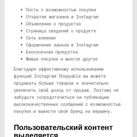
Посты с возможностью покупки
Открытие магазина в Instagram
Объявления о продуктах
Страница сведений о продукте
Сеть влияния
Оформление заказа в Instagram
Бесконечная прокрутка
Живые покупки и многое другое
Благодаря эффективному использованию
функций Instagram Shoppable вы можете
продавать больше товаров и значительно
увеличить свой доход от продаж. Поэтому не
забудьте сосредоточиться на публикации
высококачественных сообщений с возможностью
покупки и вывести свой бренд на вершину.
Пользовательский контент
выделяется