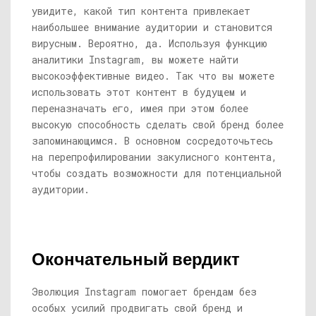
увидите, какой тип контента привлекает
наибольшее внимание аудитории и становится
вирусным. Вероятно, да. Используя функцию
аналитики Instagram, вы можете найти
высокоэффективные видео. Так что вы можете
использовать этот контент в будущем и
переназначать его, имея при этом более
высокую способность сделать свой бренд более
запоминающимся. В основном сосредоточьтесь
на перепрофилировании закулисного контента,
чтобы создать возможности для потенциальной
аудитории.
Окончательный вердикт
Эволюция Instagram помогает брендам без
особых усилий продвигать свой бренд и