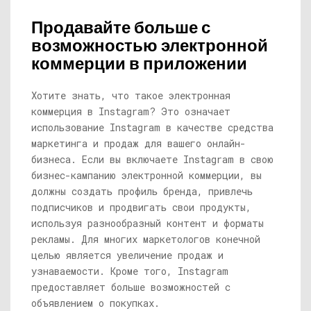
Продавайте больше с
возможностью электронной
коммерции в приложении
Хотите знать, что такое электронная
коммерция в Instagram? Это означает
использование Instagram в качестве средства
маркетинга и продаж для вашего онлайн-
бизнеса. Если вы включаете Instagram в свою
бизнес-кампанию электронной коммерции, вы
должны создать профиль бренда, привлечь
подписчиков и продвигать свои продукты,
используя разнообразный контент и форматы
рекламы. Для многих маркетологов конечной
целью является увеличение продаж и
узнаваемости. Кроме того, Instagram
предоставляет больше возможностей с
объявлением о покупках.