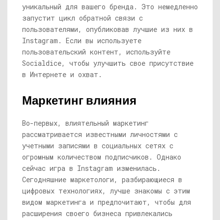
уникальный для вашего бренда. Это немедленно
запустит цикл обратной связи с
пользователями, опубликовав лучшие из них в
Instagram. Если вы используете
пользовательский контент, используйте
Socialdice, чтобы улучшить свое присутствие
в Интернете и охват.
Маркетинг влияния
Во-первых, влиятельный маркетинг
рассматривается известными личностями с
учетными записями в социальных сетях с
огромным количеством подписчиков. Однако
сейчас игра в Instagram изменилась.
Сегодняшние маркетологи, разбирающиеся в
цифровых технологиях, лучше знакомы с этим
видом маркетинга и предпочитают, чтобы для
расширения своего бизнеса привлекались