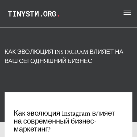
TINYSTM.ORG
.
КАК ЭВОЛЮЦИЯ INSTAGRAM ВЛИЯЕТ НА
ВАШ СЕГОДНЯШНИЙ БИЗНЕС
Как эволюция Instagram влияет
на современный бизнес-
маркетинг?