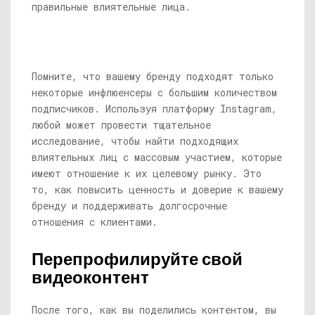
правильные влиятельные лица.
Помните, что вашему бренду подходят только
некоторые инфлюенсеры с большим количеством
подписчиков. Используя платформу Instagram,
любой может провести тщательное
исследование, чтобы найти подходящих
влиятельных лиц с массовым участием, которые
имеют отношение к их целевому рынку. Это
то, как повысить ценность и доверие к вашему
бренду и поддерживать долгосрочные
отношения с клиентами.
Перепрофилируйте свой
видеоконтент
После того, как вы поделились контентом, вы