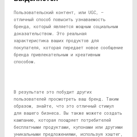
Пользовательский контент, или UGC, —
отличный способ повысить узнаваемость
бренда, который является мощным социальным
доказательством. Это реальная
характеристика ваших продуктов для
покупателя, которая передает новое сообщение
бренда привлекательным и креативным
способом.
В результате это побудит других
пользователей просмотреть ваш бренд. Таким
образом, знайте, что это отличный стимул
для вашего бизнеса. Вы также можете создать
кампанию, которая поощряет потребителей
бесплатными продуктами, купонами или другими
уникальными предложениями, используя хэштег,