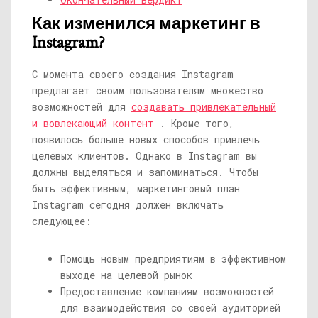
Как изменился маркетинг в
Instagram?
С момента своего создания Instagram
предлагает своим пользователям множество
возможностей для
создавать привлекательный
и вовлекающий контент
. Кроме того,
появилось больше новых способов привлечь
целевых клиентов. Однако в Instagram вы
должны выделяться и запоминаться. Чтобы
быть эффективным, маркетинговый план
Instagram сегодня должен включать
следующее:
Помощь новым предприятиям в эффективном
выходе на целевой рынок
Предоставление компаниям возможностей
для взаимодействия со своей аудиторией