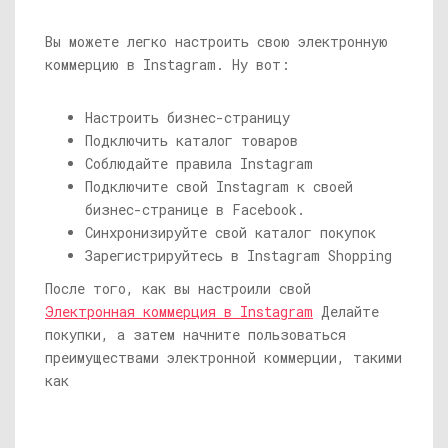
Вы можете легко настроить свою электронную
коммерцию в Instagram. Ну вот:
Настроить бизнес-страницу
Подключить каталог товаров
Соблюдайте правила Instagram
Подключите свой Instagram к своей
бизнес-странице в Facebook.
Синхронизируйте свой каталог покупок
Зарегистрируйтесь в Instagram Shopping
После того, как вы настроили свой
Электронная коммерция в Instagram
Делайте
покупки, а затем начните пользоваться
преимуществами электронной коммерции, такими
как