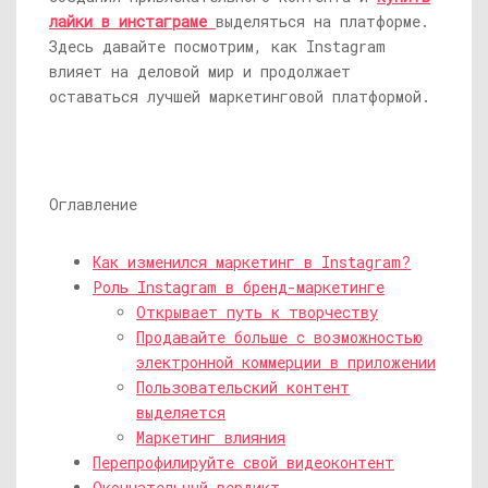
лайки в инстаграме
выделяться на платформе.
Здесь давайте посмотрим, как Instagram
влияет на деловой мир и продолжает
оставаться лучшей маркетинговой платформой.
Оглавление
Как изменился маркетинг в Instagram?
Роль Instagram в бренд-маркетинге
Открывает путь к творчеству
Продавайте больше с возможностью
электронной коммерции в приложении
Пользовательский контент
выделяется
Маркетинг влияния
Перепрофилируйте свой видеоконтент
Окончательный вердикт