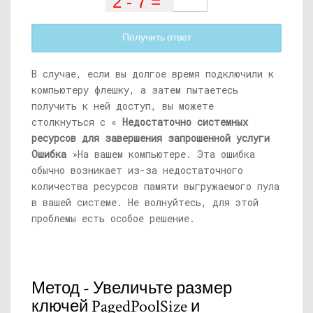
Получить ответ
В случае, если вы долгое время подключили к
компьютеру флешку, а затем пытаетесь
получить к ней доступ, вы можете
столкнуться с «
Недостаточно системных
ресурсов для завершения запрошенной услуги
Ошибка
»На вашем компьютере. Эта ошибка
обычно возникает из-за недостаточного
количества ресурсов памяти выгружаемого пула
в вашей системе. Не волнуйтесь, для этой
проблемы есть особое решение.
Метод - Увеличьте размер
ключей PagedPoolSize и