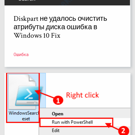
Diskpart не удалось очистить
атрибуты диска ошибка в
Windows 10 Fix
Ошибка