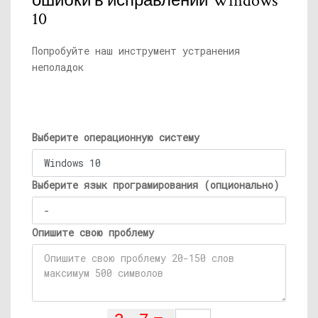
ошибки в исправлении Windows
10
Попробуйте наш инструмент устранения
неполадок
Выберите операционную систему
Выберите язык програмирования (опционально)
Опишите свою проблему