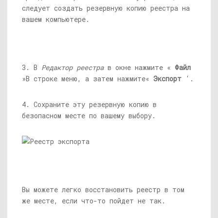
следует создать резервную копию реестра на
вашем компьютере.
3. В
Редактор реестра
в окне нажмите «
Файл
»В строке меню, а затем нажмите«
Экспорт
‘.
4. Сохраните эту резервную копию в
безопасном месте по вашему выбору.
Вы можете легко восстановить реестр в том
же месте, если что-то пойдет не так.