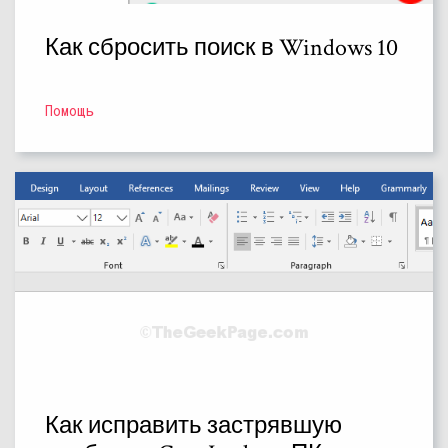
Как сбросить поиск в Windows 10
Помощь
Как исправить застрявшую