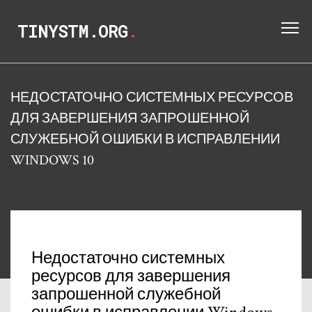
TINYSTM.ORG
.
НЕДОСТАТОЧНО СИСТЕМНЫХ РЕСУРСОВ
ДЛЯ ЗАВЕРШЕНИЯ ЗАПРОШЕННОЙ
СЛУЖЕБНОЙ ОШИБКИ В ИСПРАВЛЕНИИ
WINDOWS 10
Недостаточно системных
ресурсов для завершения
запрошенной служебной