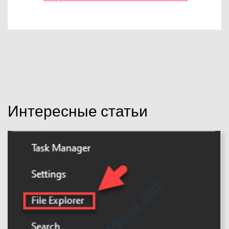
Интересные статьи