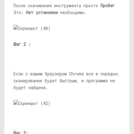
После скачивания инструмента просто
Пробег
Это.
Нет установки
необходимо.
Шаг 2 :
Если с вашим браузером Chrome все в порядке,
сканирование будет быстрым, и программа не
будет найдена.
Шаг 3: