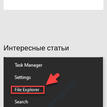
Интересные статьи