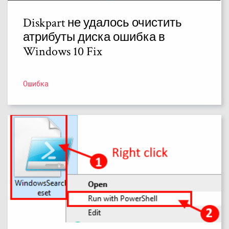
Diskpart не удалось очистить
атрибуты диска ошибка в
Windows 10 Fix
Ошибка