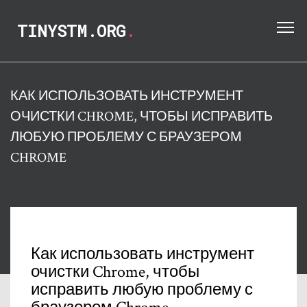
TINYSTM.ORG
.
КАК ИСПОЛЬЗОВАТЬ ИНСТРУМЕНТ
ОЧИСТКИ CHROME, ЧТОБЫ ИСПРАВИТЬ
ЛЮБУЮ ПРОБЛЕМУ С БРАУЗЕРОМ
CHROME
Как использовать инструмент
очистки Chrome, чтобы
исправить любую проблему с