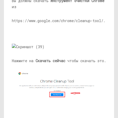
Вы должны скачать
Инструмент очистки Chrome
из
https://www.google.com/chrome/cleanup-tool
/.
Нажмите на
Скачать сейчас
чтобы скачать это.