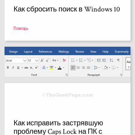
Как сбросить поиск в Windows 10
Помощь
Как исправить застрявшую
проблему Caps Lock на ПК с