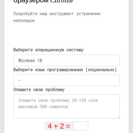
браузером Chrome
Попробуйте наш инструмент устранения
неполадок
Выберите операционную систему
Выберите язык програмирования (опционально)
Опишите свою проблему