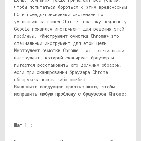
чтобы попытаться бороться с этим вредоносным
ПО и псевдо-поисковыми системами по
умолчанию на вашем Chrome, поэтому недавно у
Google появился инструмент для решения этой
проблемы.
«Инструмент очистки Chrome»
это
специальный инструмент для этой цели.
Инструмент очистки Chrome
- это специальный
инструмент, который сканирует браузер и
пытается восстановить его должным образом,
если при сканировании браузера Chrome
обнаружена какая-либо ошибка.
Выполните следующие простые шаги, чтобы
исправить любую проблему с браузером Chrome:
Шаг 1 :