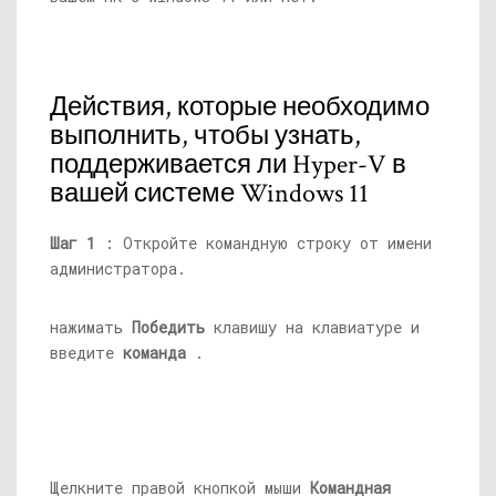
Действия, которые необходимо
выполнить, чтобы узнать,
поддерживается ли Hyper-V в
вашей системе Windows 11
Шаг 1
: Откройте командную строку от имени
администратора.
нажимать
Победить
клавишу на клавиатуре и
введите
команда
.
Щелкните правой кнопкой мыши
Командная