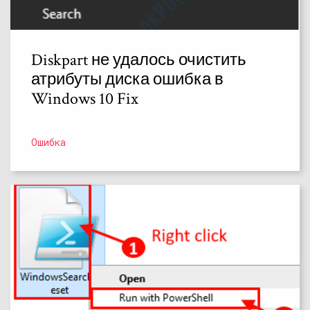
Diskpart не удалось очистить
атрибуты диска ошибка в
Windows 10 Fix
Ошибка