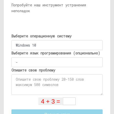
Попробуйте наш инструмент устранения
неполадок
Выберите операционную систему
Выберите язык програмирования (опционально)
Опишите свою проблему