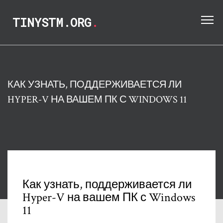
TINYSTM.ORG
.
КАК УЗНАТЬ, ПОДДЕРЖИВАЕТСЯ ЛИ
HYPER-V НА ВАШЕМ ПК С WINDOWS 11
Как узнать, поддерживается ли
Hyper-V на вашем ПК с Windows
11