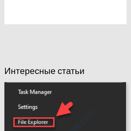
Интересные статьи