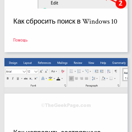
Как сбросить поиск в Windows 10
Помощь