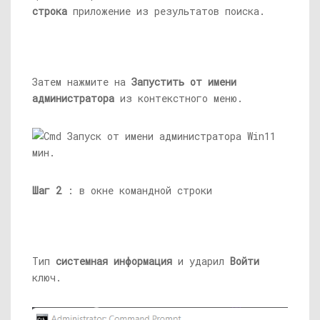
строка
приложение из результатов поиска.
Затем нажмите на
Запустить от имени
администратора
из контекстного меню.
Шаг 2
: в окне командной строки
Тип
системная информация
и ударил
Войти
ключ.