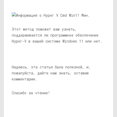
Этот метод поможет вам узнать,
поддерживается ли программное обеспечение
Hyper-V в вашей системе Windows 11 или нет.
Надеюсь, эта статья была полезной, и,
пожалуйста, дайте нам знать, оставив
комментарии.
Спасибо за чтение!