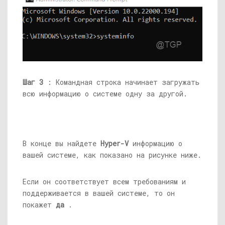
Шаг 3
: Командная строка начинает загружать
всю информацию о системе одну за другой.
В конце вы найдете
Hyper-V
информацию о
вашей системе, как показано на рисунке ниже.
Если он соответствует всем требованиям и
поддерживается в вашей системе, то он
покажет
да
.