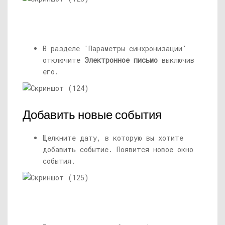
В разделе 'Параметры синхронизации'
отключите
Электронное письмо
выключив
его.
Добавить новые события
Щелкните дату, в которую вы хотите
добавить событие. Появится новое окно
события.