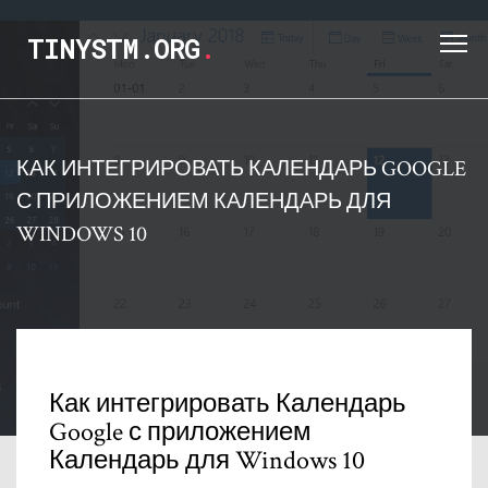
TINYSTM.ORG
.
КАК ИНТЕГРИРОВАТЬ КАЛЕНДАРЬ GOOGLE
С ПРИЛОЖЕНИЕМ КАЛЕНДАРЬ ДЛЯ
WINDOWS 10
Как интегрировать Календарь
Google с приложением
Календарь для Windows 10