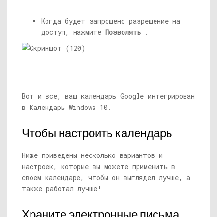
Когда будет запрошено разрешение на
доступ, нажмите
Позволять
.
Вот и все, ваш календарь Google интегрирован
в Календарь Windows 10.
Чтобы настроить календарь
Ниже приведены несколько вариантов и
настроек, которые вы можете применить в
своем календаре, чтобы он выглядел лучше, а
также работал лучше!
Храните электронные письма