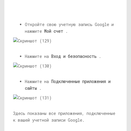
Откройте свою учетную запись Google и
нажмите
Мой счет
.
Нажмите на
Вход и безопасность
.
Нажмите на
Подключенные приложения и
сайты
.
Здесь показаны все приложения, подключенные
к вашей учетной записи Google.