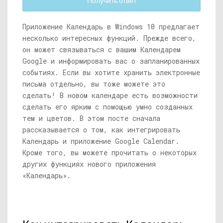
Получить ответ
Приложение Календарь в Windows 10 предлагает
несколько интересных функций. Прежде всего,
он может связываться с вашим Календарем
Google и информировать вас о запланированных
событиях. Если вы хотите хранить электронные
письма отдельно, вы тоже можете это
сделать! В новом календаре есть возможности
сделать его ярким с помощью умно созданных
тем и цветов. В этом посте сначала
рассказывается о том, как интегрировать
Календарь и приложение Google Calendar.
Кроме того, вы можете прочитать о некоторых
других функциях нового приложения
«Календарь».