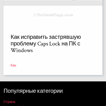
Как исправить застрявшую
проблему Caps Lock на ПК с
Windows
Как
Популярные категории
Страна