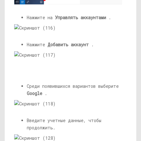
Нажмите на
Управлять аккаунтами
.
Нажмите
Добавить аккаунт
.
Среди появившихся вариантов выберите
Google
.
Введите учетные данные, чтобы
продолжить.