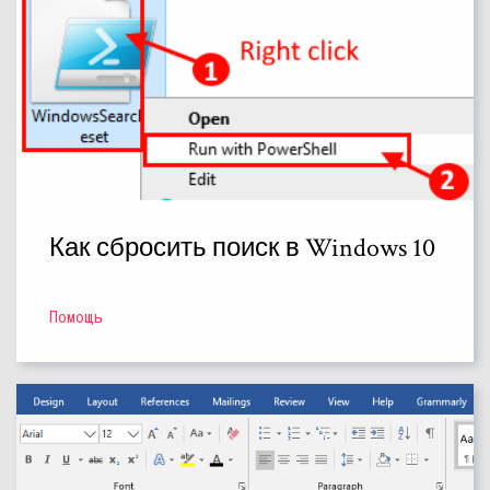
Как сбросить поиск в Windows 10
Помощь