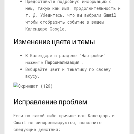
Предоставьте подробную информацию о
нем, такую ​​как имя, продолжительность и
т. Д. Убедитесь, что вы выбрали
Gmail
чтобы отобразить событие в вашем
Календаре Google.
Изменение цвета и темы
В Календаре в разделе 'Настройки'
нажмите
Персонализация
.
Выбирайте цвет и тематику по своему
вкусу.
Исправление проблем
Если по какой-либо причине ваш Календарь и
Gmail не синхронизируются, выполните
следующие действия: