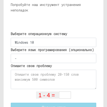
Попробуйте наш инструмент устранения
неполадок
Выберите операционную систему
Выберите язык програмирования (опционально)
Опишите свою проблему