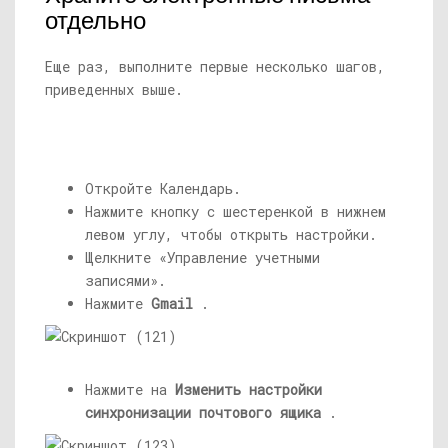
отдельно
Еще раз, выполните первые несколько шагов,
приведенных выше.
Откройте Календарь.
Нажмите кнопку с шестеренкой в ​​нижнем
левом углу, чтобы открыть настройки.
Щелкните «Управление учетными
записями».
Нажмите
Gmail
.
Нажмите на
Изменить настройки
синхронизации почтового ящика
.