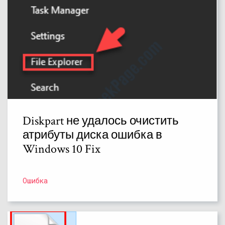
Diskpart не удалось очистить
атрибуты диска ошибка в
Windows 10 Fix
Ошибка