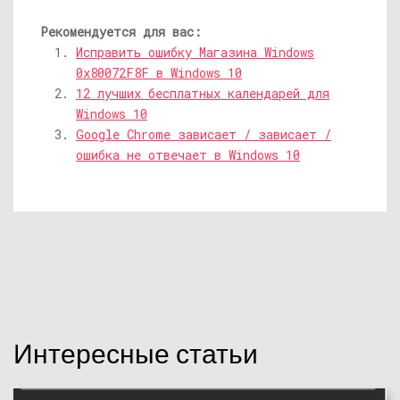
Рекомендуется для вас:
Исправить ошибку Магазина Windows
0x80072F8F в Windows 10
12 лучших бесплатных календарей для
Windows 10
Google Chrome зависает / зависает /
ошибка не отвечает в Windows 10
Интересные статьи