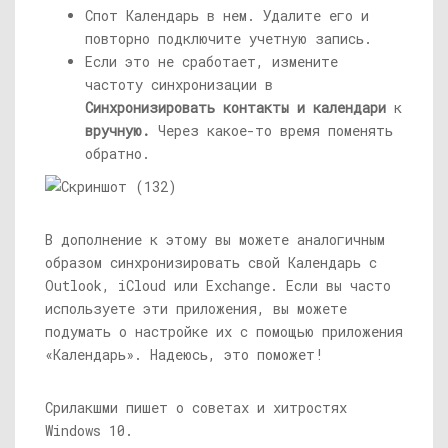
Спот Календарь в нем. Удалите его и
повторно подключите учетную запись.
Если это не сработает, измените
частоту синхронизации в
Синхронизировать контакты и календари
к
вручную.
Через какое-то время поменять
обратно.
В дополнение к этому вы можете аналогичным
образом синхронизировать свой Календарь с
Outlook, iCloud или Exchange. Если вы часто
используете эти приложения, вы можете
подумать о настройке их с помощью приложения
«Календарь». Надеюсь, это поможет!
Срилакшми пишет о советах и ​​хитростях
Windows 10.