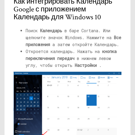
Как интегрировать Календарь
Google с приложением
Календарь для Windows 10
Поиск
Календарь
в баре Cortana. Или
щелкните значок Windows. Нажмите на
Все
приложения
а затем откройте Календарь.
Откроется календарь. Нажать на
кнопка
переключения передач
в нижнем левом
углу, чтобы открыть
Настройки
.