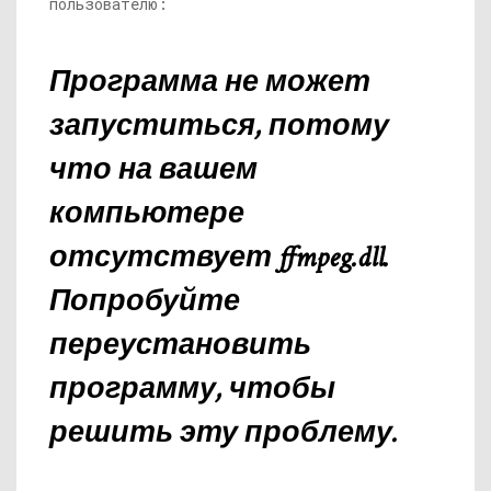
пользователю:
Программа не может
запуститься, потому
что на вашем
компьютере
отсутствует
ffmpeg.dll
.
Попробуйте
переустановить
программу, чтобы
решить эту проблему.