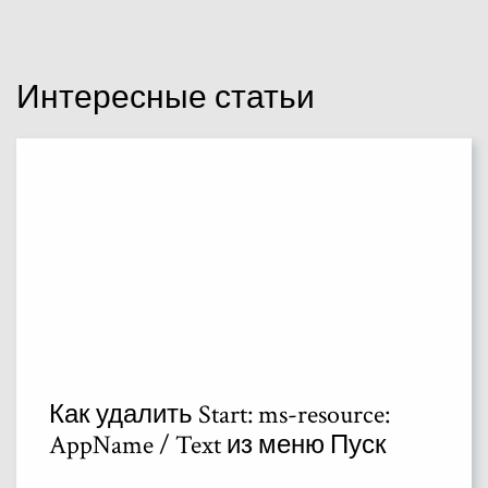
Интересные статьи
Как удалить Start: ms-resource:
AppName / Text из меню Пуск