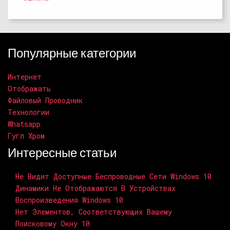
Популярные категории
Интернет
Отображать
Файловый Проводник
Технологии
Whatsapp
Гугл Хром
Интересные статьи
Не Видит Доступные Беспроводные Сети Windows 10
Динамики Не Отображаются В Устройствах
Воспроизведения Windows 10
Нет Элементов, Соответствующих Вашему
Поисковому Окну 10