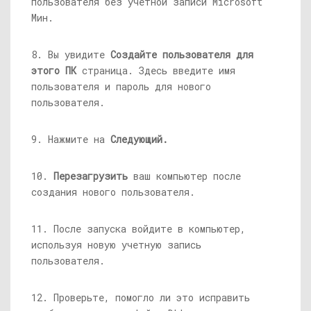
8. Вы увидите
Создайте пользователя для
этого ПК
страница. Здесь введите имя
пользователя и пароль для нового
пользователя.
9. Нажмите на
Следующий.
10.
Перезагрузить
ваш компьютер после
создания нового пользователя.
11. После запуска войдите в компьютер,
используя новую учетную запись
пользователя.
12. Проверьте, помогло ли это исправить