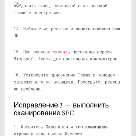
14. Выйдите из реестра и
начать сначала
ваш
ПК.
15. При запуске
скачать
последняя версия
Microsoft Teams для настольных компьютеров.
16. Установите приложение Teams с помощью
загруженного установщика. Проверьте, решена
ли проблема.
Исправление 3 — выполнить
сканирование SFC
1. Коснитесь
Окна
ключ и тип
командная
строка
в поле поиска Windows.