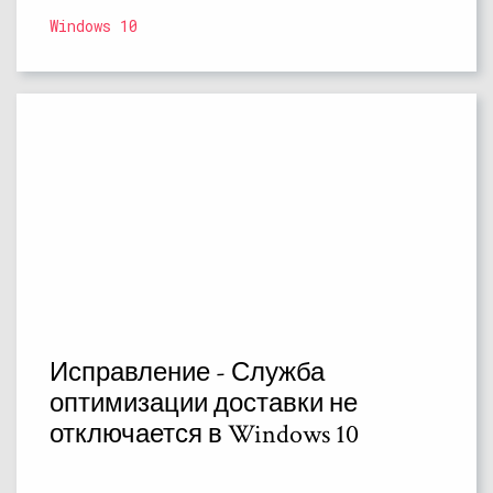
Windows 10
Исправление - Служба
оптимизации доставки не
отключается в Windows 10