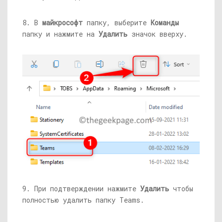
8. В
майкрософт
папку, выберите
Команды
папку и нажмите на
Удалить
значок вверху.
9. При подтверждении нажмите
Удалить
чтобы
полностью удалить папку Teams.