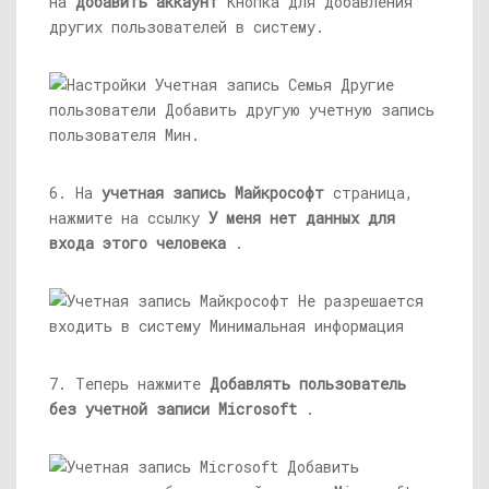
на
Добавить аккаунт
Кнопка для добавления
других пользователей в систему.
6. На
учетная запись Майкрософт
страница,
нажмите на ссылку
У меня нет данных для
входа этого человека
.
7. Теперь нажмите
Добавлять
пользователь
без учетной записи Microsoft
.