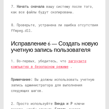
7.
Начать сначала
вашу систему после того,
как все файлы будут скопированы.
8. Проверьте, устранена ли ошибка отсутствия
ffmpeg.dll
.
Исправление 6 — Создать новую
учетную запись пользователя
1. Во-первых, убедитесь, что
загрузите
компьютер в безопасном режиме
.
Примечание:
Вы должны использовать учетную
запись администратора для выполнения
следующих шагов.
2. Просто используйте
Винда и Р
ключи