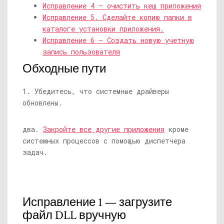
Исправление 4 — очистить кеш приложения
Исправление 5. Сделайте копию папки в
каталоге установки приложения.
Исправление 6 — Создать новую учетную
запись пользователя
Обходные пути
1. Убедитесь, что системные драйверы
обновлены.
два.
Закройте все другие приложения
кроме
системных процессов с помощью диспетчера
задач.
Исправление 1 — загрузите
файл DLL вручную