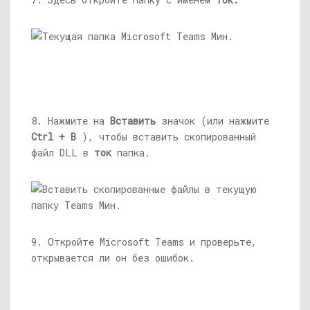
8. Нажмите на
Вставить
значок (или нажмите
Ctrl + В
), чтобы вставить скопированный
файл DLL в
ток
папка.
9. Откройте Microsoft Teams и проверьте,
открывается ли он без ошибок.