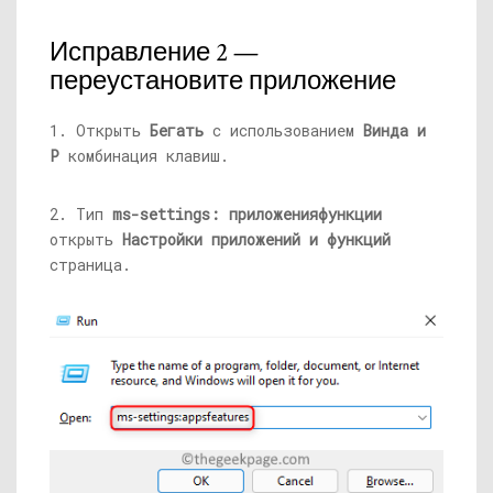
Исправление 2 —
переустановите приложение
1. Открыть
Бегать
с использованием
Винда и
Р
комбинация клавиш.
2. Тип
ms-settings: приложенияфункции
открыть
Настройки приложений и функций
страница.