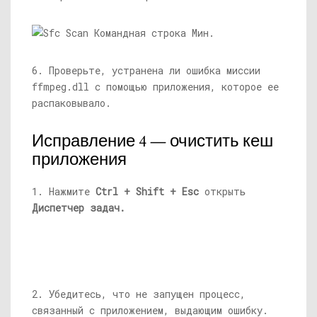
6. Проверьте, устранена ли ошибка миссии
ffmpeg.dll
с помощью приложения, которое ее
распаковывало.
Исправление 4 — очистить кеш
приложения
1. Нажмите
Ctrl + Shift + Esc
открыть
Диспетчер задач.
2. Убедитесь, что не запущен процесс,
связанный с приложением, выдающим ошибку.