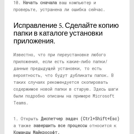
10.
Начать сначала
ваш компьютер и
проверьте, устранена ли ошибка сейчас.
Исправление 5. Сделайте копию
папки в каталоге установки
приложения.
Известно, что при переустановке любого
приложения, если есть какие-либо папки/
данные предыдущей установки, то есть
вероятность, что будут дубликаты папок. В
таких случаях рекомендуется скопировать
содержимое новой папки в старую. Здесь шаги
были подробно описаны на примере Microsoft
Teams.
1. Открыть
Диспетчер задач (Ctrl+Shift+Esc)
а также
завершить все процессы
относится к
Команды Майкрософт.