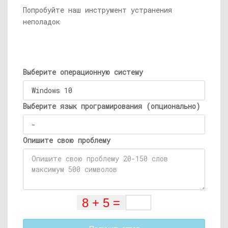
Попробуйте наш инструмент устранения
неполадок
Выберите операционную систему
Выберите язык програмирования (опционально)
Опишите свою проблему