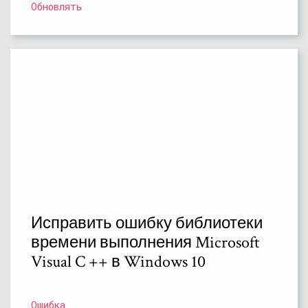
Обновлять
Исправить ошибку библиотеки
времени выполнения Microsoft
Visual C ++ в Windows 10
Ошибка