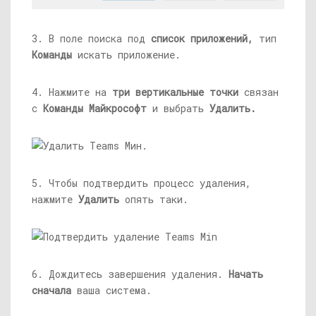
3. В поле поиска под
список приложений,
тип
Команды
искать приложение.
4. Нажмите на
три вертикальные точки
связан
с
Команды Майкрософт
и выбрать
Удалить.
5. Чтобы подтвердить процесс удаления,
нажмите
Удалить
опять таки.
6. Дождитесь завершения удаления.
Начать
сначала
ваша система.