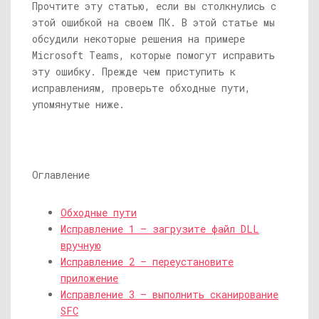
Прочтите эту статью, если вы столкнулись с
этой ошибкой на своем ПК. В этой статье мы
обсудили некоторые решения на примере
Microsoft Teams, которые помогут исправить
эту ошибку. Прежде чем приступить к
исправлениям, проверьте обходные пути,
упомянутые ниже.
Оглавление
Обходные пути
Исправление 1 — загрузите файл DLL
вручную
Исправление 2 — переустановите
приложение
Исправление 3 — выполнить сканирование
SFC