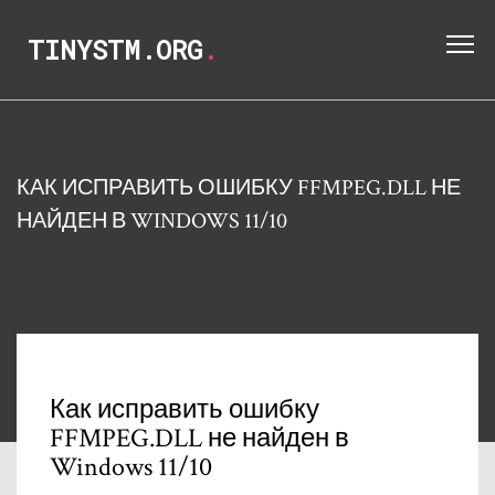
TINYSTM.ORG
.
КАК ИСПРАВИТЬ ОШИБКУ FFMPEG.DLL НЕ
НАЙДЕН В WINDOWS 11/10
Как исправить ошибку
FFMPEG.DLL не найден в
Windows 11/10