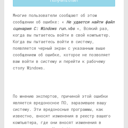
Получить ответ
Многие пользователи сообщают об этом
сообщении об ошибке: «
Не удается найти файл
сценария C: Windows
run.vbs
«, Всякий раз,
когда вы пытаетесь войти в свой компьютер.
Когда вы пытаетесь войти в систему,
появляется черный экран с указанным выше
сообщением об ошибке, которое не позволяет
вам войти в систему и перейти к рабочему
столу Windows.
По мнению экспертов, причиной этой ошибки
является вредоносное ПО, заразившее вашу
систему. Эти вредоносные программы, как
известно, вносят изменения в реестр вашего
компьютера, где они вносят изменения в