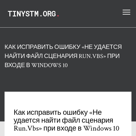
TINYSTM.ORG
.
КАК ИСПРАВИТЬ ОШИБКУ «НЕ УДАЕТСЯ
НАЙТИ ФАЙЛ СЦЕНАРИЯ RUN.VBS» ПРИ
ВХОДЕ В WINDOWS 10
Как исправить ошибку «Не
удается найти файл сценария
Run.Vbs» при входе в Windows 10