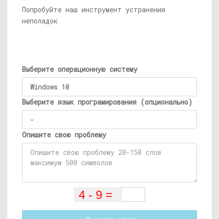
Попробуйте наш инструмент устранения
неполадок
Выберите операционную систему
Выберите язык програмирования (опционально)
Опишите свою проблему