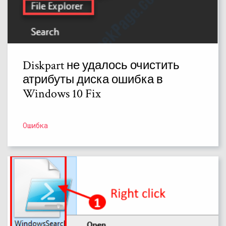
Diskpart не удалось очистить
атрибуты диска ошибка в
Windows 10 Fix
Ошибка