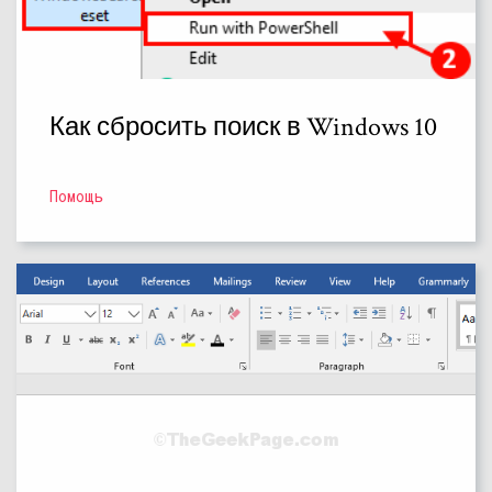
Как сбросить поиск в Windows 10
Помощь