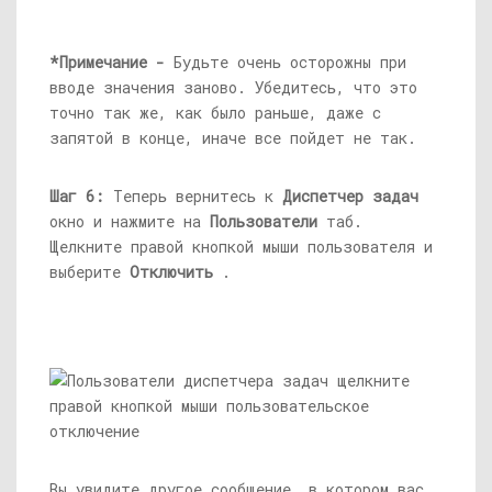
*Примечание -
Будьте очень осторожны при
вводе значения заново. Убедитесь, что это
точно так же, как было раньше, даже с
запятой в конце, иначе все пойдет не так.
Шаг 6:
Теперь вернитесь к
Диспетчер задач
окно и нажмите на
Пользователи
таб.
Щелкните правой кнопкой мыши пользователя и
выберите
Отключить
.
Вы увидите другое сообщение, в котором вас