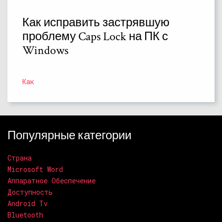
Как исправить застрявшую
проблему Caps Lock на ПК с
Windows
Как
Популярные категории
Страна
Microsoft Word
Аппаратное Обеспечение
Доступность
Android Tv
Bluetooth