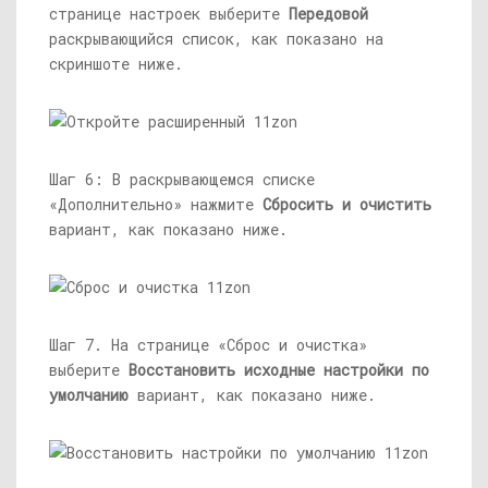
странице настроек выберите
Передовой
раскрывающийся список, как показано на
скриншоте ниже.
Шаг 6: В раскрывающемся списке
«Дополнительно» нажмите
Сбросить и очистить
вариант, как показано ниже.
Шаг 7. На странице «Сброс и очистка»
выберите
Восстановить исходные настройки по
умолчанию
вариант, как показано ниже.