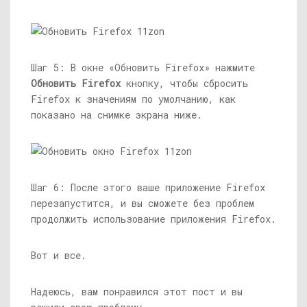
Шаг 5: В окне «Обновить Firefox» нажмите
Обновить Firefox
кнопку, чтобы сбросить
Firefox к значениям по умолчанию, как
показано на снимке экрана ниже.
Шаг 6: После этого ваше приложение Firefox
перезапустится, и вы сможете без проблем
продолжить использование приложения Firefox.
Вот и все.
Надеюсь, вам понравился этот пост и вы