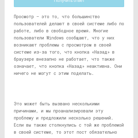
Получить ответ
Просмотр — это то, что большинство
пользователей делают в своей системе либо по
работе, либо в свободное время. Многие
пользователи Windows сообщают, что у них
возникают проблемы с просмотром в своей
системе из-за того, что кнопка «Назад» в
браузере внезапно не работает, что также
означает, что кнопка «Назад» неактивна. Они
ничего не могут с этим поделать.
Это может быть вызвано несколькими
причинами, и мы проанализировали эту
проблему и предложили несколько решений.
Если вы также столкнулись с той же проблемой
в своей системе, то этот пост обязательно