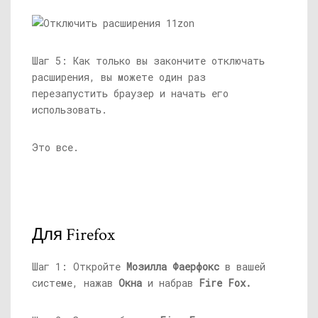
Шаг 5: Как только вы закончите отключать
расширения, вы можете один раз
перезапустить браузер и начать его
использовать.
Это все.
Для Firefox
Шаг 1: Откройте
Мозилла Фаерфокс
в вашей
системе, нажав
Окна
и набрав
Fire Fox.