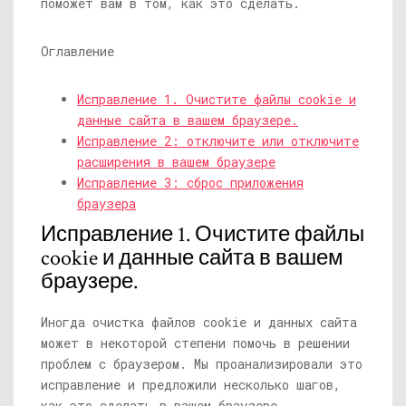
поможет вам в том, как это сделать.
Оглавление
Исправление 1. Очистите файлы cookie и
данные сайта в вашем браузере.
Исправление 2: отключите или отключите
расширения в вашем браузере
Исправление 3: сброс приложения
браузера
Исправление 1. Очистите файлы
cookie и данные сайта в вашем
браузере.
Иногда очистка файлов cookie и данных сайта
может в некоторой степени помочь в решении
проблем с браузером. Мы проанализировали это
исправление и предложили несколько шагов,
как это сделать в вашем браузере.