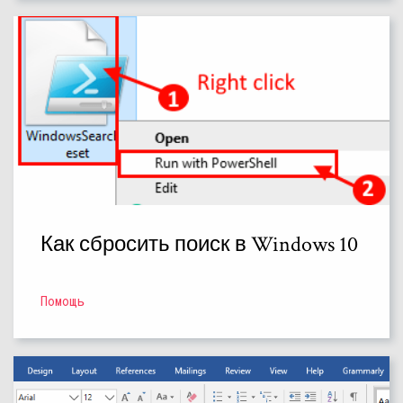
Как сбросить поиск в Windows 10
Помощь