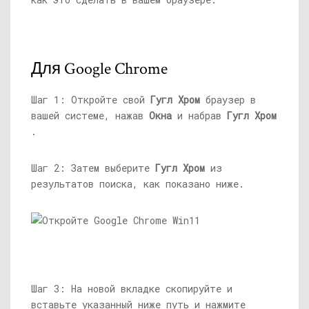
Для Google Chrome
Шаг 1: Откройте свой
Гугл Хром
браузер в
вашей системе, нажав
Окна
и набрав
Гугл Хром
.
Шаг 2: Затем выберите
Гугл Хром
из
результатов поиска, как показано ниже.
Шаг 3: На новой вкладке скопируйте и
вставьте указанный ниже путь и нажмите