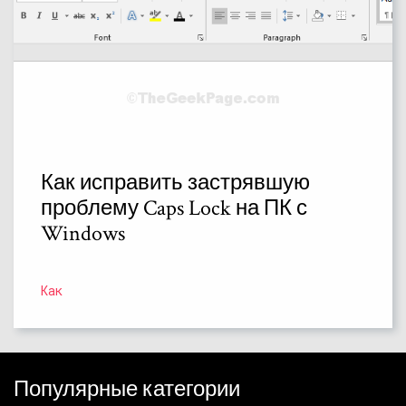
Как исправить застрявшую
проблему Caps Lock на ПК с
Windows
Как
Популярные категории