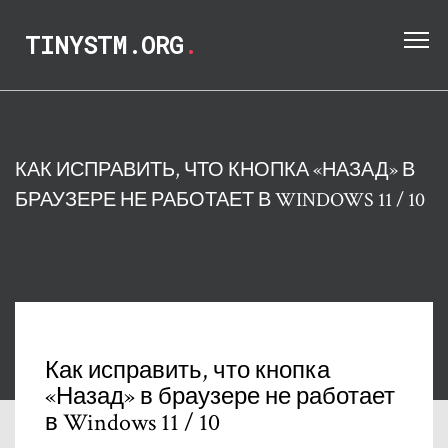
TINYSTM.ORG
.
КАК ИСПРАВИТЬ, ЧТО КНОПКА «НАЗАД» В
БРАУЗЕРЕ НЕ РАБОТАЕТ В WINDOWS 11 / 10
Как исправить, что кнопка
«Назад» в браузере не работает
в Windows 11 / 10