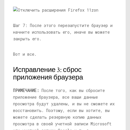
Шаг 7: После этого перезапустите браузер и
начните использовать его, иначе вы можете
закрыть его.
Вот и все.
Исправление 3: сброс
приложения браузера
ПРИМЕЧАНИЕ:
После того, как вы сбросите
приложение браузера, все ваши данные
просмотра будут удалены, и вы не сможете их
восстановить. Поэтому, если вы хотите, вы
можете сделать резервную копию данных
просмотра в своей учетной записи Microsoft