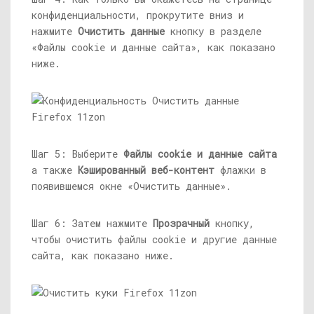
конфиденциальности, прокрутите вниз и
нажмите
Очистить данные
кнопку в разделе
«Файлы cookie и данные сайта», как показано
ниже.
Шаг 5: Выберите
Файлы cookie и данные сайта
а также
Кэшированный веб-контент
флажки в
появившемся окне «Очистить данные».
Шаг 6: Затем нажмите
Прозрачный
кнопку,
чтобы очистить файлы cookie и другие данные
сайта, как показано ниже.