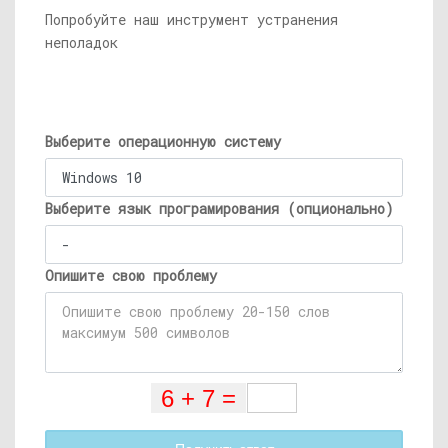
Попробуйте наш инструмент устранения
неполадок
Выберите операционную систему
Выберите язык програмирования (опционально)
Опишите свою проблему