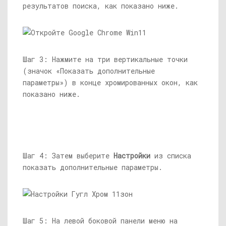
результатов поиска, как показано ниже.
Шаг 3: Нажмите на три вертикальные точки
(значок «Показать дополнительные
параметры») в конце хромированных окон, как
показано ниже.
Шаг 4: Затем выберите
Настройки
из списка
показать дополнительные параметры.
Шаг 5: На левой боковой панели меню на