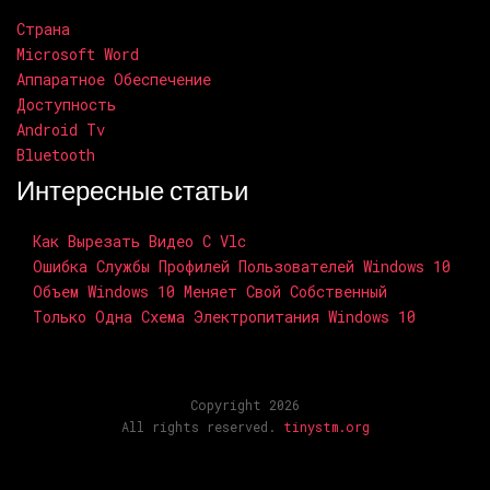
Страна
Microsoft Word
Аппаратное Обеспечение
Доступность
Android Tv
Bluetooth
Интересные статьи
Как Вырезать Видео С Vlc
Ошибка Службы Профилей Пользователей Windows 10
Объем Windows 10 Меняет Свой Собственный
Только Одна Схема Электропитания Windows 10
Copyright 2026
All rights reserved.
tinystm.org