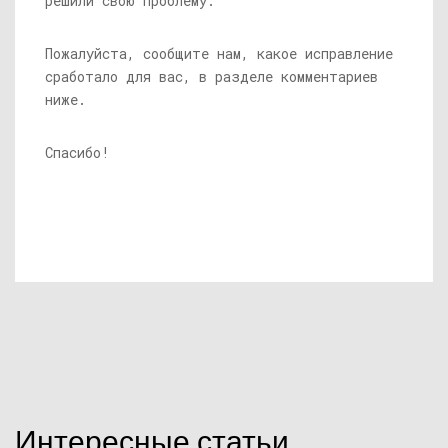
решили свою проблему.
Пожалуйста, сообщите нам, какое исправление
сработало для вас, в разделе комментариев
ниже.
Спасибо!
Интересные статьи