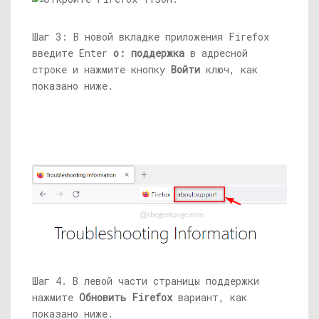
Шаг 3: В новой вкладке приложения Firefox
введите Enter
о: поддержка
в адресной
строке и нажмите кнопку
Войти
ключ, как
показано ниже.
Шаг 4. В левой части страницы поддержки
нажмите
Обновить Firefox
вариант, как
показано ниже.