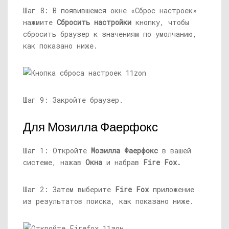
Шаг 8: В появившемся окне «Сброс настроек»
нажмите
Сбросить настройки
кнопку, чтобы
сбросить браузер к значениям по умолчанию,
как показано ниже.
Шаг 9: Закройте браузер.
Для Мозилла Фаерфокс
Шаг 1: Откройте
Мозилла Фаерфокс
в вашей
системе, нажав
Окна
и набрав
Fire Fox.
Шаг 2: Затем выберите
Fire Fox
приложение
из результатов поиска, как показано ниже.