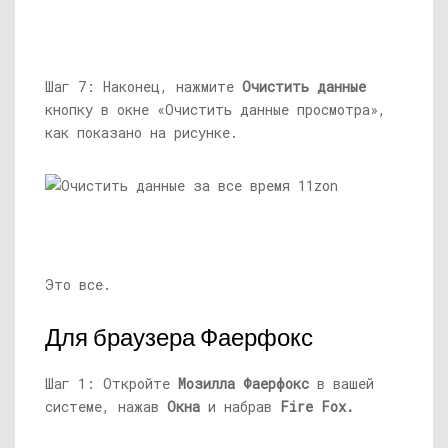
Шаг 7: Наконец, нажмите
Очистить данные
кнопку в окне «Очистить данные просмотра»,
как показано на рисунке.
Это все.
Для браузера Фаерфокс
Шаг 1: Откройте
Мозилла Фаерфокс
в вашей
системе, нажав
Окна
и набрав
Fire Fox.