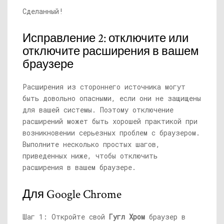
Сделанный!
Исправление 2: отключите или
отключите расширения в вашем
браузере
Расширения из стороннего источника могут
быть довольно опасными, если они не защищены
для вашей системы. Поэтому отключение
расширений может быть хорошей практикой при
возникновении серьезных проблем с браузером.
Выполните несколько простых шагов,
приведенных ниже, чтобы отключить
расширения в вашем браузере.
Для Google Chrome
Шаг 1: Откройте свой
Гугл Хром
браузер в