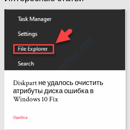
Diskpart не удалось очистить
атрибуты диска ошибка в
Windows 10 Fix
Ошибка