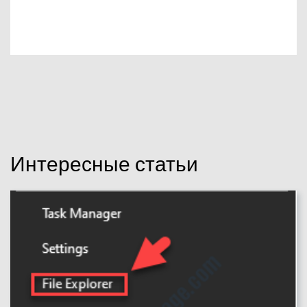
Интересные статьи