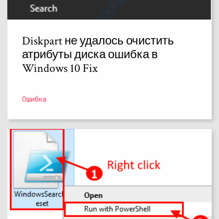
Diskpart не удалось очистить
атрибуты диска ошибка в
Windows 10 Fix
Ошибка