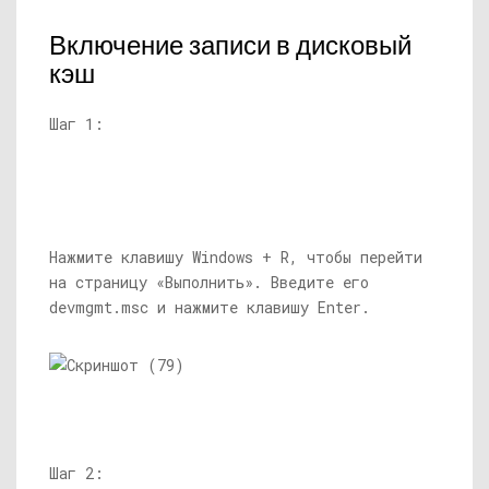
Включение записи в дисковый
кэш
Шаг 1:
Нажмите клавишу Windows + R, чтобы перейти
на страницу «Выполнить». Введите его
devmgmt.msc
и нажмите клавишу Enter.
Шаг 2: