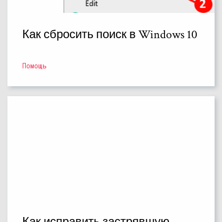
Как сбросить поиск в Windows 10
Помощь
Как исправить застрявшую