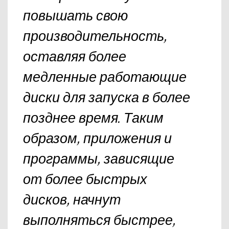
повышать свою
производительность,
оставляя более
медленные работающие
диски для запуска в более
позднее время. Таким
образом, приложения и
программы, зависящие
от более быстрых
дисков, начнут
выполняться быстрее,