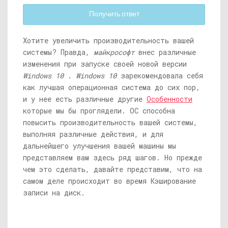
Получить ответ
Хотите увеличить производительность вашей
системы? Правда,
майкрософт
внес различные
изменения при запуске своей новой версии
Windows 10
.
Windows 10
зарекомендовала себя
как лучшая операционная система до сих пор,
и у нее есть различные другие
Особенности
которые мы бы проглядели. ОС способна
повысить производительность вашей системы,
выполняя различные действия, и для
дальнейшего улучшения вашей машины мы
представляем вам здесь ряд шагов. Но прежде
чем это сделать, давайте представим, что на
самом деле происходит во время Кэширование
записи на диск.