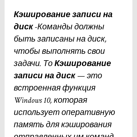
Кэширование записи на
диск
-Команды должны
быть записаны на диск,
чтобы выполнять свои
задачи. То
Кэширование
записи на диск
— это
встроенная функция
Windows 10, которая
использует оперативную
память для кэширования
отправленных им команд.