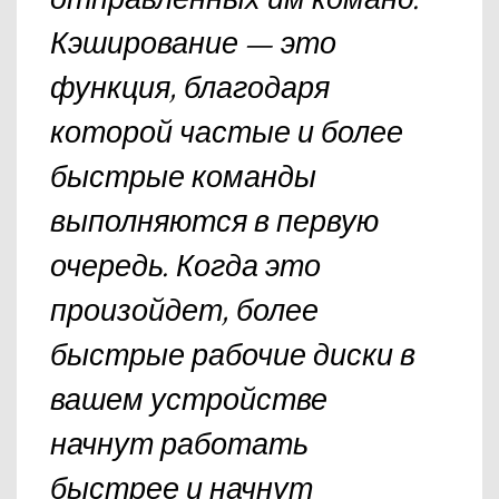
Кэширование — это
функция, благодаря
которой частые и более
быстрые команды
выполняются в первую
очередь. Когда это
произойдет, более
быстрые рабочие диски в
вашем устройстве
начнут работать
быстрее и начнут