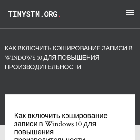
TINYSTM.ORG
.
КАК ВКЛЮЧИТЬ КЭШИРОВАНИЕ ЗАПИСИ В
WINDOWS 10 ДЛЯ ПОВЫШЕНИЯ
ПРОИЗВОДИТЕЛЬНОСТИ
Как включить кэширование
записи в Windows 10 для
повышения