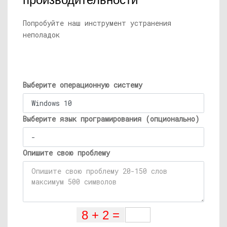
производительности
Попробуйте наш инструмент устранения
неполадок
Выберите операционную систему
Выберите язык програмирования (опционально)
Опишите свою проблему