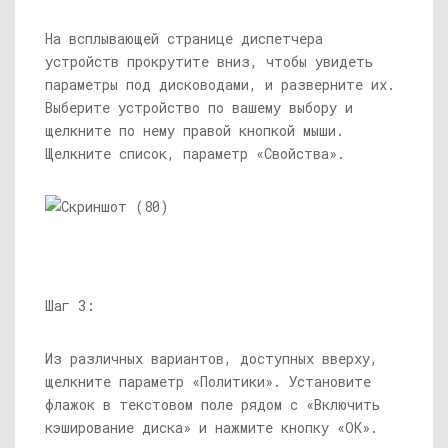
На всплывающей странице диспетчера
устройств прокрутите вниз, чтобы увидеть
параметры под дисководами, и разверните их.
Выберите устройство по вашему выбору и
щелкните по нему правой кнопкой мыши.
Щелкните список, параметр «Свойства».
Шаг 3:
Из различных вариантов, доступных вверху,
щелкните параметр «Политики». Установите
флажок в текстовом поле рядом с «Включить
кэширование диска» и нажмите кнопку «ОК».