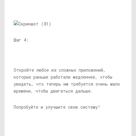
Шаг 4:
Откройте любое из сложных приложений,
которые раньше работали медленнее, чтобы
увидеть, что теперь им требуется очень мало
времени, чтобы двигаться дальше.
Попробуйте и улучшите свою систему!