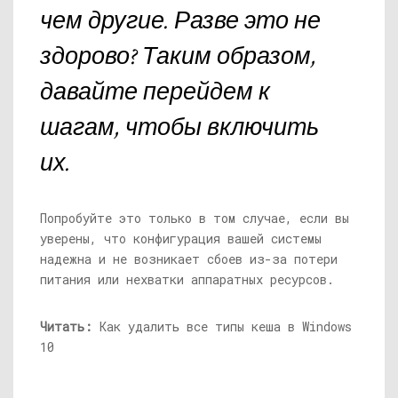
чем другие. Разве это не
здорово? Таким образом,
давайте перейдем к
шагам, чтобы включить
их.
Попробуйте это только в том случае, если вы
уверены, что конфигурация вашей системы
надежна и не возникает сбоев из-за потери
питания или нехватки аппаратных ресурсов.
Читать:
Как удалить все типы кеша в Windows
10