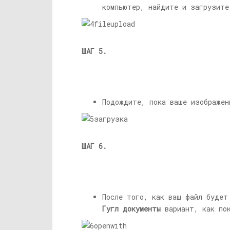
компьютер, найдите и загрузите
ШАГ 5.
Подождите, пока ваше изображен
ШАГ 6.
После того, как ваш файл будет
Гугл документы
вариант, как пок