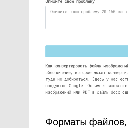
Опишите свою проблему
Как конвертировать файлы изображени
обеспечение, которое может конверти
туда не добираться. Здесь у нас ест
продуктов Google. Он имеет множеств
изображений или PDF в файлы docx од
Форматы файлов,