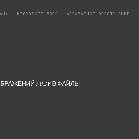
NT)
АНА
MICROSOFT WORD
АППАРАТНОЕ ОБЕСПЕЧЕНИЕ
БРАЖЕНИЙ / PDF В ФАЙЛЫ