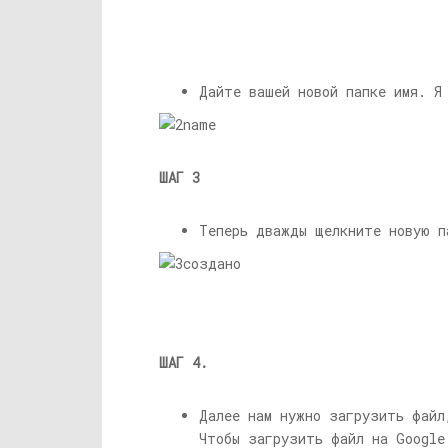
Дайте вашей новой папке имя. Я
ШАГ 3
Теперь дважды щелкните новую п
ШАГ 4.
Далее нам нужно загрузить файл
Чтобы загрузить файл на Googl