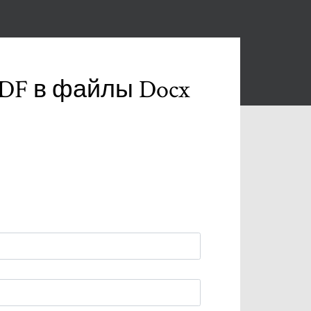
DF в файлы Docx