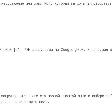
 изображение или файл PDF, который вы хотите преобразов
ие или файл PDF загрузится на Google Диск. Я загрузил ф
 загружен, щелкните его правой кнопкой мыши и выберите
азано на скриншоте ниже.