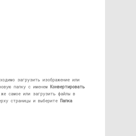
ходимо загрузить изображение или
 новую папку с именем
Конвертировать
 же самое или загрузить файлы в
ерху страницы и выберите
Папка