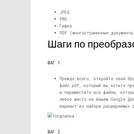
JPEG
PNG
Гифка
PDF (многостраничные документы
Шаги по преобра
ШАГ 1
Прежде всего, откройте свой б
файл pdf, который вы хотите пр
и переместите все файлы, котор
любое место на вашем Google Ди
вариант из набора расширяемых 
ШАГ 2