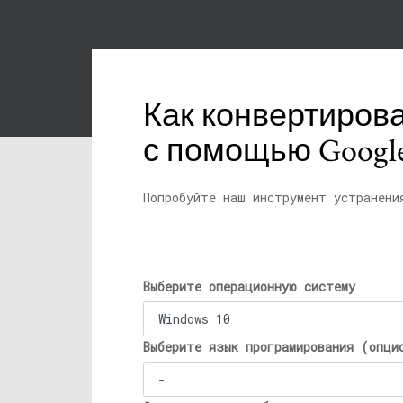
Как конвертиров
с помощью Googl
Попробуйте наш инструмент устранени
Выберите операционную систему
Выберите язык програмирования (опци