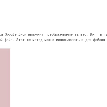
ка Google Диск выполнит преобразование за вас. Вот ты г
вый файл.
Этот же метод можно использовать и для файлов 