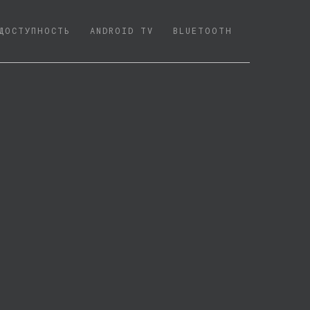
ДОСТУПНОСТЬ
ANDROID TV
BLUETOOTH