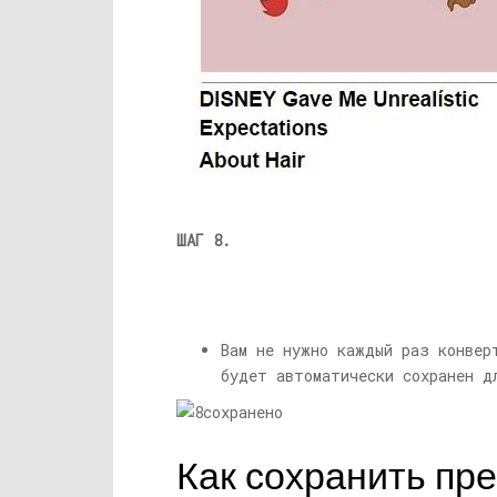
ШАГ 8.
Вам не нужно каждый раз конвер
будет автоматически сохранен д
Как сохранить пр