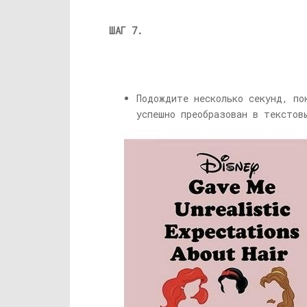
ШАГ 7.
Подождите несколько секунд, по
успешно преобразован в тексто