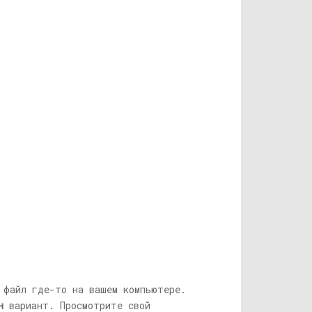
 файл где-то на вашем компьютере.
н
вариант. Просмотрите свой