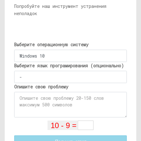
Попробуйте наш инструмент устранения
неполадок
Выберите операционную систему
Выберите язык програмирования (опционально)
Опишите свою проблему