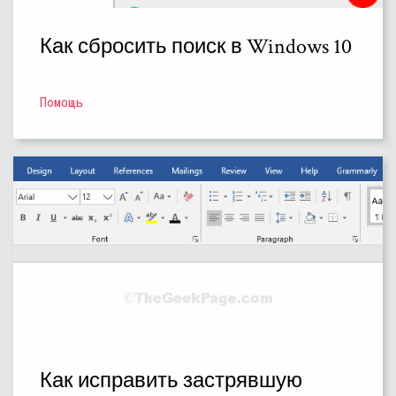
Как сбросить поиск в Windows 10
Помощь
Как исправить застрявшую