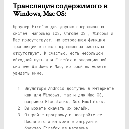
Трансляция содержимого в
Windows, Mac OS:
Браузер Firefox для других операционных
систем, например iOS, Chrome OS , Windows и
Mac присутствуют, но встроенная функция
трансляции в этих операционных системах
отсутствует. К счастью, есть небольшой
обходной путь для Firefox в операционной
системе Windows и Mac, который вы можете
увидеть ниже.
Эмуляторы Android доступны в Интернете
как для Windows, так и для Mac OS,
например Bluestacks, Nox Emulators.
Вы можете скачать их онлайн.
Откройте программу и настройте ее.
После этого вы можете загрузить
браузер Firefox из магазина