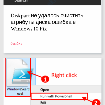
Diskpart не удалось очистить
атрибуты диска ошибка в
Windows 10 Fix
Ошибка