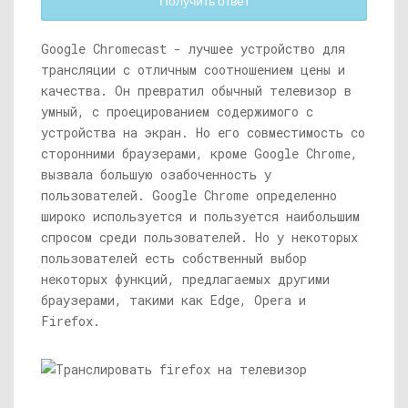
Получить ответ
Google Chromecast - лучшее устройство для
трансляции с отличным соотношением цены и
качества. Он превратил обычный телевизор в
умный, с проецированием содержимого с
устройства на экран. Но его совместимость со
сторонними браузерами, кроме Google Chrome,
вызвала большую озабоченность у
пользователей. Google Chrome определенно
широко используется и пользуется наибольшим
спросом среди пользователей. Но у некоторых
пользователей есть собственный выбор
некоторых функций, предлагаемых другими
браузерами, такими как Edge, Opera и
Firefox.