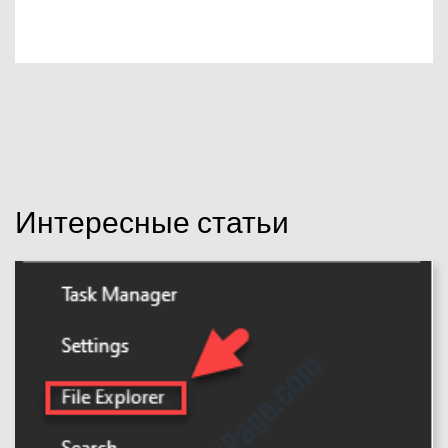
Интересные статьи