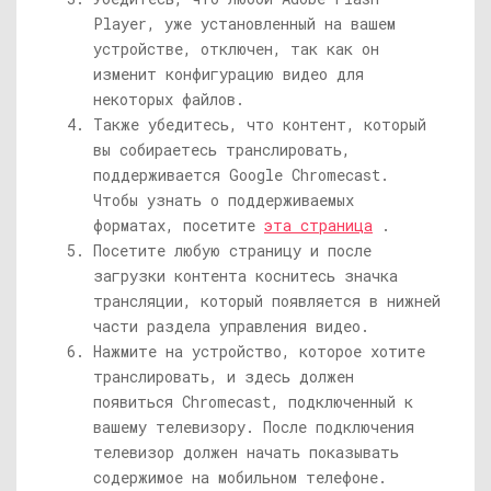
Player, уже установленный на вашем
устройстве, отключен, так как он
изменит конфигурацию видео для
некоторых файлов.
Также убедитесь, что контент, который
вы собираетесь транслировать,
поддерживается Google Chromecast.
Чтобы узнать о поддерживаемых
форматах, посетите
эта страница
.
Посетите любую страницу и после
загрузки контента коснитесь значка
трансляции, который появляется в нижней
части раздела управления видео.
Нажмите на устройство, которое хотите
транслировать, и здесь должен
появиться Chromecast, подключенный к
вашему телевизору. После подключения
телевизор должен начать показывать
содержимое на мобильном телефоне.