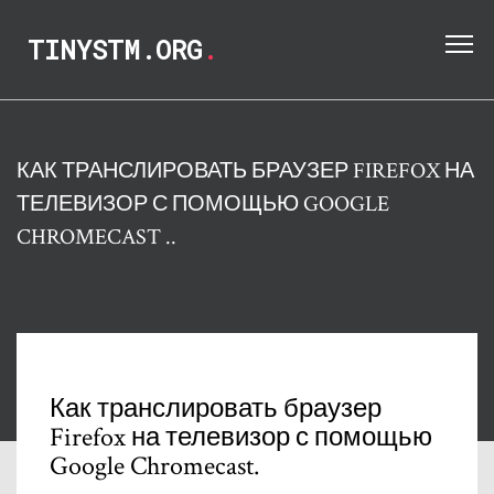
TINYSTM.ORG
.
КАК ТРАНСЛИРОВАТЬ БРАУЗЕР FIREFOX НА
ТЕЛЕВИЗОР С ПОМОЩЬЮ GOOGLE
CHROMECAST ..
Как транслировать браузер
Firefox на телевизор с помощью
Google Chromecast.