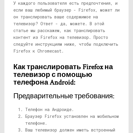
У каждого пользователя есть предпочтения, и
если ваш любимый браузер - Firefox, может ли
он транслировать ваше содержимое на
телевизор? Ответ - да, можете. В этой
статье мы расскажем, как транслировать
контент из Firefox на телевизор. Просто
следуйте инструкциям ниже, чтобы подключить
Firefox к Chromecast.
Как транслировать Firefox на
телевизор с помощью
телефона Android:
Предварительные требования:
Телефон на Андроиде.
Браузер Firefox установлен на мобильном
телефоне.
Ваш телевизор должен иметь встроенный