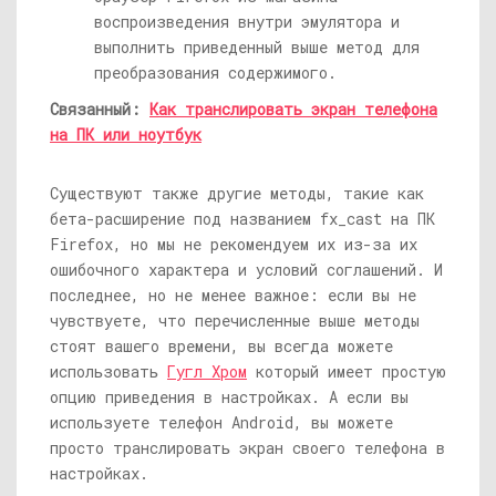
воспроизведения внутри эмулятора и
выполнить приведенный выше метод для
преобразования содержимого.
Связанный:
Как транслировать экран телефона
на ПК или ноутбук
Существуют также другие методы, такие как
бета-расширение под названием fx_cast на ПК
Firefox, но мы не рекомендуем их из-за их
ошибочного характера и условий соглашений. И
последнее, но не менее важное: если вы не
чувствуете, что перечисленные выше методы
стоят вашего времени, вы всегда можете
использовать
Гугл Хром
который имеет простую
опцию приведения в настройках. А если вы
используете телефон Android, вы можете
просто транслировать экран своего телефона в
настройках.