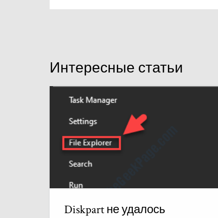
Интересные статьи
Diskpart не удалось