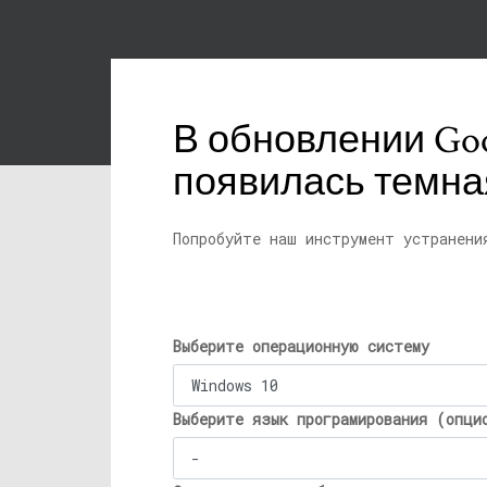
В обновлении Goo
появилась темна
Попробуйте наш инструмент устранени
Выберите операционную систему
Выберите язык програмирования (опци