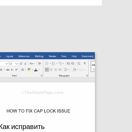
Как исправить