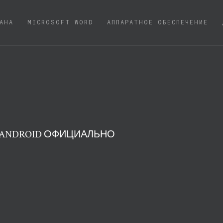
NT)
АНА
MICROSOFT WORD
АППАРАТНОЕ ОБЕСПЕЧЕНИЕ
 ANDROID ОФИЦИАЛЬНО