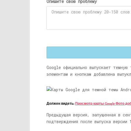
Опишите свою проблему
Google официально выпускает темную 
элементам и кнопкам добавлена ​​выпук
Должен видеть:
Просмотр карты Google Фото д
Предыдущая версия, запущенная в сент
подтверждения после выпуска версии 