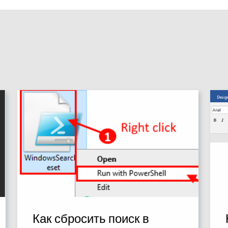
Как сбросить поиск в