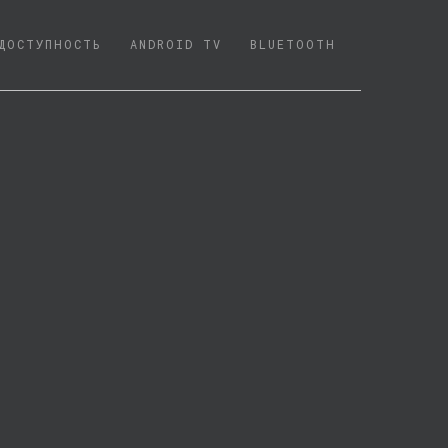
ДОСТУПНОСТЬ
ANDROID TV
BLUETOOTH