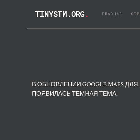
TINYSTM.ORG
.
(CURRE
ГЛАВНАЯ
СТР
В ОБНОВЛЕНИИ GOOGLE MAPS ДЛЯ
ПОЯВИЛАСЬ ТЕМНАЯ ТЕМА.