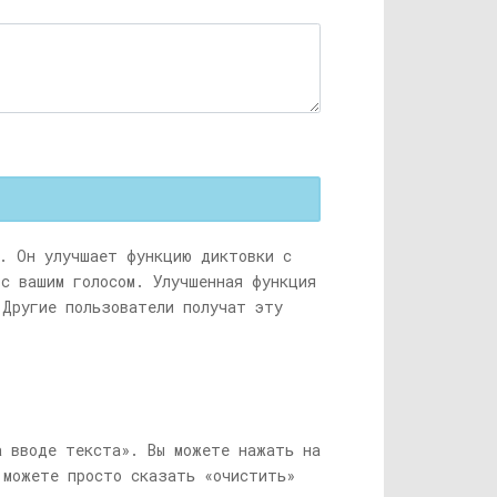
d. Он улучшает функцию диктовки с
 с вашим голосом. Улучшенная функция
 Другие пользователи получат эту
а вводе текста». Вы можете нажать на
 можете просто сказать «очистить»