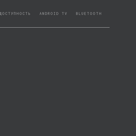
ДОСТУПНОСТЬ
ANDROID TV
BLUETOOTH