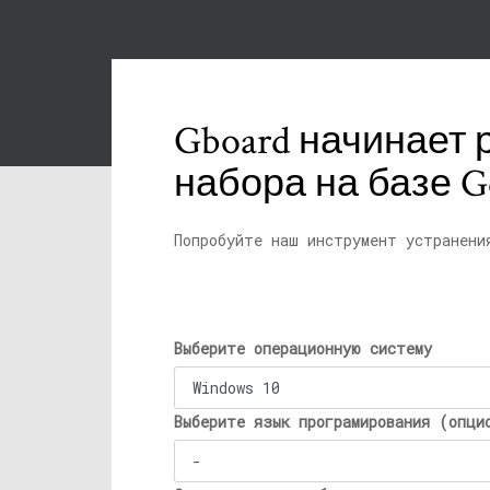
Gboard начинает
набора на базе Go
Попробуйте наш инструмент устранени
Выберите операционную систему
Выберите язык програмирования (опци