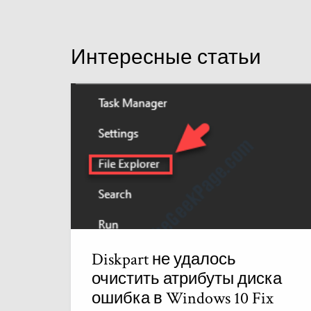
Интересные статьи
Diskpart не удалось
очистить атрибуты диска
ошибка в Windows 10 Fix