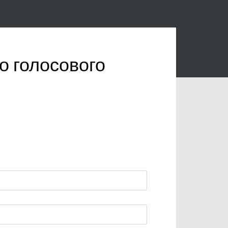
о голосового