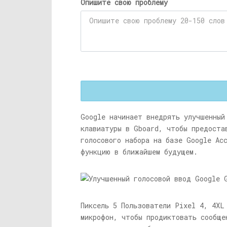
Опишите свою проблему
Google начинает внедрять улучшенный
клавиатуры в Gboard, чтобы предоста
голосового набора на базе Google Ас
функцию в ближайшем будущем.
Пиксель 5 Пользователи Pixel 4, 4XL
микрофон, чтобы продиктовать сообще