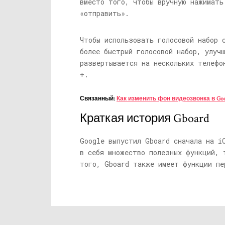
вместо того, чтобы вручную нажимать
«отправить».
Чтобы использовать голосовой набор 
более быстрый голосовой набор, улуч
развертывается на нескольких телефо
+.
Связанный:
Как изменить фон видеозвонка в Goo
Краткая история Gboard
Google выпустил Gboard сначала на i
в себя множество полезных функций, 
того, Gboard также имеет функции пе