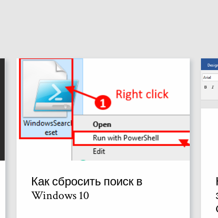
Как сбросить поиск в
Windows 10