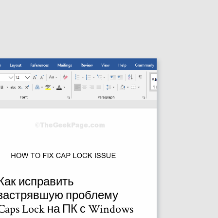
Как исправить
застрявшую проблему
Caps Lock на ПК с Windows