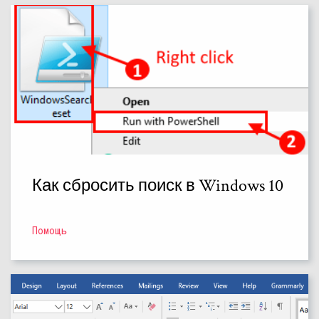
Как сбросить поиск в Windows 10
Помощь