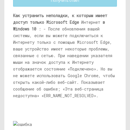
Получить ответ
Как устранить неполадки, к которым имеет
доступ только Microsoft Edge
Интернет
в
Windows 10
: - После обновления вашей
системы, если вы можете подключиться к
Интернету только с помощью Microsoft Edge,
ваше устройство имеет некоторые проблемы,
связанные с сетью. При наведении указателя
мыши на значок доступа к Интернету
отображается состояние «Подключено». Но вы
не можете использовать Google Chrome, чтобы
открыть какой-либо веб-сайт. Показывает
сообщение об ошибке; «Эта веб-страница
недоступна» «ERR_NAME_NOT_RESOLVED».