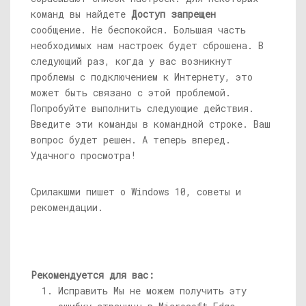
команд вы найдете
Доступ запрещен
сообщение. Не беспокойся. Большая часть
необходимых нам настроек будет сброшена. В
следующий раз, когда у вас возникнут
проблемы с подключением к Интернету, это
может быть связано с этой проблемой.
Попробуйте выполнить следующие действия.
Введите эти команды в командной строке. Ваш
вопрос будет решен. А теперь вперед.
Удачного просмотра!
Срилакшми пишет о Windows 10, советы и
рекомендации.
Рекомендуется для вас:
Исправить Мы не можем получить эту