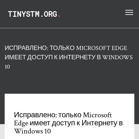
TINYSTM.ORG
.
ИСПРАВЛЕНО: ТОЛЬКО MICROSOFT EDGE
ИМЕЕТ ДОСТУП К ИНТЕРНЕТУ В WINDOWS
10
Исправлено: только Microsoft
Edge имеет доступ к Интернету в
Windows 10