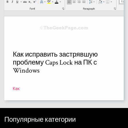
Как исправить застрявшую
проблему Caps Lock на ПК с
Windows
Как
Популярные категории