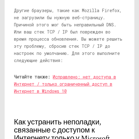
Другие браузеры, такие как Mozilla Firefox,
не загрузили бы нужную веб-страницу.
Причиной этого мог быть неправильный DNS.
Или ваш стек TCP / IP был поврежден во
время процесса обновления. Вы можете решить
эту проблему, сбросив стек TCP / IP до
настроек по умолчанию. Для этого выполните
следующие действия:
Читайте также:
Исправлено: нет доступа в
Интернет / только ограниченный доступ в
Интернет в Windows 10
Как устранить неполадки,
связанные с доступом к
Интернету только у Microsoft