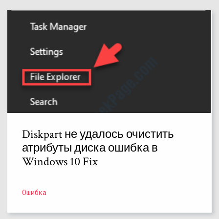
Diskpart не удалось очистить
атрибуты диска ошибка в
Windows 10 Fix
Ошибка