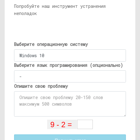
Попробуйте наш инструмент устранения
неполадок
Выберите операционную систему
Выберите язык програмирования (опционально)
Опишите свою проблему