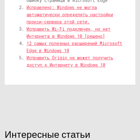
ошибку страницы в Microsoft Edge
Исправлено: Windows не могла
автоматически определять настройки
прокси-сервера этой сети.
Исправить Wi-Fi подключен, но нет
Интернета в Windows 10 [решено]
12 самых полезных расширений Microsoft
Edge в Windows 10
Исправить Origin не может получить
доступ к Интернету в Windows 10
Интересные статьи